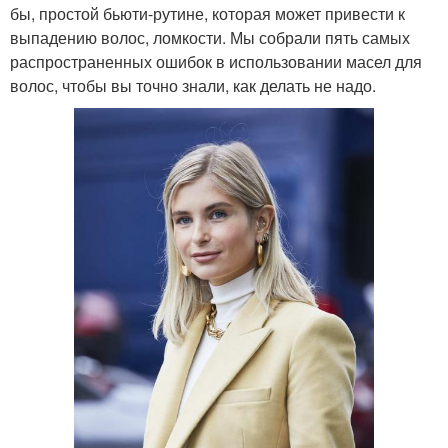
бы, простой бьюти-рутине, которая может привести к
выпадению волос, ломкости. Мы собрали пять самых
распространенных ошибок в использовании масел для
волос, чтобы вы точно знали, как делать не надо.