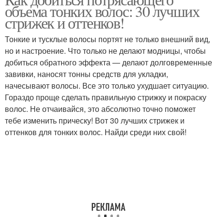
объема тонких волос: 30 лучших
волос
волосы
стрижек и оттенков!
Тонкие и тусклые волосы портят не только внешний вид,
но и настроение. Что только не делают модницы, чтобы
добиться обратного эффекта — делают долговременные
завивки, наносят тонны средств для укладки,
начесывают волосы. Все это только ухудшает ситуацию.
Гораздо проще сделать правильную стрижку и покраску
волос. Не отчаивайся, это абсолютно точно поможет
тебе изменить прическу! Вот 30 лучших стрижек и
оттенков для тонких волос. Найди среди них свой!