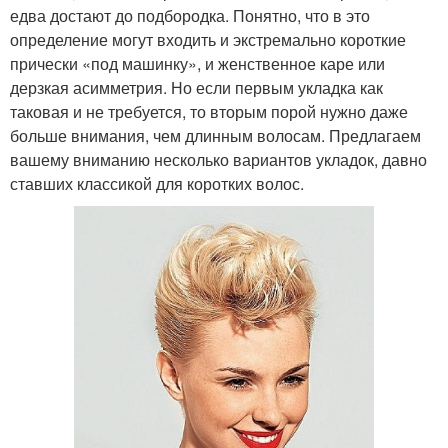
едва достают до подбородка. Понятно, что в это
определение могут входить и экстремально короткие
прически «под машинку», и женственное каре или
дерзкая асимметрия. Но если первым укладка как
таковая и не требуется, то вторым порой нужно даже
больше внимания, чем длинным волосам. Предлагаем
вашему вниманию несколько вариантов укладок, давно
ставших классикой для коротких волос.