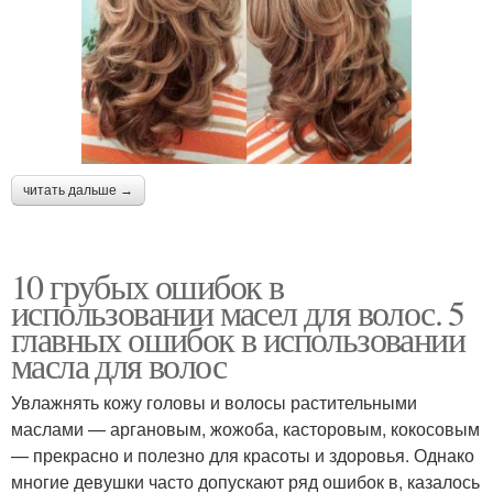
читать дальше →
10 грубых ошибок в
использовании масел для волос. 5
главных ошибок в использовании
масла для волос
Увлажнять кожу головы и волосы растительными
маслами — аргановым, жожоба, касторовым, кокосовым
— прекрасно и полезно для красоты и здоровья. Однако
многие девушки часто допускают ряд ошибок в, казалось