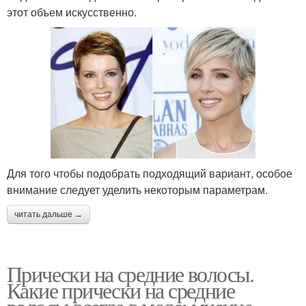
этот объем искусственно.
Для того чтобы подобрать подходящий вариант, особое
внимание следует уделить некоторым параметрам.
читать дальше →
Прически на средние волосы.
Какие прически на средние