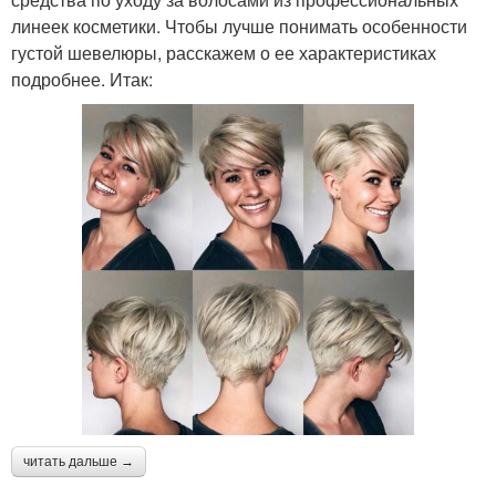
линеек косметики. Чтобы лучше понимать особенности
густой шевелюры, расскажем о ее характеристиках
подробнее. Итак:
читать дальше →