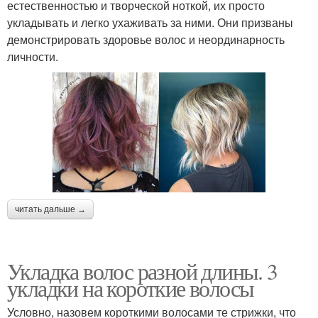
естественностью и творческой ноткой, их просто
укладывать и легко ухаживать за ними. Они призваны
демонстрировать здоровье волос и неординарность
личности.
читать дальше →
Укладка волос разной длины. 3
укладки на короткие волосы
Условно, назовем короткими волосами те стрижки, что