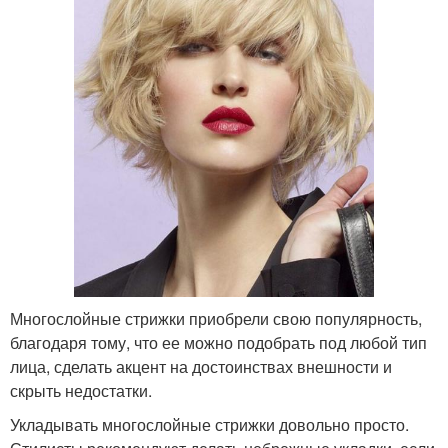
Многослойные стрижки приобрели свою популярность,
благодаря тому, что ее можно подобрать под любой тип
лица, сделать акцент на достоинствах внешности и
скрыть недостатки.
Укладывать многослойные стрижки довольно просто.