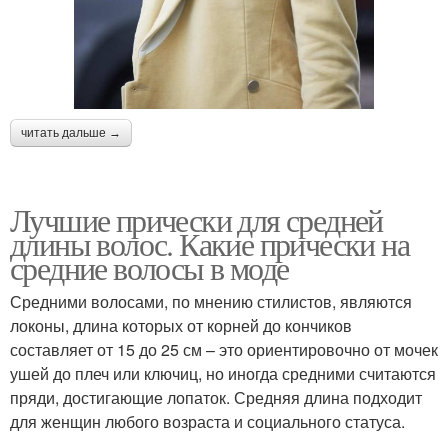
читать дальше →
Лучшие прически для средней
длины волос. Какие прически на
средние волосы в моде
Средними волосами, по мнению стилистов, являются
локоны, длина которых от корней до кончиков
составляет от 15 до 25 см – это ориентировочно от мочек
ушей до плеч или ключиц, но иногда средними считаются
пряди, достигающие лопаток. Средняя длина подходит
для женщин любого возраста и социального статуса.