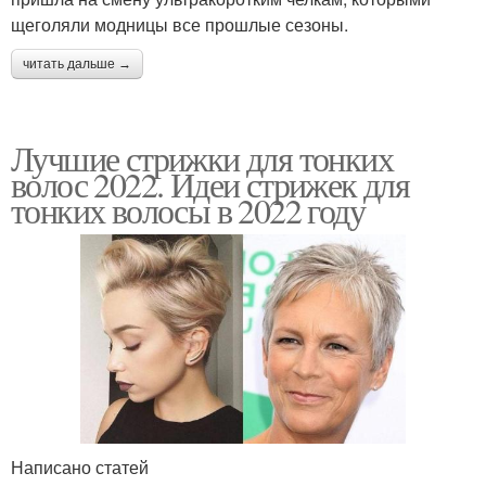
щеголяли модницы все прошлые сезоны.
читать дальше →
Лучшие стрижки для тонких
волос 2022. Идеи стрижек для
тонких волосы в 2022 году
Написано статей