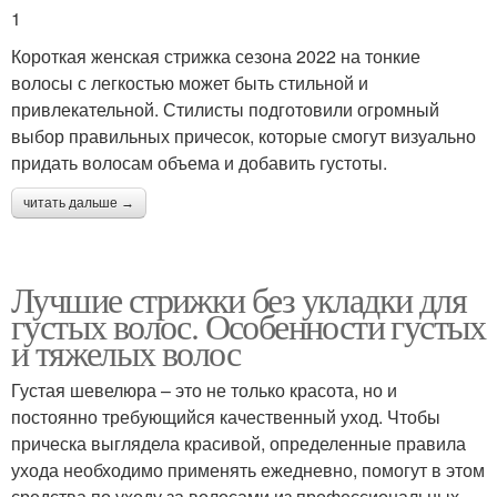
1
Короткая женская стрижка сезона 2022 на тонкие
волосы с легкостью может быть стильной и
привлекательной. Стилисты подготовили огромный
выбор правильных причесок, которые смогут визуально
придать волосам объема и добавить густоты.
читать дальше →
Лучшие стрижки без укладки для
густых волос. Особенности густых
и тяжелых волос
Густая шевелюра – это не только красота, но и
постоянно требующийся качественный уход. Чтобы
прическа выглядела красивой, определенные правила
ухода необходимо применять ежедневно, помогут в этом
средства по уходу за волосами из профессиональных