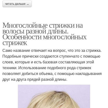
читать дальше →
Многослойные стрижки на
волосы разной длины.
Особенности многослойных
стрижек
Само название отвечает на вопрос, что это за стрижка.
Подобные прически создаются ступенчато с помощью
слоев, которые и есть базовая составляющая этой
техники. Использование подобного рода стрижек
позволяет добиться объема, с помощью накладывания
друг на друга прядей разной длины.