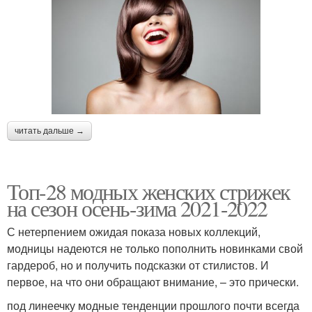
читать дальше →
Топ-28 модных женских стрижек
на сезон осень-зима 2021-2022
С нетерпением ожидая показа новых коллекций,
модницы надеются не только пополнить новинками свой
гардероб, но и получить подсказки от стилистов. И
первое, на что они обращают внимание, – это прически.
под линеечку модные тенденции прошлого почти всегда