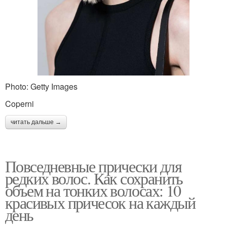
Photo: Getty Images
Coperni
читать дальше →
Повседневные прически для
редких волос. Как сохранить
объем на тонких волосах: 10
красивых причесок на каждый
день