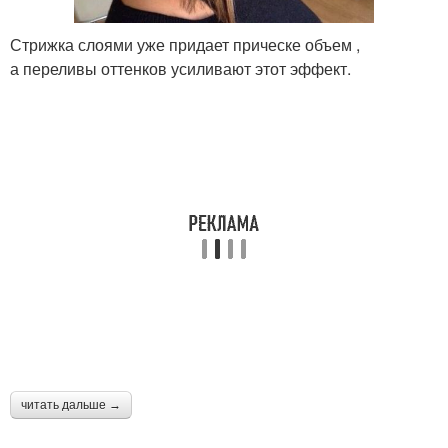
Стрижка слоями уже придает прическе объем ,
а переливы оттенков усиливают этот эффект.
читать дальше →