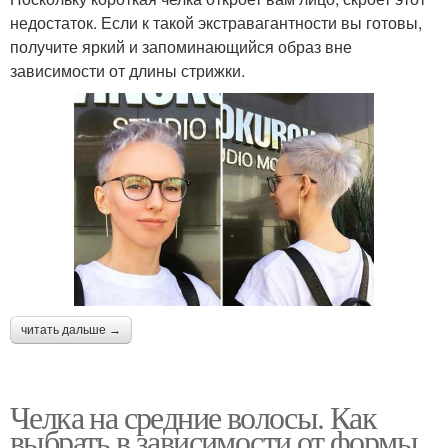
недостаток. Если к такой экстравагантности вы готовы,
получите яркий и запоминающийся образ вне
зависимости от длины стрижки.
читать дальше →
Челка на средние волосы. Как
выбрать в зависимости от формы