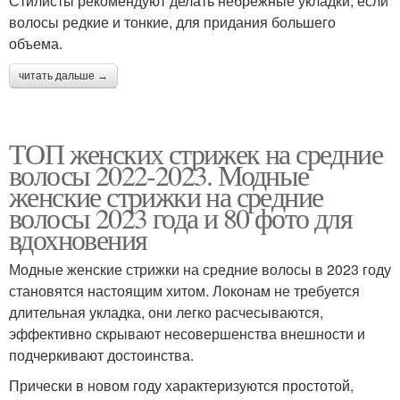
Стилисты рекомендуют делать небрежные укладки, если
волосы редкие и тонкие, для придания большего
объема.
читать дальше →
ТОП женских стрижек на средние
волосы 2022-2023. Модные
женские стрижки на средние
волосы 2023 года и 80 фото для
вдохновения
Модные женские стрижки на средние волосы в 2023 году
становятся настоящим хитом. Локонам не требуется
длительная укладка, они легко расчесываются,
эффективно скрывают несовершенства внешности и
подчеркивают достоинства.
Прически в новом году характеризуются простотой,