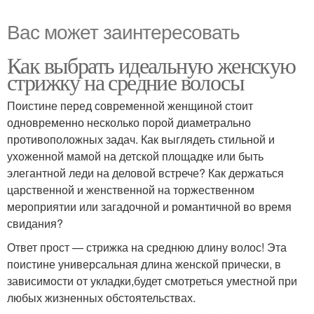
Вас может заинтересовать
Как выбрать идеальную женскую
стрижку на средние волосы
Поистине перед современной женщиной стоит
одновременно несколько порой диаметрально
противоположных задач. Как выглядеть стильной и
ухоженной мамой на детской площадке или быть
элегантной леди на деловой встрече? Как держаться
царственной и женственной на торжественном
мероприятии или загадочной и романтичной во время
свидания?
Ответ прост — стрижка на среднюю длину волос! Эта
поистине универсальная длина женской прически, в
зависимости от укладки,будет смотреться уместной при
любых жизненных обстоятельствах.