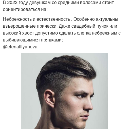
В 2022 году девушкам со средними волосами стоит
ориентироваться на:
Небрежность и естественность . Особенно актуальны
взъерошенные прически. Даже свадебный пучок или
высокий хвост допустимо сделать слегка небрежным с
выбивающимися прядками;
@elenafilyanova