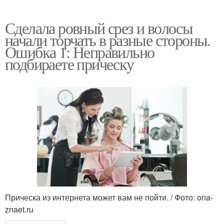
Сделала ровный срез и волосы
начали торчать в разные стороны.
Ошибка 1: Неправильно
подбираете прическу
Прическа из интернета может вам не пойти. / Фото: ona-
znaet.ru