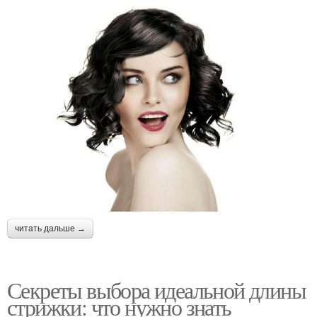
читать дальше →
Секреты выбора идеальной длины
стрижки: что нужно знать