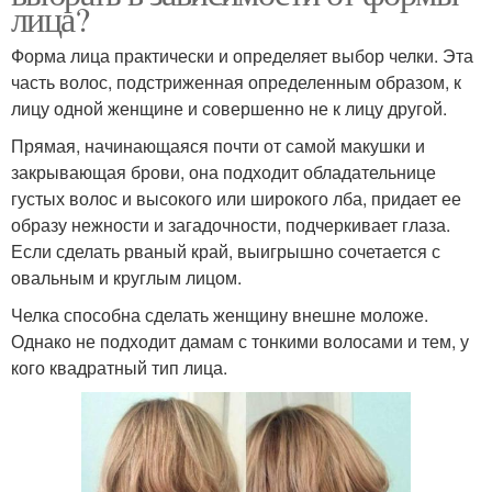
лица?
Форма лица практически и определяет выбор челки. Эта
часть волос, подстриженная определенным образом, к
лицу одной женщине и совершенно не к лицу другой.
Прямая, начинающаяся почти от самой макушки и
закрывающая брови, она подходит обладательнице
густых волос и высокого или широкого лба, придает ее
образу нежности и загадочности, подчеркивает глаза.
Если сделать рваный край, выигрышно сочетается с
овальным и круглым лицом.
Челка способна сделать женщину внешне моложе.
Однако не подходит дамам с тонкими волосами и тем, у
кого квадратный тип лица.