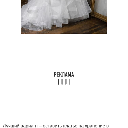
Лучший вариант – оставить платье на хранение в