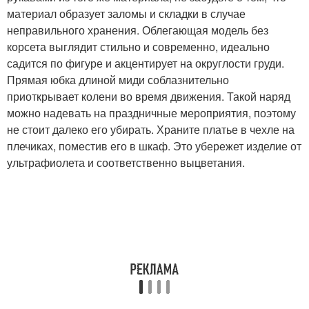
материал образует заломы и складки в случае
неправильного хранения. Облегающая модель без
корсета выглядит стильно и современно, идеально
садится по фигуре и акцентирует на округлости груди.
Прямая юбка длиной миди соблазнительно
приоткрывает колени во время движения. Такой наряд
можно надевать на праздничные мероприятия, поэтому
не стоит далеко его убирать. Храните платье в чехле на
плечиках, поместив его в шкаф. Это убережет изделие от
ультрафиолета и соответственно выцветания.