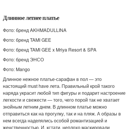
Длинное летнее платье
Фото: бренд AKHMADULLINA
Фото: бренд TAMI GEE
Фото: бренд TAMI GEE x Mriya Resort & SPA
Фото: бренд ЭНСО
Фото: Mango
Длинное нежное платье-сарафан в пол — это
настоящий must have лета. Правильный крой такого
наряда украсит любой тип фигуры и подарит настроение
легкости и свежести — того, чего порой так не хватает
знойным летним днем. В длинном платье можно
отправиться как на прогулку, так и на пляж. А образы в
нем всегда наделялись особой романтизацией и
женственностью. И, кстати, неплохо маскировали