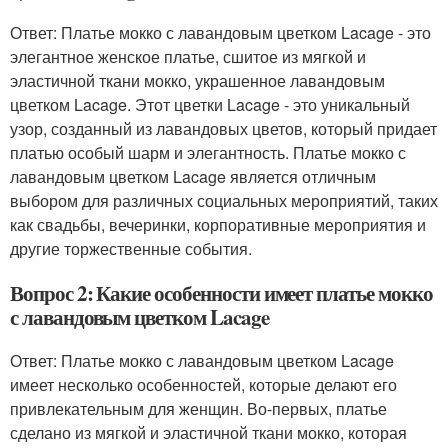
Ответ: Платье мокко с лавандовым цветком Lacage - это
элегантное женское платье, сшитое из мягкой и
эластичной ткани мокко, украшенное лавандовым
цветком Lacage. Этот цветки Lacage - это уникальный
узор, созданный из лавандовых цветов, который придает
платью особый шарм и элегантность. Платье мокко с
лавандовым цветком Lacage является отличным
выбором для различных социальных мероприятий, таких
как свадьбы, вечеринки, корпоративные мероприятия и
другие торжественные события.
Вопрос 2: Какие особенности имеет платье мокко
с лавандовым цветком Lacage
Ответ: Платье мокко с лавандовым цветком Lacage
имеет несколько особенностей, которые делают его
привлекательным для женщин. Во-первых, платье
сделано из мягкой и эластичной ткани мокко, которая