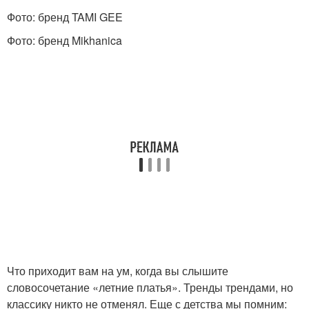
Фото: бренд TAMI GEE
Фото: бренд Mikhanica
Что приходит вам на ум, когда вы слышите
словосочетание «летние платья». Тренды трендами, но
классику никто не отменял. Еще с детства мы помним: