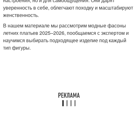
настроения, но и для самоощущения. Они дарят
уверенность в себе, облегчают походку и масштабируют
женственность.
В нашем материале мы рассмотрим модные фасоны
летних платьев 2025–2026, пообщаемся с экспертом и
научимся выбирать подходящее изделие под каждый
тип фигуры.