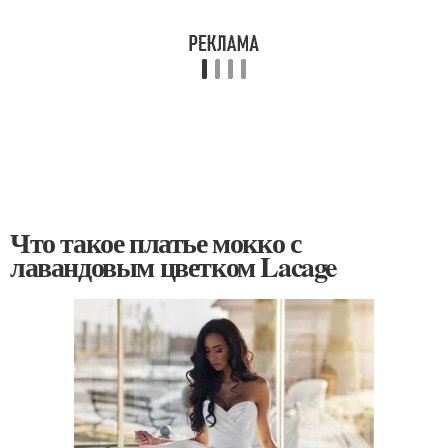
Что такое платье мокко с
лавандовым цветком Lacage