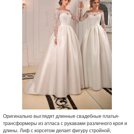
Оригинально выглядят длинные свадебные платья-
трансформеры из атласа с рукавами различного кроя и
длины. Лиф с корсетом делает фигуру стройной,