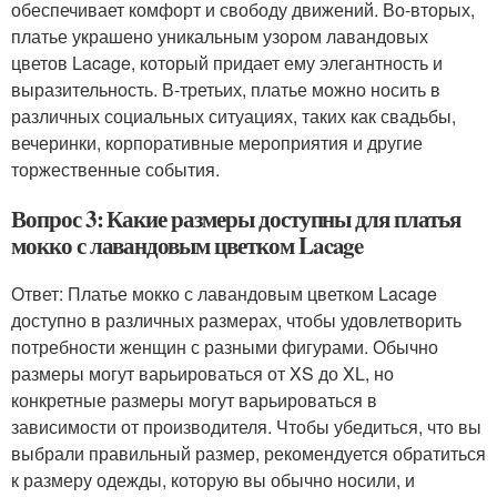
обеспечивает комфорт и свободу движений. Во-вторых,
платье украшено уникальным узором лавандовых
цветов Lacage, который придает ему элегантность и
выразительность. В-третьих, платье можно носить в
различных социальных ситуациях, таких как свадьбы,
вечеринки, корпоративные мероприятия и другие
торжественные события.
Вопрос 3: Какие размеры доступны для платья
мокко с лавандовым цветком Lacage
Ответ: Платье мокко с лавандовым цветком Lacage
доступно в различных размерах, чтобы удовлетворить
потребности женщин с разными фигурами. Обычно
размеры могут варьироваться от XS до XL, но
конкретные размеры могут варьироваться в
зависимости от производителя. Чтобы убедиться, что вы
выбрали правильный размер, рекомендуется обратиться
к размеру одежды, которую вы обычно носили, и