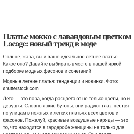
Платье мокко с лавандовым цветком
Lacage: новый тренд в моде
Солнце, жара, вы и ваше идеальное летнее платье.
Какое оно? Давайте выбирать вместе в нашей яркой
подборке модных фасонов и сочетаний
Модные летние платья: тенденции и новинки. Фото:
shutterstock.com
Лето — это пора, когда расцветают не только цветы, но и
девушки. Словно яркие бутоны, они радуют глаз, пестря
по улицам в нежных и легких платьях всех цветов и
фасонов. Пожалуй, красивые воздушные наряды — это
то, что находится в гардеробе женщины не только для