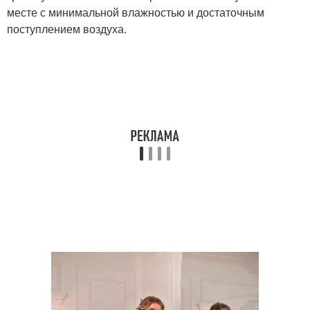
месте с минимальной влажностью и достаточным
поступлением воздуха.