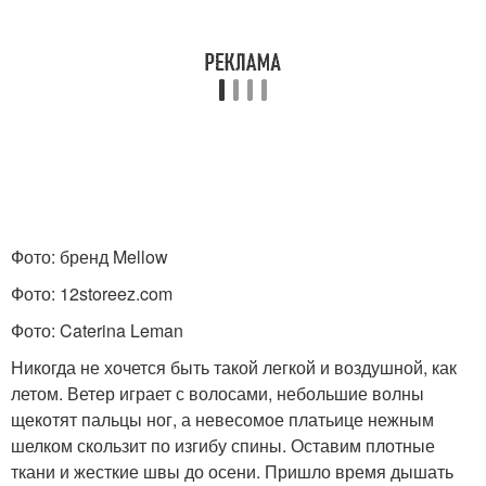
Фото: бренд Mellow
Фото: 12storeez.com
Фото: Caterina Leman
Никогда не хочется быть такой легкой и воздушной, как
летом. Ветер играет с волосами, небольшие волны
щекотят пальцы ног, а невесомое платьице нежным
шелком скользит по изгибу спины. Оставим плотные
ткани и жесткие швы до осени. Пришло время дышать