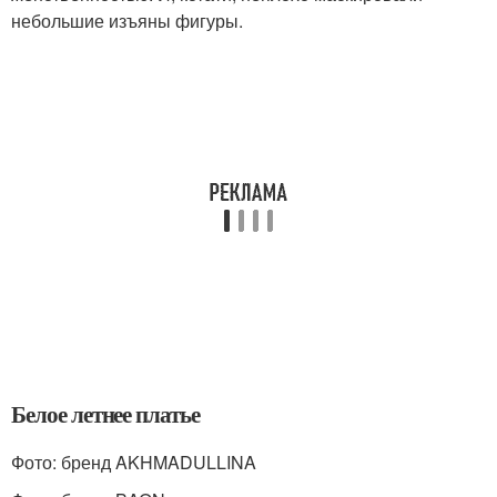
небольшие изъяны фигуры.
Белое летнее платье
Фото: бренд AKHMADULLINA