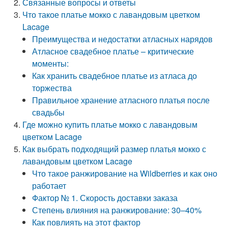
Связанные вопросы и ответы
Что такое платье мокко с лавандовым цветком
Lacage
Преимущества и недостатки атласных нарядов
Атласное свадебное платье – критические
моменты:
Как хранить свадебное платье из атласа до
торжества
Правильное хранение атласного платья после
свадьбы
Где можно купить платье мокко с лавандовым
цветком Lacage
Как выбрать подходящий размер платья мокко с
лавандовым цветком Lacage
Что такое ранжирование на Wildberries и как оно
работает
Фактор № 1. Скорость доставки заказа
Степень влияния на ранжирование: 30–40%
Как повлиять на этот фактор