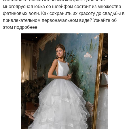
многоярусная юбка со шлейфом состоит из множества
фатиновых волн. Как сохранить их красоту до свадьбы в
привлекательном первоначальном виде? Узнайте об
этом подробнее