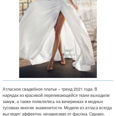
Атласное свадебное платье – тренд 2021 года. В
нарядах из красивой переливающейся ткани выходили
замуж, а также появлялись на вечеринках и модных
тусовках многие знаменитости. Модели из атласа всегда
выглядят эффектно, независимо от фасона. Однако,