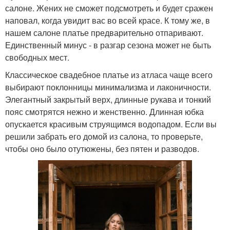
салоне. Жених не сможет подсмотреть и будет сражен
наповал, когда увидит вас во всей красе. К тому же, в
нашем салоне платье предварительно отпаривают.
Единственный минус - в разгар сезона может не быть
свободных мест.
Классическое свадебное платье из атласа чаще всего
выбирают поклонницы минимализма и лаконичности.
Элегантный закрытый верх, длинные рукава и тонкий
пояс смотрятся нежно и женственно. Длинная юбка
опускается красивым струящимся водопадом. Если вы
решили забрать его домой из салона, то проверьте,
чтобы оно было отутюжены, без пятен и разводов.