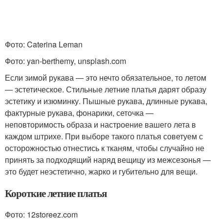
Фото: Caterina Leman
Фото: yan-berthemy, unsplash.com
Если зимой рукава — это нечто обязательное, то летом
— эстетическое. Стильные летние платья дарят образу
эстетику и изюминку. Пышные рукава, длинные рукава,
фактурные рукава, фонарики, сеточка —
неповторимость образа и настроение вашего лета в
каждом штрихе. При выборе такого платья советуем с
осторожностью отнестись к тканям, чтобы случайно не
принять за подходящий наряд вещицу из межсезонья —
это будет неэстетично, жарко и губительно для вещи.
Короткие летние платья
Фото: 12storeez.com