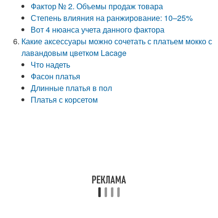
Фактор № 2. Объемы продаж товара
Степень влияния на ранжирование: 10–25%
Вот 4 нюанса учета данного фактора
Какие аксессуары можно сочетать с платьем мокко с
лавандовым цветком Lacage
Что надеть
Фасон платья
Длинные платья в пол
Платья с корсетом