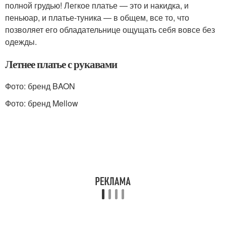
полной грудью! Легкое платье — это и накидка, и
пеньюар, и платье-туника — в общем, все то, что
позволяет его обладательнице ощущать себя вовсе без
одежды.
Летнее платье с рукавами
Фото: бренд BAON
Фото: бренд Mellow