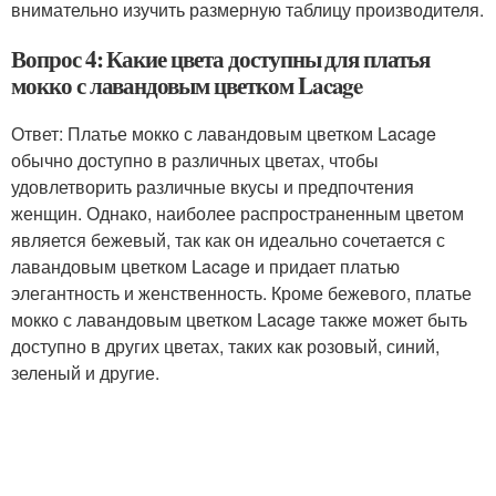
внимательно изучить размерную таблицу производителя.
Вопрос 4: Какие цвета доступны для платья
мокко с лавандовым цветком Lacage
Ответ: Платье мокко с лавандовым цветком Lacage
обычно доступно в различных цветах, чтобы
удовлетворить различные вкусы и предпочтения
женщин. Однако, наиболее распространенным цветом
является бежевый, так как он идеально сочетается с
лавандовым цветком Lacage и придает платью
элегантность и женственность. Кроме бежевого, платье
мокко с лавандовым цветком Lacage также может быть
доступно в других цветах, таких как розовый, синий,
зеленый и другие.