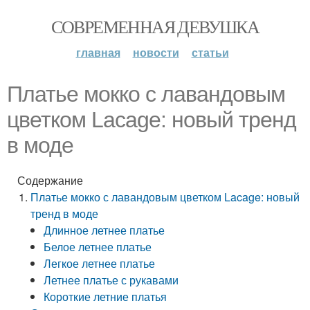
СОВРЕМЕННАЯ ДЕВУШКА
главная
новости
статьи
Платье мокко с лавандовым
цветком Lacage: новый тренд
в моде
Содержание
Платье мокко с лавандовым цветком Lacage: новый
тренд в моде
Длинное летнее платье
Белое летнее платье
Легкое летнее платье
Летнее платье с рукавами
Короткие летние платья