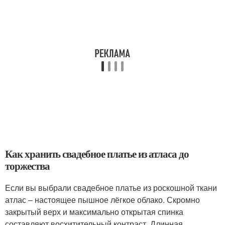
Как хранить свадебное платье из атласа до
торжества
Если вы выбрали свадебное платье из роскошной ткани
атлас – настоящее пышное лёгкое облако. Скромно
закрытый верх и максимально открытая спинка
составляют восхитительный контраст. Длинная