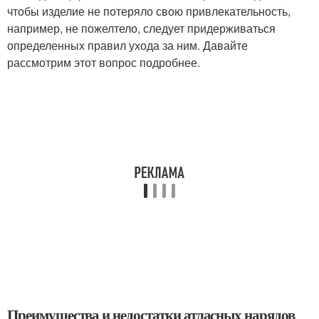
чтобы изделие не потеряло свою привлекательность,
например, не пожелтело, следует придерживаться
определенных правил ухода за ним. Давайте
рассмотрим этот вопрос подробнее.
Преимущества и недостатки атласных нарядов