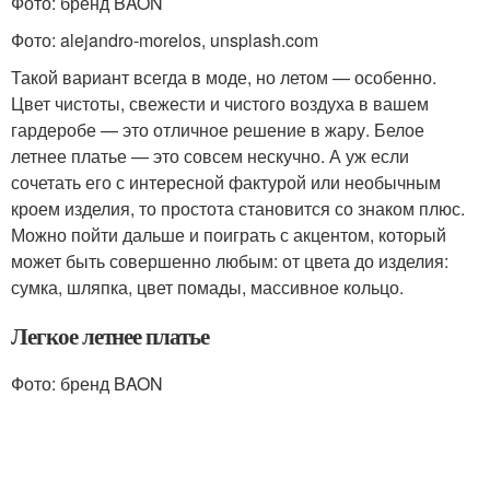
Фото: бренд BAON
Фото: alejandro-morelos, unsplash.com
Такой вариант всегда в моде, но летом — особенно.
Цвет чистоты, свежести и чистого воздуха в вашем
гардеробе — это отличное решение в жару. Белое
летнее платье — это совсем нескучно. А уж если
сочетать его с интересной фактурой или необычным
кроем изделия, то простота становится со знаком плюс.
Можно пойти дальше и поиграть с акцентом, который
может быть совершенно любым: от цвета до изделия:
сумка, шляпка, цвет помады, массивное кольцо.
Легкое летнее платье
Фото: бренд BAON