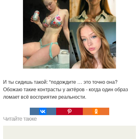
И ты сидишь такой: "подождите … это точно она?
Обожаю такие контрасты у актёров - когда один образ
ломает всё восприятие реальности.
Читайте также