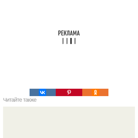
Читайте также