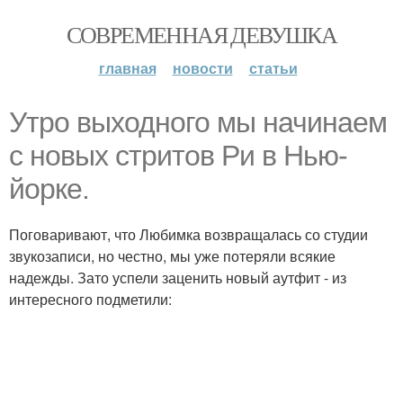
СОВРЕМЕННАЯ ДЕВУШКА
главная
новости
статьи
Утро выходного мы начинаем
с новых стритов Ри в Нью-
йорке.
Поговаривают, что Любимка возвращалась со студии
звукозаписи, но честно, мы уже потеряли всякие
надежды. Зато успели заценить новый аутфит - из
интересного подметили: