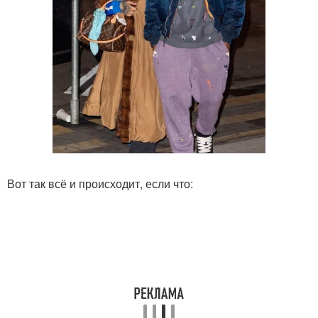
Вот так всё и происходит, если что: