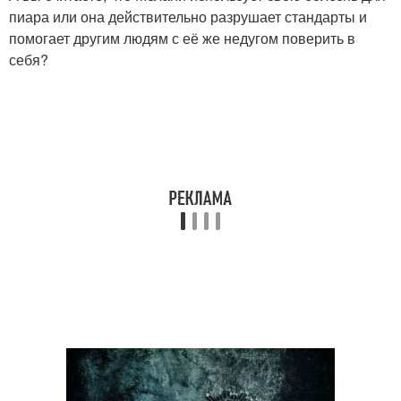
пиара или она действительно разрушает стандарты и
помогает другим людям с её же недугом поверить в
себя?