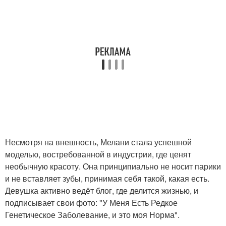
Несмотря на внешность, Мелани стала успешной
моделью, востребованной в индустрии, где ценят
необычную красоту. Она принципиально не носит парики
и не вставляет зубы, принимая себя такой, какая есть.
Девушка активно ведёт блог, где делится жизнью, и
подписывает свои фото: "У Меня Есть Редкое
Генетическое Заболевание, и это моя Норма".