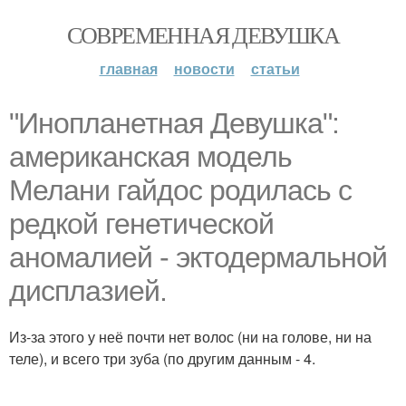
СОВРЕМЕННАЯ ДЕВУШКА
главная
новости
статьи
"Инопланетная Девушка":
американская модель
Мелани гайдос родилась с
редкой генетической
аномалией - эктодермальной
дисплазией.
Из-за этого у неё почти нет волос (ни на голове, ни на
теле), и всего три зуба (по другим данным - 4.