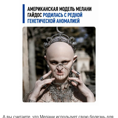
А вы считаете, что Мелани использует свою болезнь для