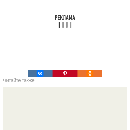
Читайте также