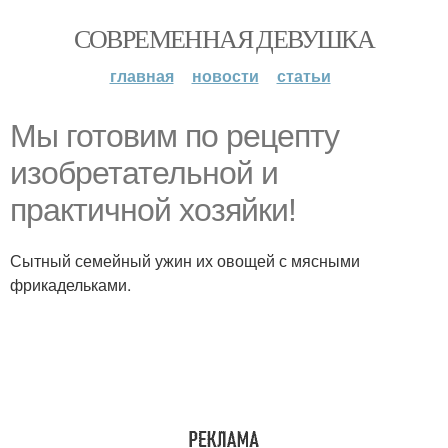
СОВРЕМЕННАЯ ДЕВУШКА
главная
новости
статьи
Мы готовим по рецепту
изобретательной и
практичной хозяйки!
Сытный семейный ужин их овощей с мясными
фрикадельками.