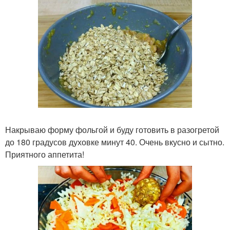
Накрываю форму фольгой и буду готовить в разогретой
до 180 градусов духовке минут 40. Очень вкусно и сытно.
Приятного аппетита!