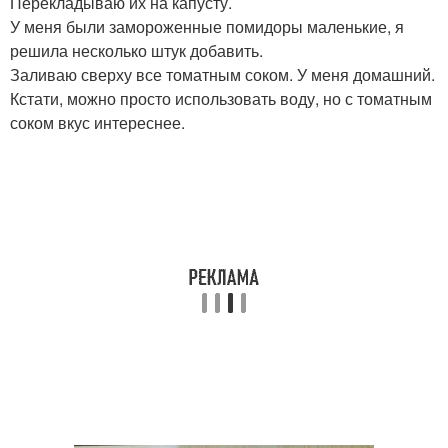
Перекладываю их на капусту.
У меня были замороженные помидоры маленькие, я
решила несколько штук добавить.
Заливаю сверху все томатным соком. У меня домашний.
Кстати, можно просто использовать воду, но с томатным
соком вкус интереснее.