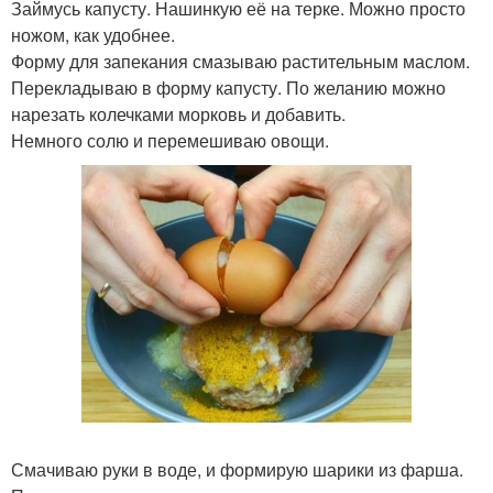
Займусь капусту. Нашинкую её на терке. Можно просто
ножом, как удобнее.
Форму для запекания смазываю растительным маслом.
Перекладываю в форму капусту. По желанию можно
нарезать колечками морковь и добавить.
Немного солю и перемешиваю овощи.
Смачиваю руки в воде, и формирую шарики из фарша.