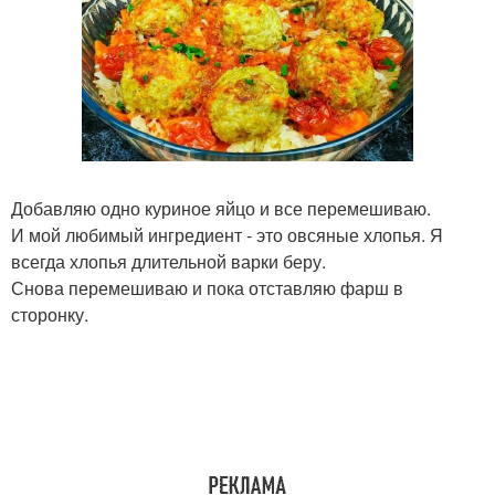
Добавляю одно куриное яйцо и все перемешиваю.
И мой любимый ингредиент - это овсяные хлопья. Я
всегда хлопья длительной варки беру.
Снова перемешиваю и пока отставляю фарш в
сторонку.