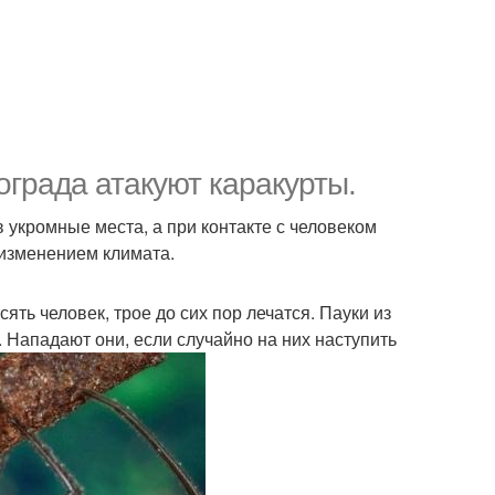
ограда атакуют каракурты.
 укромные места, а при контакте с человеком
 изменением климата.
ять человек, трое до сих пор лечатся. Пауки из
 Нападают они, если случайно на них наступить