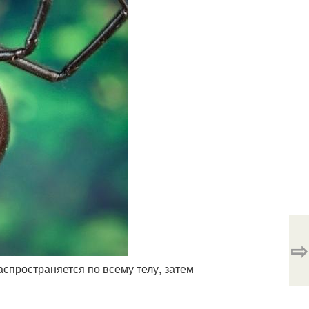
⇨
аспространяется по всему телу, затем