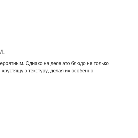
м.
вероятным. Однако на деле это блюдо не только
 хрустящую текстуру, делая их особенно