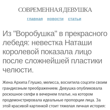
СОВРЕМЕННАЯ ДЕВУШКА
главная
новости
статьи
Из "Воробушка" в прекрасного
лебедя: невестка Наташи
королевой показала лицо
после сложнейшей пластики
челюсти.
Жена Архипа Глушко, мелисса, восхитила соцсети своим
грандиозным преображением. Девушка опубликовала
роскошное селфи в вечернем платье, на котором
продемонстрировала идеальные пропорции лица. За
этой красивой картинкой стоит тяжелая личная история: