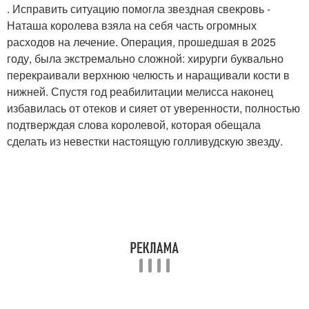
. Исправить ситуацию помогла звездная свекровь -
Наташа королева взяла на себя часть огромных
расходов на лечение. Операция, прошедшая в 2025
году, была экстремально сложной: хирурги буквально
перекраивали верхнюю челюсть и наращивали кости в
нижней. Спустя год реабилитации мелисса наконец
избавилась от отеков и сияет от уверенности, полностью
подтверждая слова королевой, которая обещала
сделать из невестки настоящую голливудскую звезду.