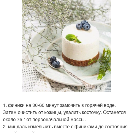
1. финики на 30-60 минут замочить в горячей воде.
Затем очистить от кожицы, удалить косточку. Останется
около 75 г от первоначальной массы.
2. миндаль измельчить вместе с финиками до состояния