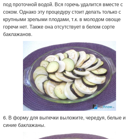
под проточной водой. Вся горечь удалится вместе с
соком. Однако эту процедуру стоит делать только с
крупными зрелыми плодами, т.к. в молодом овоще
горечи нет. Также она отсутствует в белом сорте
баклажанов.
6. В форму для выпечки выложите, чередуя, белые и
синие баклажаны.