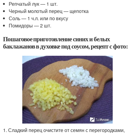
Репчатый лук — 1 шт.
Черный молотый перец — щепотка
Соль — 1 ч.л. или по вкусу
Помидоры — 2 шт.
Пошаговое приготовление синих и белых
баклажанов в духовке под соусом, рецепт с фото:
1. Сладкий перец очистите от семян с перегородками,