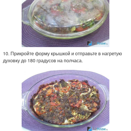
10. Прикройте форму крышкой и отправьте в нагретую
духовку до 180 градусов на полчаса.