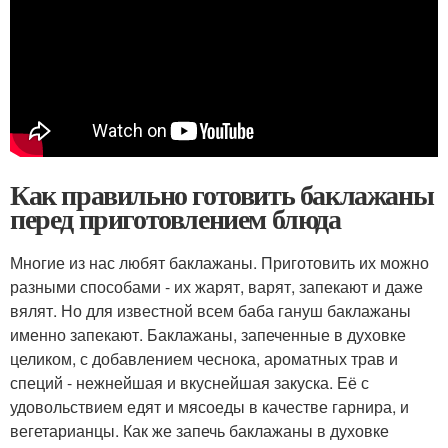
Как правильно готовить баклажаны
перед приготовлением блюда
Многие из нас любят баклажаны. Приготовить их можно
разными способами - их жарят, варят, запекают и даже
вялят. Но для известной всем баба гануш баклажаны
именно запекают. Баклажаны, запеченные в духовке
целиком, с добавлением чеснока, ароматных трав и
специй - нежнейшая и вкуснейшая закуска. Её с
удовольствием едят и мясоеды в качестве гарнира, и
вегетарианцы. Как же запечь баклажаны в духовке