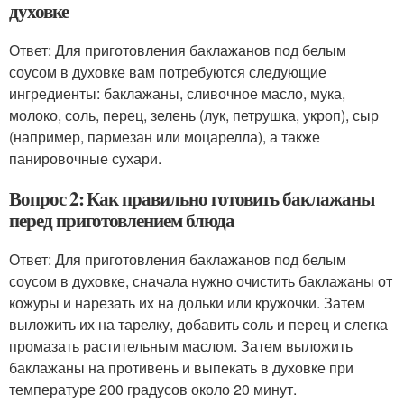
духовке
Ответ: Для приготовления баклажанов под белым
соусом в духовке вам потребуются следующие
ингредиенты: баклажаны, сливочное масло, мука,
молоко, соль, перец, зелень (лук, петрушка, укроп), сыр
(например, пармезан или моцарелла), а также
панировочные сухари.
Вопрос 2: Как правильно готовить баклажаны
перед приготовлением блюда
Ответ: Для приготовления баклажанов под белым
соусом в духовке, сначала нужно очистить баклажаны от
кожуры и нарезать их на дольки или кружочки. Затем
выложить их на тарелку, добавить соль и перец и слегка
промазать растительным маслом. Затем выложить
баклажаны на противень и выпекать в духовке при
температуре 200 градусов около 20 минут.