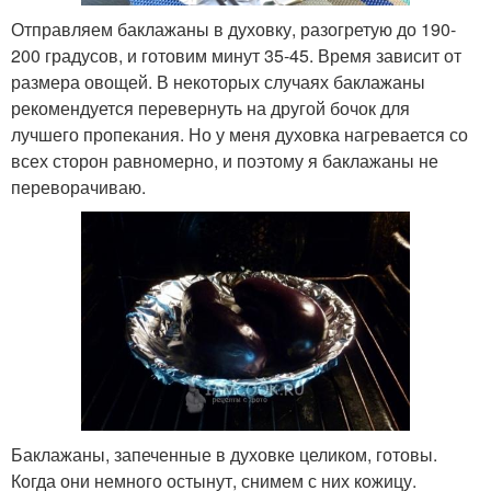
Отправляем баклажаны в духовку, разогретую до 190-
200 градусов, и готовим минут 35-45. Время зависит от
размера овощей. В некоторых случаях баклажаны
рекомендуется перевернуть на другой бочок для
лучшего пропекания. Но у меня духовка нагревается со
всех сторон равномерно, и поэтому я баклажаны не
переворачиваю.
Баклажаны, запеченные в духовке целиком, готовы.
Когда они немного остынут, снимем с них кожицу.