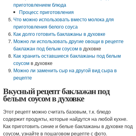
приготовлением блюда
Процесс приготовления
Что можно использовать вместо молока для
приготовления белого соуса
Как долго готовить баклажаны в духовке
Можно ли использовать
другие овощи в рецепте
баклажан под белым соусом в
духовке
Как хранить оставшиеся баклажаны под белым
соусом
в духовке
Можно ли заменить сыр на другой вид сыра в
рецепте
Вкусный рецепт баклажан под
белым соусом в духовке
Этот рецепт можно считать базовым, т.к. блюдо
содержит продукты, которые найдутся на любой кухне.
Как приготовить синие и белые баклажаны в духовке под
соусом, узнайте в пошаговом рецепте с фото.