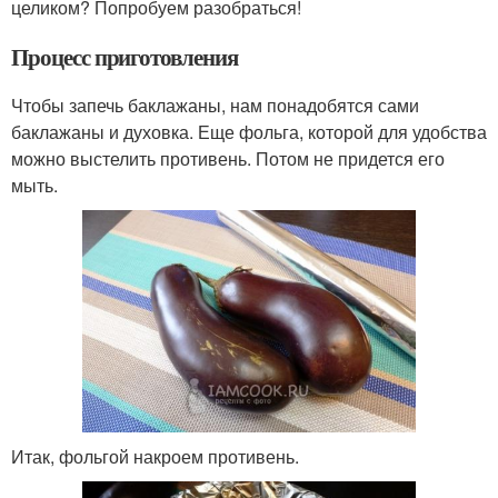
целиком? Попробуем разобраться!
Процесс приготовления
Чтобы запечь баклажаны, нам понадобятся сами
баклажаны и духовка. Еще фольга, которой для удобства
можно выстелить противень. Потом не придется его
мыть.
Итак, фольгой накроем противень.