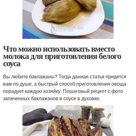
Что можно использовать вместо
молока для приготовления белого
соуса
Вы любите баклажаны? Тогда данная статья придется
вам по душе, а быстрый способ приготовления овоща
порадует каждую хозяйку. Пошаговый рецепт с фото
запеченных баклажанов в соусе в духовке.