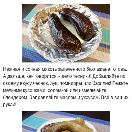
Нежная и сочная мякоть запеченного баклажана готова.
А дальше, как говорится, - дело техники! Добавляйте по
своему вкусу чеснок, лук, помидоры или базилик! Режьте
мелкими кусочками, соломкой или измельчайте
блендером. Заправляйте маслом и уксусом. Всё в ваших
руках!