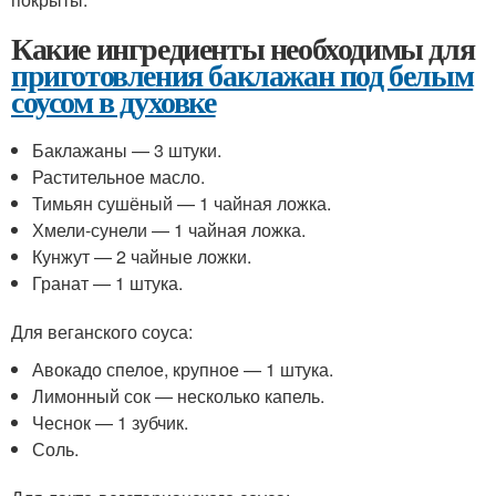
Какие ингредиенты необходимы для
приготовления баклажан под белым
соусом в духовке
Баклажаны — 3 штуки.
Растительное масло.
Тимьян сушёный — 1 чайная ложка.
Хмели-сунели — 1 чайная ложка.
Кунжут — 2 чайные ложки.
Гранат — 1 штука.
Для веганского соуса:
Авокадо спелое, крупное — 1 штука.
Лимонный сок — несколько капель.
Чеснок — 1 зубчик.
Соль.