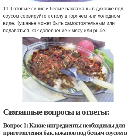
11. Готовые синие и белые баклажаны в духовке под
соусом сервируйте к столу в горячем или холодном
виде. Кушанье может быть самостоятельным или
подаваться, как дополнение к мясу или рыбе.
Связанные вопросы и ответы:
Вопрос 1: Какие ингредиенты необходимы для
приготовления баклажанов под белым соусом в