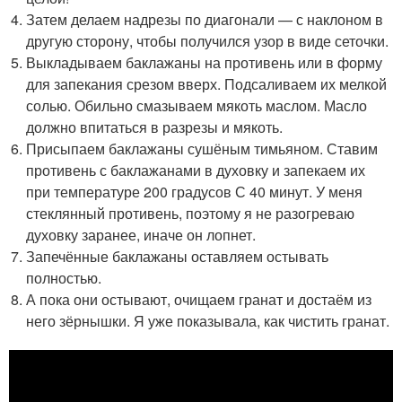
Затем делаем надрезы по диагонали — с наклоном в
другую сторону, чтобы получился узор в виде сеточки.
Выкладываем баклажаны на противень или в форму
для запекания срезом вверх. Подсаливаем их мелкой
солью. Обильно смазываем мякоть маслом. Масло
должно впитаться в разрезы и мякоть.
Присыпаем баклажаны сушёным тимьяном. Ставим
противень с баклажанами в духовку и запекаем их
при температуре 200 градусов С 40 минут. У меня
стеклянный противень, поэтому я не разогреваю
духовку заранее, иначе он лопнет.
Запечённые баклажаны оставляем остывать
полностью.
А пока они остывают, очищаем гранат и достаём из
него зёрнышки. Я уже показывала, как чистить гранат.