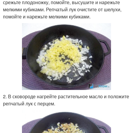
срежьте плодоножку, помойте, высушите и нарежьте
мелкими кубиками. Репчатый лук очистите от шелухи,
помойте и нарежьте мелкими кубиками.
2. В сковороде нагрейте растительное масло и положите
репчатый лук с перцем.