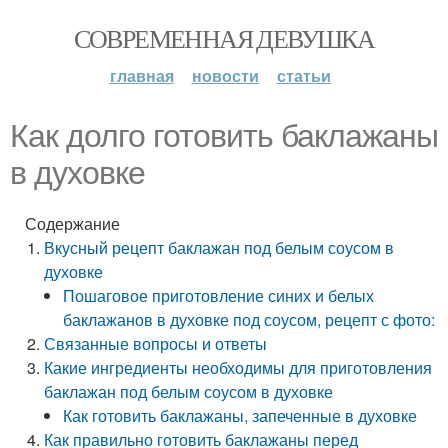
СОВРЕМЕННАЯ ДЕВУШКА
главная
новости
статьи
Как долго готовить баклажаны
в духовке
Содержание
Вкусный рецепт баклажан под белым соусом в
духовке
Пошаговое приготовление синих и белых
баклажанов в духовке под соусом, рецепт с фото:
Связанные вопросы и ответы
Какие ингредиенты необходимы для
приготовления
баклажан под белым соусом в духовке
Как готовить баклажаны, запеченные в духовке
Как правильно готовить баклажаны перед