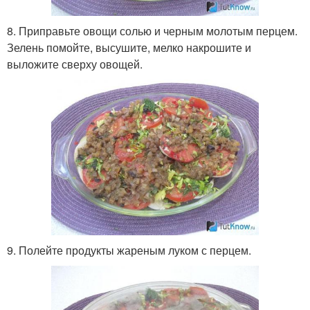
8. Приправьте овощи солью и черным молотым перцем.
Зелень помойте, высушите, мелко накрошите и
выложите сверху овощей.
9. Полейте продукты жареным луком с перцем.