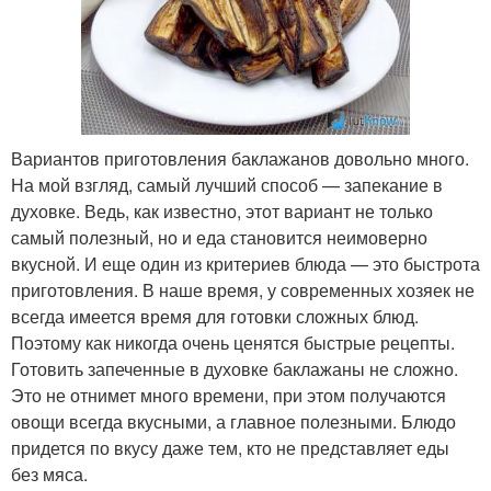
Вариантов приготовления баклажанов довольно много.
На мой взгляд, самый лучший способ — запекание в
духовке. Ведь, как известно, этот вариант не только
самый полезный, но и еда становится неимоверно
вкусной. И еще один из критериев блюда — это быстрота
приготовления. В наше время, у современных хозяек не
всегда имеется время для готовки сложных блюд.
Поэтому как никогда очень ценятся быстрые рецепты.
Готовить запеченные в духовке баклажаны не сложно.
Это не отнимет много времени, при этом получаются
овощи всегда вкусными, а главное полезными. Блюдо
придется по вкусу даже тем, кто не представляет еды
без мяса.