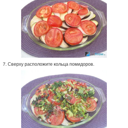
7. Сверху расположите кольца помидоров.