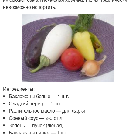
невозможно испортить.
Ингредиенты:
Баклажаны белые — 1 шт.
Сладкий перец — 1 шт.
Растительное масло — для жарки
Соевый соус — 2-3 ст.л.
Зелень — пучок (любая)
Баклажаны синие — 1 шт.