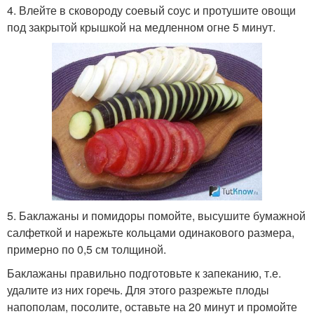
4. Влейте в сковороду соевый соус и протушите овощи
под закрытой крышкой на медленном огне 5 минут.
5. Баклажаны и помидоры помойте, высушите бумажной
салфеткой и нарежьте кольцами одинакового размера,
примерно по 0,5 см толщиной.
Баклажаны правильно подготовьте к запеканию, т.е.
удалите из них горечь. Для этого разрежьте плоды
напополам, посолите, оставьте на 20 минут и промойте