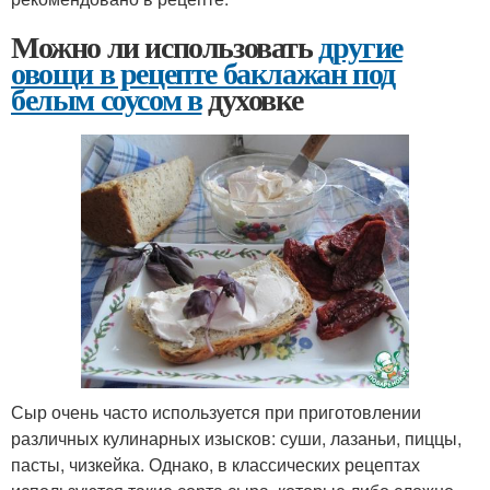
Можно ли использовать
другие
овощи в рецепте баклажан под
белым соусом в
духовке
Сыр очень часто используется при приготовлении
различных кулинарных изысков: суши, лазаньи, пиццы,
пасты, чизкейка. Однако, в классических рецептах