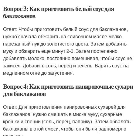
Вопрос 3: Как приготовить белый соус для
баклажанов
Ответ: Чтобы приготовить белый соус для баклажанов,
нужно сначала обжарить на сливочном масле мелко
нарезанный лук до золотистого цвета. Затем добавить
муку и обжарить еще минут 2-3. Затем постепенно
добавлять молоко, постоянно помешивая, чтобы соус не
закисел. Добавить соль, перец и зелень. Варить соус на
медленном огне до загустения.
Вопрос 4: Как приготовить панировочные сухари
для баклажанов
Ответ: Для приготовления панировочных сухарей для
баклажанов, нужно смешать в миске муку, сухарные
крошки и специи (соль, перец, паприку). Затем обвалять
баклажаны в этой смеси, чтобы они были равномерно
покрыты.