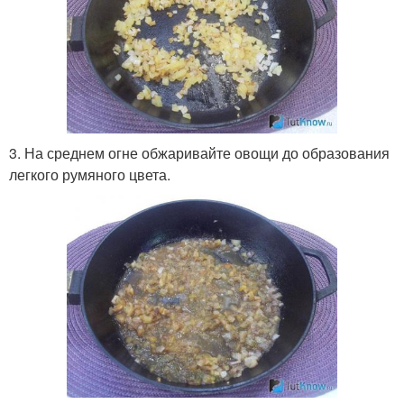
3. На среднем огне обжаривайте овощи до образования
легкого румяного цвета.