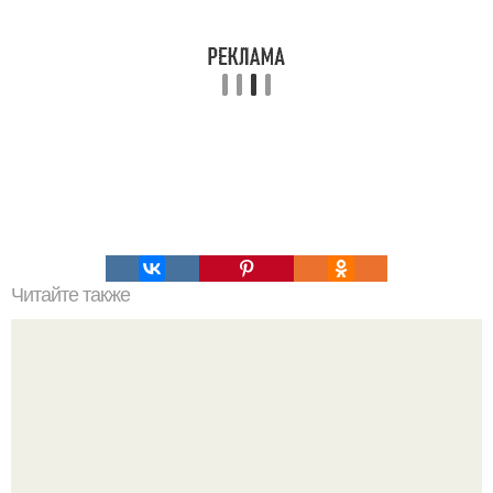
Читайте также