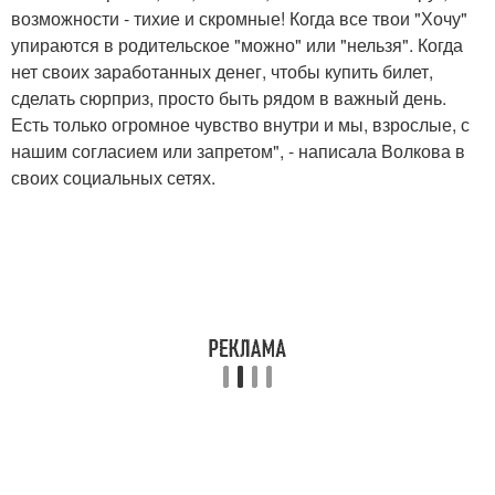
возможности - тихие и скромные! Когда все твои "Хочу"
упираются в родительское "можно" или "нельзя". Когда
нет своих заработанных денег, чтобы купить билет,
сделать сюрприз, просто быть рядом в важный день.
Есть только огромное чувство внутри и мы, взрослые, с
нашим согласием или запретом", - написала Волкова в
своих социальных сетях.