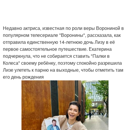
Недавно актриса, известная по роли веры Ворониной в
популярном телесериале "Воронины", рассказала, как
отправила единственную 14-летнюю дочь Лизу в её
первое самостоятельное путешествие. Екатерина
подчеркнула, что не собирается ставить "Палки в
Колеса" своему ребёнку, поэтому спокойно разрешила
Лизе улететь к парню на выходные, чтобы отметить там
его день рождения