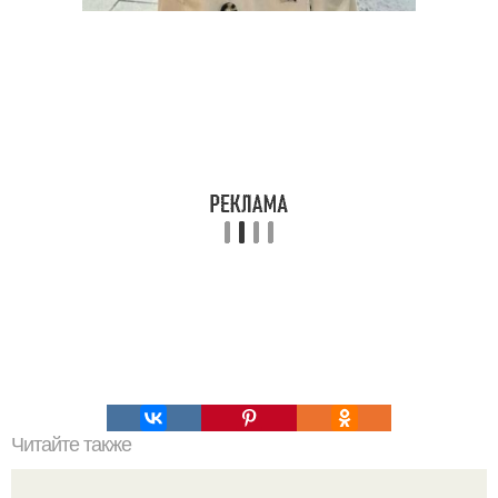
Читайте также