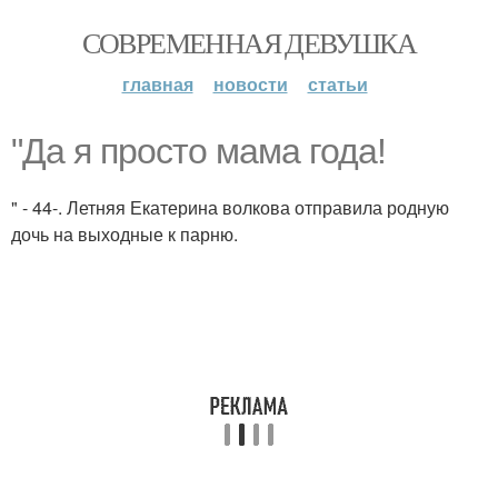
СОВРЕМЕННАЯ ДЕВУШКА
главная
новости
статьи
"Да я просто мама года!
" - 44-. Летняя Екатерина волкова отправила родную
дочь на выходные к парню.