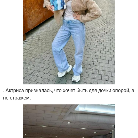
. Актриса призналась, что хочет быть для дочки опорой, а
не стражем.