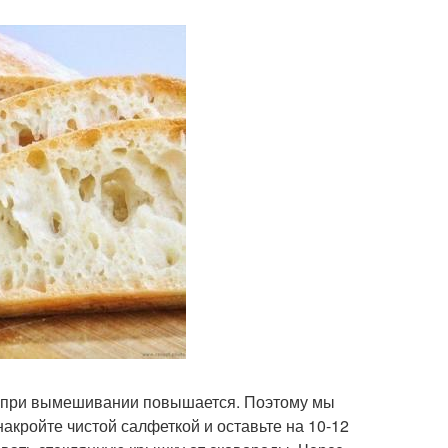
ба при вымешивании повышается. Поэтому мы
накройте чистой салфеткой и оставьте на 10-12