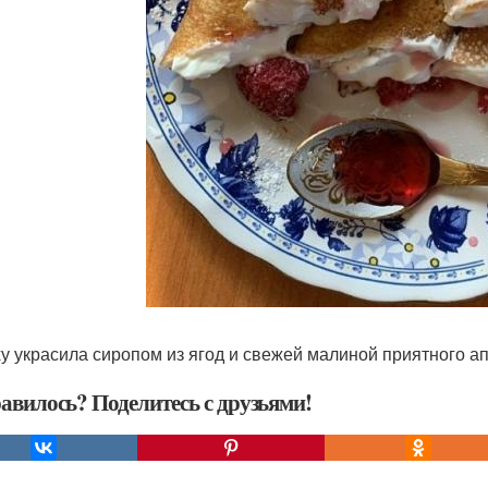
у украсила сиропом из ягод и свежей малиной приятного ап
авилось? Поделитесь с друзьями!