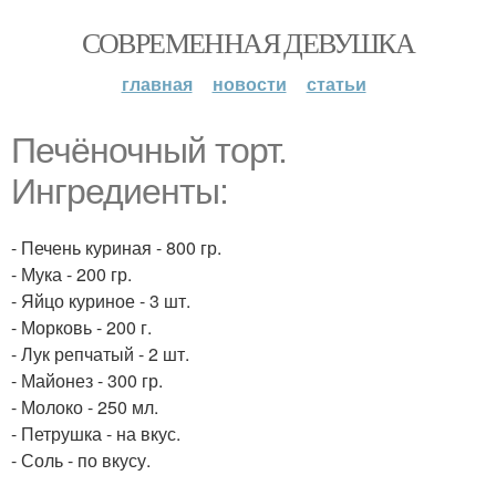
СОВРЕМЕННАЯ ДЕВУШКА
главная
новости
статьи
Печёночный торт.
Ингредиенты:
- Печень куриная - 800 гр.
- Мука - 200 гр.
- Яйцо куриное - 3 шт.
- Морковь - 200 г.
- Лук репчатый - 2 шт.
- Майонез - 300 гр.
- Молоко - 250 мл.
- Петрушка - на вкус.
- Соль - по вкусу.