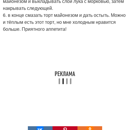
майонезом и выкладывать слой лука с морковью, затем
накрывать следующей.
6. в конце смазать торт майонезом и дать остыть. Можно
и тёплым есть этот торт, но мне холодным нравится
больше. Приятного аппетита!