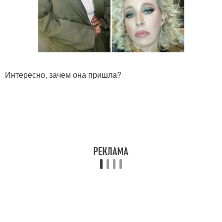
Интересно, зачем она пришла?