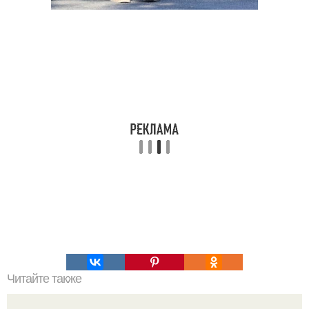
Читайте также