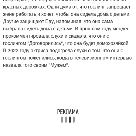
красных дорожках. Одни думают, что гослинг запрещает
жене работать и хочет, чтобы она сидела дома с детьми.
Другие защищают Еву, напоминая, что она сама
выбрала сидеть дома с детьми. В прошлом году мендес
прокомментировала слухи и сказала, что они с
гослингом "Договорились", что она будет домохозяйкой.
В 2022 году актриса подогрела слухи о том, что они с
гослингом поженились, когда в телевизионном интервью
назвала того своим "Мужем".