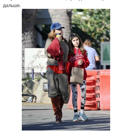
дальше.