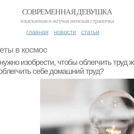
СОВРЕМЕННАЯ ДЕВУШКА
изысканная и жгучая женская страничка
главная
новости
статьи
еты в космос
 нужно изобрести, чтобы облегчить труд
 облегчить себе домашний труд?