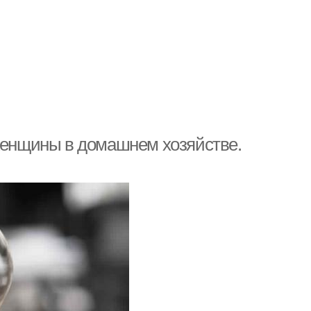
 женщины в домашнем хозяйстве.