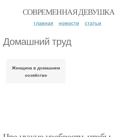
СОВРЕМЕННАЯ ДЕВУШКА
главная
новости
статьи
Домашний труд
Женщина в домашнем
хозяйстве
Что нужно изобрести, чтобы