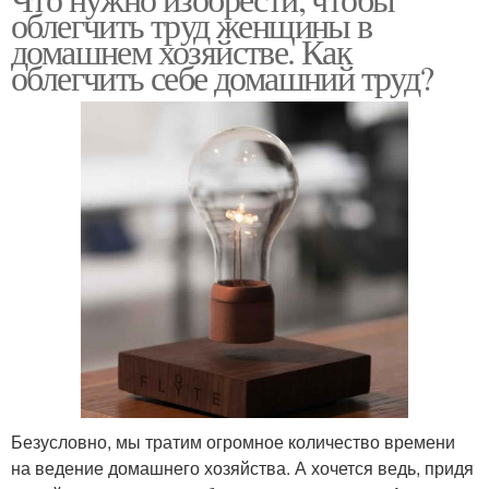
облегчить труд женщины в
домашнем хозяйстве. Как
облегчить себе домашний труд?
Безусловно, мы тратим огромное количество времени
на ведение домашнего хозяйства. А хочется ведь, придя