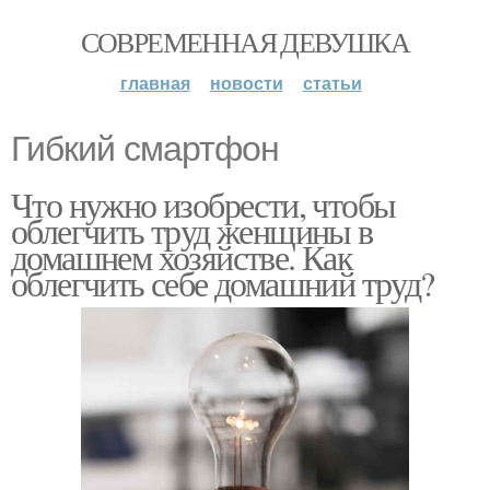
СОВРЕМЕННАЯ ДЕВУШКА
главная
новости
статьи
Гибкий смартфон
Что нужно изобрести, чтобы
облегчить труд женщины в
домашнем хозяйстве. Как
облегчить себе домашний труд?