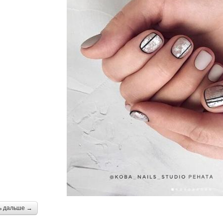
ь дальше →