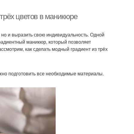
 трёх цветов в маникюре
, но и выразить свою индивидуальность. Одной
радиентный маникюр, который позволяет
ссмотрим, как сделать модный градиент из трёх
ажно подготовить все необходимые материалы.