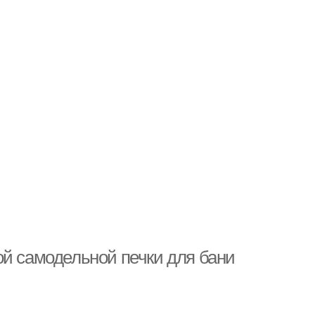
ой самодельной печки для бани