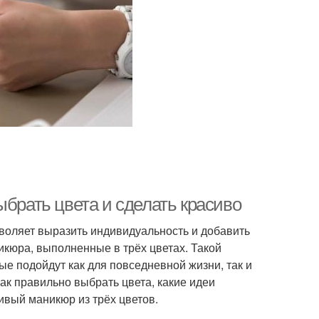
ыбрать цвета и сделать красиво
зволяет выразить индивидуальность и добавить
кюра, выполненные в трёх цветах. Такой
ые подойдут как для повседневной жизни, так и
ак правильно выбрать цвета, какие идеи
ивый маникюр из трёх цветов.