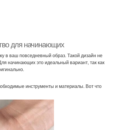
ство для начинающих
ку в ваш повседневный образ. Такой дизайн не
 Для начинающих это идеальный вариант, так как
ригинально.
необходимые инструменты и материалы. Вот что