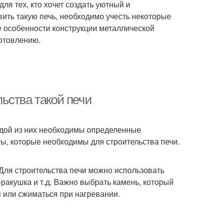
ля тех, кто хочет создать уютный и
вить такую печь, необходимо учесть некоторые
е особенности конструкции металлической
готовлению.
ьства такой печи
ждой из них необходимы определенные
ы, которые необходимы для строительства печи.
Для строительства печи можно использовать
-ракушка и т.д. Важно выбрать камень, который
 или сжиматься при нагревании.