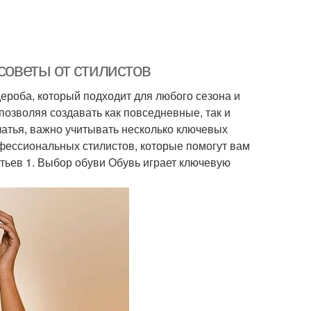
советы от стилистов
ероба, который подходит для любого сезона и
позволяя создавать как повседневные, так и
атья, важно учитывать несколько ключевых
фессиональных стилистов, которые помогут вам
тьев 1. Выбор обуви Обувь играет ключевую