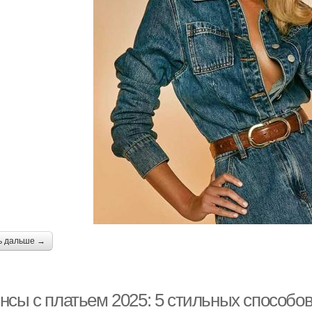
ь дальше →
нсы с платьем 2025: 5 стильных способо