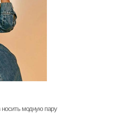
в носить модную пару