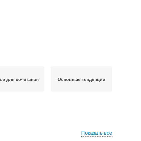
ье для сочетания
Основные тенденции
Показать все