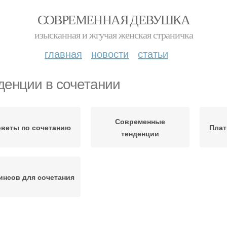
СОВРЕМЕННАЯ ДЕВУШКА
изысканная и жгучая женская страничка
главная
новости
статьи
денции в сочетании
Современные
веты по сочетанию
Плат
тенденции
инсов для сочетания