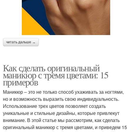
читать дальше →
Как сделать оригинальный
маникюр с тремя цветами: 15
примеров
Маникюр – это не только способ ухаживать за ногтями,
но и возможность выразить свою индивидуальность.
Использование трех цветов позволяет создать
уникальные и стильные дизайны, которые привлекут
внимание. В этой статье мы рассмотрим, как сделать
оригинальный маникюр с тремя цветами, и приведем 15