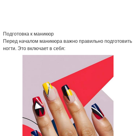
Подготовка к маникюр
Перед началом маникюра важно правильно подготовить
ногти. Это включает в себя: