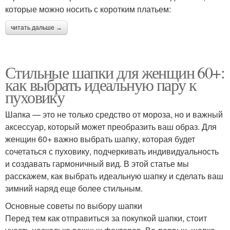
которые можно носить с коротким платьем:
читать дальше →
Стильные шапки для женщин 60+:
как выбрать идеальную пару к
пуховику
Шапка — это не только средство от мороза, но и важный
аксессуар, который может преобразить ваш образ. Для
женщин 60+ важно выбрать шапку, которая будет
сочетаться с пуховику, подчеркивать индивидуальность
и создавать гармоничный вид. В этой статье мы
расскажем, как выбрать идеальную шапку и сделать ваш
зимний наряд еще более стильным.
Основные советы по выбору шапки
Перед тем как отправиться за покупкой шапки, стоит