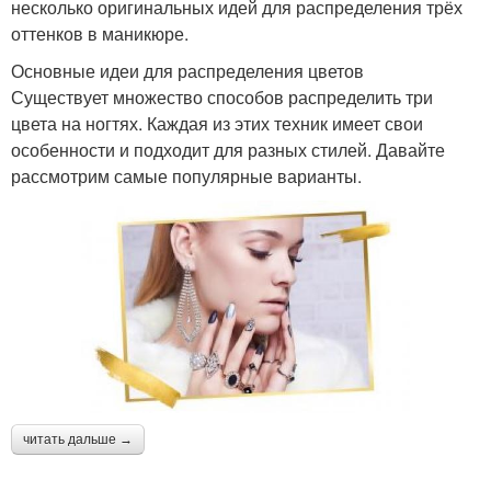
несколько оригинальных идей для распределения трёх
оттенков в маникюре.
Основные идеи для распределения цветов
Существует множество способов распределить три
цвета на ногтях. Каждая из этих техник имеет свои
особенности и подходит для разных стилей. Давайте
рассмотрим самые популярные варианты.
читать дальше →