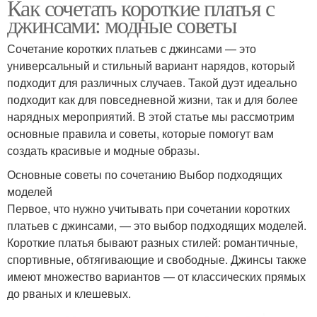
Как сочетать короткие платья с
джинсами: модные советы
Сочетание коротких платьев с джинсами — это
универсальный и стильный вариант нарядов, который
подходит для различных случаев. Такой дуэт идеально
подходит как для повседневной жизни, так и для более
нарядных мероприятий. В этой статье мы рассмотрим
основные правила и советы, которые помогут вам
создать красивые и модные образы.
Основные советы по сочетанию Выбор подходящих
моделей
Первое, что нужно учитывать при сочетании коротких
платьев с джинсами, — это выбор подходящих моделей.
Короткие платья бывают разных стилей: романтичные,
спортивные, обтягивающие и свободные. Джинсы также
имеют множество вариантов — от классических прямых
до рваных и клешевых.