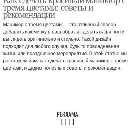
тремя цветами: советы и
рекомендации
Маникюр с тремя цветами — это отличный способ
добавить изюминку в ваш образ и сделать ваши ногти
выглядеть оригинально и стильно. Такой дизайн
подходит для любого случая, будь то повседневная
жизнь или праздничное мероприятие. В этой статье мы
расскажем вам, как сделать красивый маникюр с тремя
цветами, и дадим полезные советы и рекомендации.