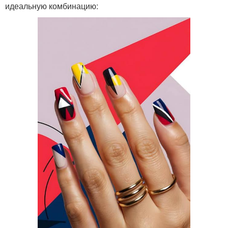
идеальную комбинацию: