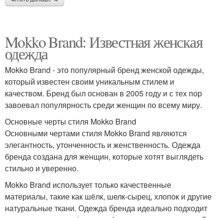
Mokko Brand: Известная женская
одежда
Mokko Brand - это популярный бренд женской одежды,
который известен своим уникальным стилем и
качеством. Бренд был основан в 2005 году и с тех пор
завоевал популярность среди женщин по всему миру.
Основные черты стиля Mokko Brand
Основными чертами стиля Mokko Brand являются
элегантность, утонченность и женственность. Одежда
бренда создана для женщин, которые хотят выглядеть
стильно и уверенно.
Mokko Brand использует только качественные
материалы, такие как шёлк, шелк-сырец, хлопок и другие
натуральные ткани. Одежда бренда идеально подходит