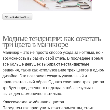
читать дальше →
Модные тенденции: как сочетать
три цвета в маникюре
Маникюр – это не просто способ ухода за ногтями, но и
возможность выразить свой стиль. В последнее время
все больше девушек выбирают нестандартные
решения, такие как использование трех цветов в одном
дизайне. Это позволяет создать уникальный и
привлекательный образ. Однако сочетание трех цветов
требует определенного подхода, чтобы результат
выглядел гармонично и стильно.
Классические комбинации цветов
Перед тем как приступить к экспериментам, стоит