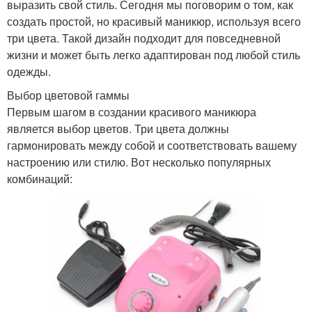
выразить свой стиль. Сегодня мы поговорим о том, как
создать простой, но красивый маникюр, используя всего
три цвета. Такой дизайн подходит для повседневной
жизни и может быть легко адаптирован под любой стиль
одежды.
Выбор цветовой гаммы
Первым шагом в создании красивого маникюра
является выбор цветов. Три цвета должны
гармонировать между собой и соответствовать вашему
настроению или стилю. Вот несколько популярных
комбинаций: