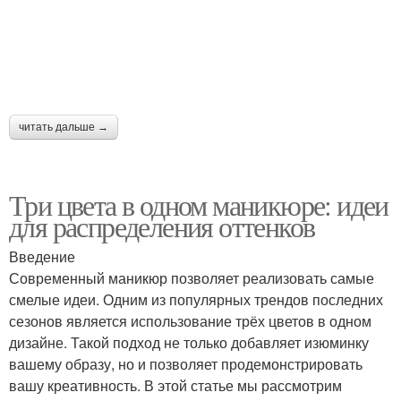
читать дальше →
Три цвета в одном маникюре: идеи
для распределения оттенков
Введение
Современный маникюр позволяет реализовать самые
смелые идеи. Одним из популярных трендов последних
сезонов является использование трёх цветов в одном
дизайне. Такой подход не только добавляет изюминку
вашему образу, но и позволяет продемонстрировать
вашу креативность. В этой статье мы рассмотрим