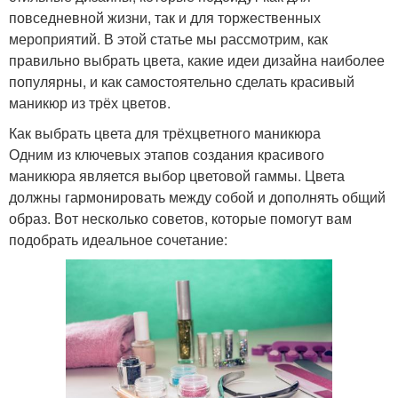
повседневной жизни, так и для торжественных
мероприятий. В этой статье мы рассмотрим, как
правильно выбрать цвета, какие идеи дизайна наиболее
популярны, и как самостоятельно сделать красивый
маникюр из трёх цветов.
Как выбрать цвета для трёхцветного маникюра
Одним из ключевых этапов создания красивого
маникюра является выбор цветовой гаммы. Цвета
должны гармонировать между собой и дополнять общий
образ. Вот несколько советов, которые помогут вам
подобрать идеальное сочетание: