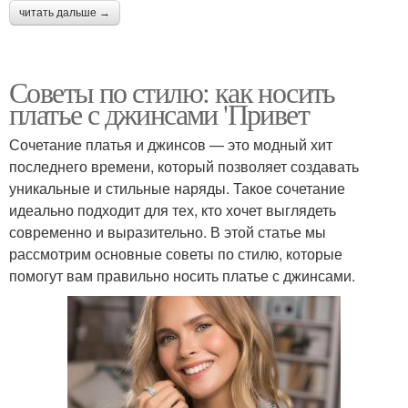
читать дальше →
Советы по стилю: как носить
платье с джинсами 'Привет
Сочетание платья и джинсов — это модный хит
последнего времени, который позволяет создавать
уникальные и стильные наряды. Такое сочетание
идеально подходит для тех, кто хочет выглядеть
современно и выразительно. В этой статье мы
рассмотрим основные советы по стилю, которые
помогут вам правильно носить платье с джинсами.