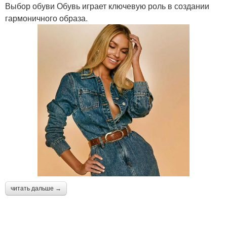
Выбор обуви Обувь играет ключевую роль в создании
гармоничного образа.
читать дальше →