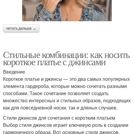
читать дальше →
Стильные комбинации: как носить
короткое платье с джинсами
Введение
Короткое платье и джинсы — это два самых популярных
элемента гардероба, которые можно сочетать разными
способами. Такое сочетание позволяет создать
множество интересных и стильных образов, подходящих
как для повседневной носки, так и дляных случаев.
Стили джинсов для сочетания с коротким платьем
Выбор стиля джинсов играет ключевую роль в создании
гармоничного образа. Вот основные стили джинсов,