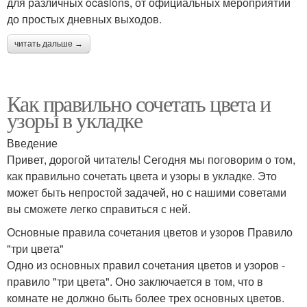
для различных ocasions, от официальных мероприятий
до простых дневных выходов.
читать дальше →
Как правильно сочетать цвета и
узоры в укладке
Введение
Привет, дорогой читатель! Сегодня мы поговорим о том,
как правильно сочетать цвета и узоры в укладке. Это
может быть непростой задачей, но с нашими советами
вы сможете легко справиться с ней.
Основные правила сочетания цветов и узоров Правило
"три цвета"
Одно из основных правил сочетания цветов и узоров -
правило "три цвета". Оно заключается в том, что в
комнате не должно быть более трех основных цветов.