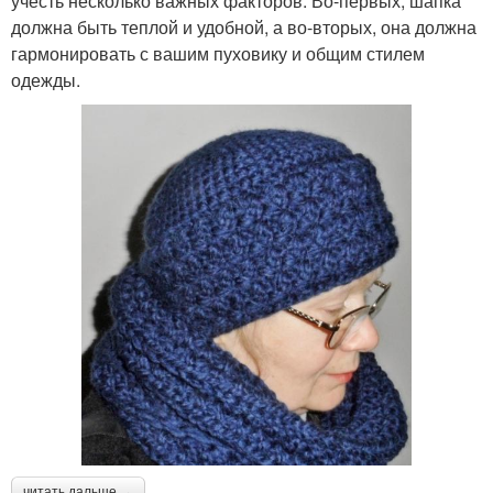
учесть несколько важных факторов. Во-первых, шапка
должна быть теплой и удобной, а во-вторых, она должна
гармонировать с вашим пуховику и общим стилем
одежды.
читать дальше →