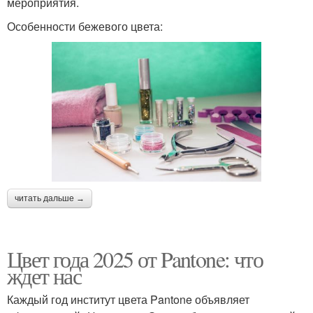
мероприятия.
Особенности бежевого цвета:
читать дальше →
Цвет года 2025 от Pantone: что
ждет нас
Каждый год институт цвета Pantone объявляет