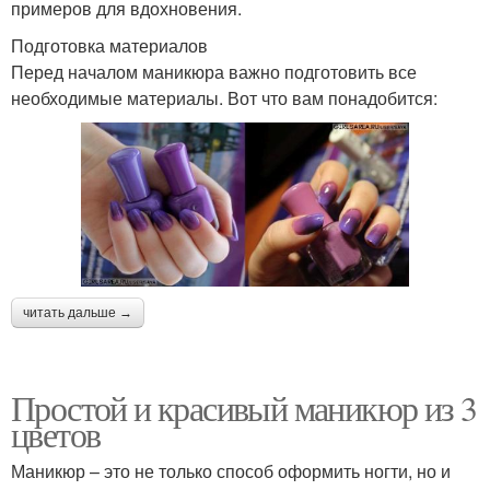
примеров для вдохновения.
Подготовка материалов
Перед началом маникюра важно подготовить все
необходимые материалы. Вот что вам понадобится:
читать дальше →
Простой и красивый маникюр из 3
цветов
Маникюр – это не только способ оформить ногти, но и