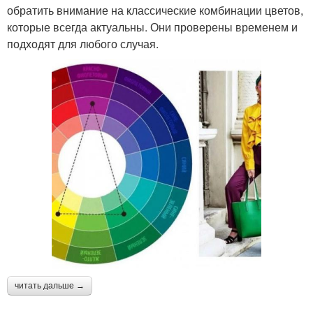
обратить внимание на классические комбинации цветов,
которые всегда актуальны. Они проверены временем и
подходят для любого случая.
читать дальше →