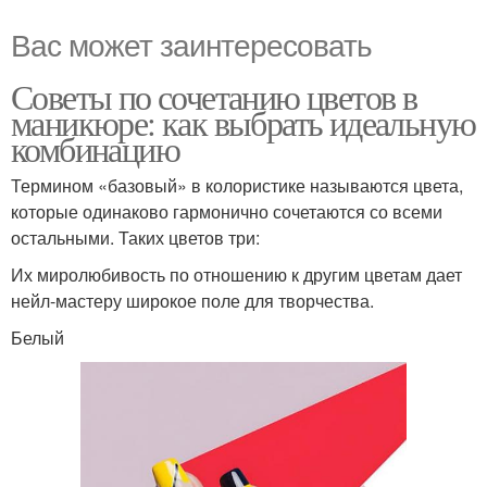
Вас может заинтересовать
Советы по сочетанию цветов в
маникюре: как выбрать идеальную
комбинацию
Термином «базовый» в колористике называются цвета,
которые одинаково гармонично сочетаются со всеми
остальными. Таких цветов три:
Их миролюбивость по отношению к другим цветам дает
нейл-мастеру широкое поле для творчества.
Белый