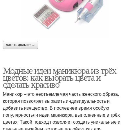
читать дальше →
Модные идеи маникюра из трёх
цветов: как выбрать цвета и
сделать красиво
Маникюр – это неотъемлемая часть женского образа,
которая позволяет выразить индивидуальность и
добавить изящество. В последнее время особую
популярностьли идеи маникюра, выполненные в трёх
цветах. Такой подход позволяет создать уникальные и
стильные дизайны, которые подойдут как для