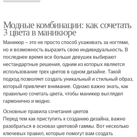
Модные комбинации: как сочетать
3 цвета в маникюре
Маникюр – это не просто способ ухаживать за ногтями,
но и возможность выразить свою индивидуальность. В
последнее время все больше девушек выбирают
нестандартные решения, одним из которых является
использование трех цветов в одном дизайне. Такой
подход позволяет создать уникальный и стильный образ,
который привлечет внимание. Однако важно знать, как
правильно сочетать цвета, чтобы маникюр выглядел
гармонично и модно.
Основные правила сочетания цветов
Перед тем как приступить к созданию дизайна, важно
разобраться в основах цветовой гаммы. Вот несколько
ключевых правил, которые помогут вам создать