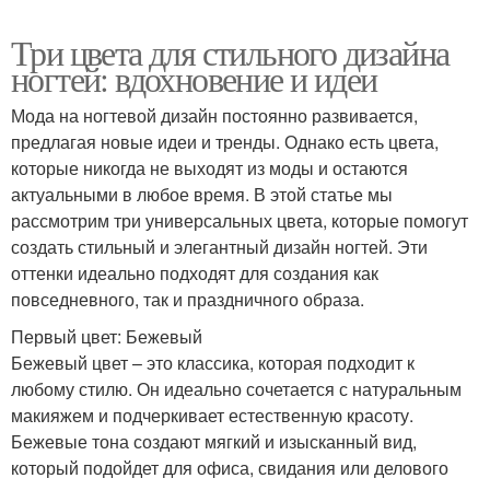
Три цвета для стильного дизайна
ногтей: вдохновение и идеи
Мода на ногтевой дизайн постоянно развивается,
предлагая новые идеи и тренды. Однако есть цвета,
которые никогда не выходят из моды и остаются
актуальными в любое время. В этой статье мы
рассмотрим три универсальных цвета, которые помогут
создать стильный и элегантный дизайн ногтей. Эти
оттенки идеально подходят для создания как
повседневного, так и праздничного образа.
Первый цвет: Бежевый
Бежевый цвет – это классика, которая подходит к
любому стилю. Он идеально сочетается с натуральным
макияжем и подчеркивает естественную красоту.
Бежевые тона создают мягкий и изысканный вид,
который подойдет для офиса, свидания или делового