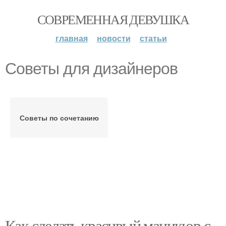
СОВРЕМЕННАЯ ДЕВУШКА
главная
новости
статьи
Советы для дизайнеров
Советы по сочетанию
Как сделать красивый маникюр с