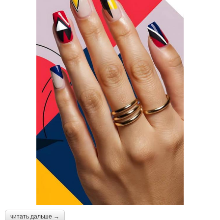
читать дальше →