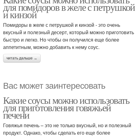
для помидоров в желе с петрушкой
и кинзой
Помидоры в желе с петрушкой и кинзой - это очень
вкусный и полезный десерт, который можно приготовить
быстро и легко. Но чтобы он получился еще более
аппетитным, можно добавить к нему соус.
читать дальше →
Вас может заинтересовать
Какие соусы можно использовать
для приготовления говяжьей
печени
Говяжья печень – это не только вкусный, но и полезный
продукт. Однако, чтобы сделать его еще более