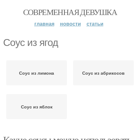
СОВРЕМЕННАЯ ДЕВУШКА
главная
новости
статьи
Соус из ягод
Соус из лимона
Соус из абрикосов
Соус из яблок
Какие соусы можно использовать