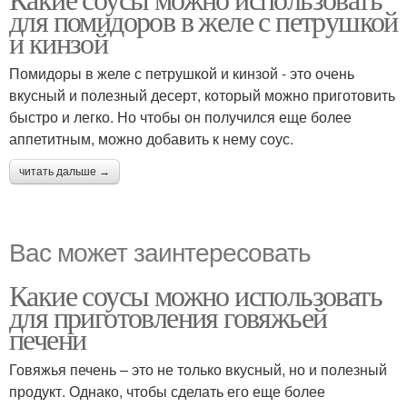
для помидоров в желе с петрушкой
и кинзой
Помидоры в желе с петрушкой и кинзой - это очень
вкусный и полезный десерт, который можно приготовить
быстро и легко. Но чтобы он получился еще более
аппетитным, можно добавить к нему соус.
читать дальше →
Вас может заинтересовать
Какие соусы можно использовать
для приготовления говяжьей
печени
Говяжья печень – это не только вкусный, но и полезный
продукт. Однако, чтобы сделать его еще более