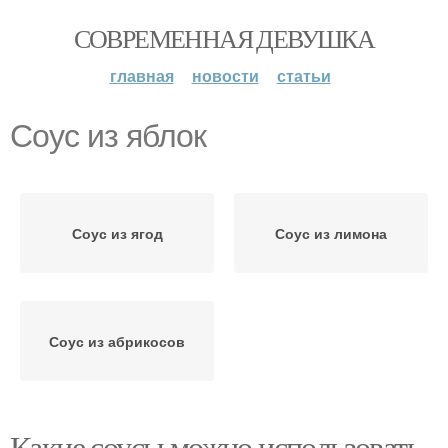
СОВРЕМЕННАЯ ДЕВУШКА
главная
новости
статьи
Соус из яблок
Соус из ягод
Соус из лимона
Соус из абрикосов
Какие соусы можно использовать