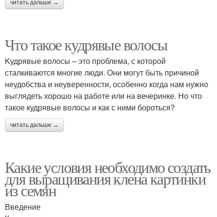
читать дальше →
Что такое кудрявые волосы
Kудрявые волосы – это проблема, с которой
сталкиваются многие люди. Они могут быть причиной
неудобства и неуверенности, особенно когда нам нужно
выглядеть хорошо на работе или на вечеринке. Но что
такое кудрявые волосы и как с ними бороться?
читать дальше →
Какие условия необходимо создать
для выращивания клена картинки
из семян
Введение