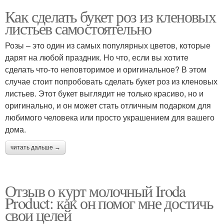
Как сделать букет роз из кленовых
листьев самостоятельно
Розы – это один из самых популярных цветов, которые
дарят на любой праздник. Но что, если вы хотите
сделать что-то неповторимое и оригинальное? В этом
случае стоит попробовать сделать букет роз из кленовых
листьев. Этот букет выглядит не только красиво, но и
оригинально, и он может стать отличным подарком для
любимого человека или просто украшением для вашего
дома.
читать дальше →
Отзыв о курт молочный Iroda
Product: как он помог мне достичь
свои целей