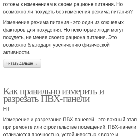
готовы к изменениям в своем рационе питания. Но
возможно ли похудеть без изменения режима питания?
Изменение режима питания - это один из ключевых
факторов для похудения. Но некоторые люди могут
похудеть, не меняя своего рациона питания. Это
возможно благодаря увеличению физической
активности.
читать дальше →
Как правильно измерить и
разрезать ПВХ-панели
H1
Измерение и разрезание ПВХ-панелей - это важный этап
при ремонте или строительстве помещений. ПВХ-панели
отличаются прочностью, устойчивостью к влаге и