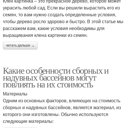
Клен картинка – это прекрасное дерево, которое может
украсить любой сад. Если вы решили вырастить его из
семян, то вам нужно создать определенные условия,
чтобы дерево росло здорово и быстро. В этой статье мы
расскажем вам, какие условия необходимы для
выращивания клена картинки из семян.
читать дальше →
Какие особенности сборных и
надувных бассейнов могут
повлиять на их стоимость
Материалы
Одним из основных факторов, влияющих на стоимость
сборных и надувных бассейнов, является материал, из
которого они изготовлены. Обычно используются
следующие материалы: