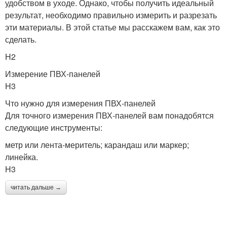
удобством в уходе. Однако, чтобы получить идеальный
результат, необходимо правильно измерить и разрезать
эти материалы. В этой статье мы расскажем вам, как это
сделать.
H2
Измерение ПВХ-панелей
H3
Что нужно для измерения ПВХ-панелей
Для точного измерения ПВХ-панелей вам понадобятся
следующие инструменты:
метр или лента-меритель; карандаш или маркер;
линейка.
H3
читать дальше →