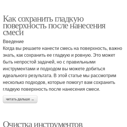
Как сохранить гладкую
поверхность после нанесения
смеси
Введение
Когда вы решаете нанести смесь на поверхность, важно
знать, как сохранить ее гладкую и ровную. Это может
быть непростой задачей, но с правильными
инструментами и подходом вы можете добиться
идеального результата. В этой статье мы рассмотрим
несколько подходов, которые помогут вам сохранить
гладкую поверхность после нанесения смеси.
читать дальше →
Очистка инструментов