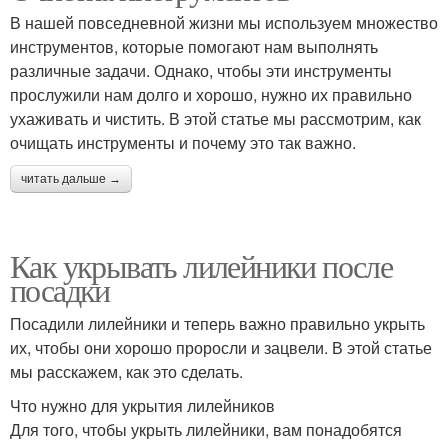
В нашей повседневной жизни мы используем множество
инструментов, которые помогают нам выполнять
различные задачи. Однако, чтобы эти инструменты
прослужили нам долго и хорошо, нужно их правильно
ухаживать и чистить. В этой статье мы рассмотрим, как
очищать инструменты и почему это так важно.
читать дальше →
Как укрывать лилейники после
посадки
Посадили лилейники и теперь важно правильно укрыть
их, чтобы они хорошо проросли и зацвели. В этой статье
мы расскажем, как это сделать.
Что нужно для укрытия лилейников
Для того, чтобы укрыть лилейники, вам понадобятся