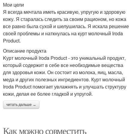
Мои цели
Я всегда мечтала иметь красивую, упругую и здоровую
кожу. Я старалась следить за своим рационом, но кожа
все равно была сухой и шелушилась. Я искала решение
своей проблемы и наткнулась на курт молочный Iroda
Product.
Описание продукта
Kурт молочный Iroda Product - это уникальный продукт,
который содержит в себе все необходимые вещества
для здоровья кожи. Он состоит из молока, яиц, масла,
меда и других полезных ингредиентов. Курт молочный
Iroda Product помогает увлажнять и улучшать структуру
кожи, делая ее более гладкой и упругой.
читать дальше →
Как можно совместить