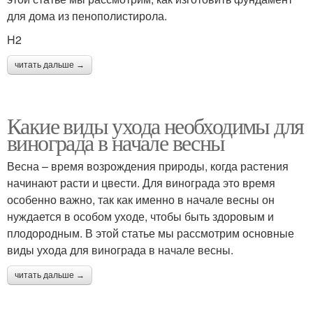
для дома из пенополистирола.
H2
читать дальше →
Какие виды ухода необходимы для
винограда в начале весны
Весна – время возрождения природы, когда растения
начинают расти и цвести. Для винограда это время
особенно важно, так как именно в начале весны он
нуждается в особом уходе, чтобы быть здоровым и
плодородным. В этой статье мы рассмотрим основные
виды ухода для винограда в начале весны.
читать дальше →