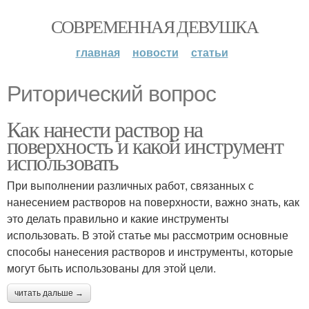
СОВРЕМЕННАЯ ДЕВУШКА
главная
новости
статьи
Риторический вопрос
Как нанести раствор на
поверхность и какой инструмент
использовать
При выполнении различных работ, связанных с
нанесением растворов на поверхности, важно знать, как
это делать правильно и какие инструменты
использовать. В этой статье мы рассмотрим основные
способы нанесения растворов и инструменты, которые
могут быть использованы для этой цели.
читать дальше →