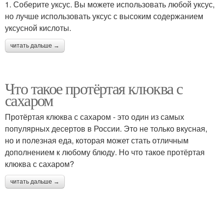
1. Соберите уксус. Вы можете использовать любой уксус,
но лучше использовать уксус с высоким содержанием
уксусной кислоты.
читать дальше →
Что такое протёртая клюква с
сахаром
Протёртая клюква с сахаром - это один из самых
популярных десертов в России. Это не только вкусная,
но и полезная еда, которая может стать отличным
дополнением к любому блюду. Но что такое протёртая
клюква с сахаром?
читать дальше →