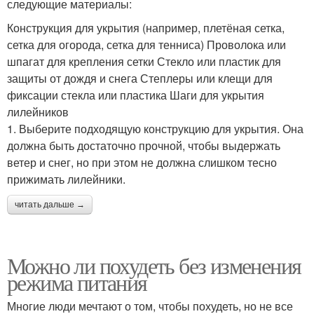
следующие материалы:
Конструкция для укрытия (например, плетёная сетка,
сетка для огорода, сетка для тенниса) Проволока или
шпагат для крепления сетки Стекло или пластик для
защиты от дождя и снега Степлеры или клещи для
фиксации стекла или пластика Шаги для укрытия
лилейников
1. Выберите подходящую конструкцию для укрытия. Она
должна быть достаточно прочной, чтобы выдержать
ветер и снег, но при этом не должна слишком тесно
прижимать лилейники.
читать дальше →
Можно ли похудеть без изменения
режима питания
Многие люди мечтают о том, чтобы похудеть, но не все