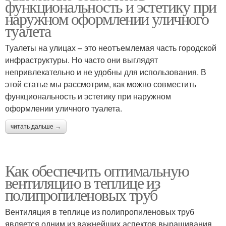
функциональность и эстетику при
наружном оформлении уличного
туалета
Туалеты на улицах – это неотъемлемая часть городской
инфраструктуры. Но часто они выглядят
непривлекательно и не удобны для использования. В
этой статье мы рассмотрим, как можно совместить
функциональность и эстетику при наружном
оформлении уличного туалета.
читать дальше →
Как обеспечить оптимальную
вентиляцию в теплице из
полипропиленовых труб
Вентиляция в теплице из полипропиленовых труб
является одним из важнейших аспектов выращивания