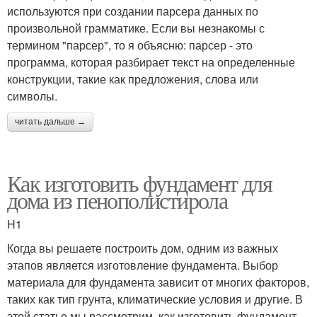
используются при создании парсера данных по
произвольной грамматике. Если вы незнакомы с
термином "парсер", то я объясню: парсер - это
программа, которая разбирает текст на определенные
конструкции, такие как предложения, слова или
символы.
читать дальше →
Как изготовить фундамент для
дома из пенополистирола
H1
Когда вы решаете построить дом, одним из важных
этапов является изготовление фундамента. Выбор
материала для фундамента зависит от многих факторов,
таких как тип грунта, климатические условия и другие. В
этой статье мы рассмотрим, как изготовить фундамент