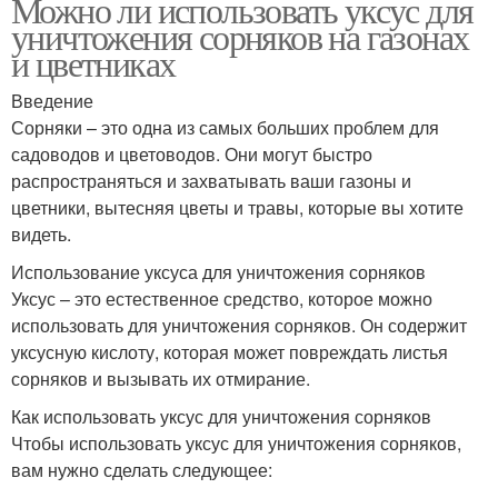
Можно ли использовать уксус для
уничтожения сорняков на газонах
и цветниках
Введение
Сорняки – это одна из самых больших проблем для
садоводов и цветоводов. Они могут быстро
распространяться и захватывать ваши газоны и
цветники, вытесняя цветы и травы, которые вы хотите
видеть.
Использование уксуса для уничтожения сорняков
Уксус – это естественное средство, которое можно
использовать для уничтожения сорняков. Он содержит
уксусную кислоту, которая может повреждать листья
сорняков и вызывать их отмирание.
Как использовать уксус для уничтожения сорняков
Чтобы использовать уксус для уничтожения сорняков,
вам нужно сделать следующее: