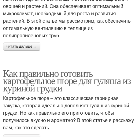
овощей и растений. Она обеспечивает оптимальный
микроклимат, необходимый для роста и развития
растений. В этой статье мы рассмотрим, как обеспечить
оптимальную вентиляцию в теплице из
полипропиленовых труб.
читать дальше →
Как правильно готовить
картофельное пюре для гуляша из
куриной грудки
Картофельное пюре – это классическая гарнирная
закуска, которая идеально дополняет гуляш из куриной
грудки. Но как правильно его приготовить, чтобы
получилось вкусно и ароматно? В этой статье я расскажу
вам, как это сделать.