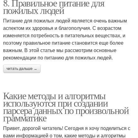
8. Правильное питание для
пожилых людей
Питание для пожилых людей является очень важным
аспектом их здоровья и благополучия. С возрастом
изменяется потребность в питательных веществах, и
поэтому правильное питание становится еще более
важным. В этой статье мы рассмотрим основные
рекомендации по питанию для пожилых людей.
читать дальше →
Какие методы и алгоритмы
используются при создании
парсера данных по произвольной
грамматике
Привет, дорогой читатель! Сегодня я хочу поделиться с
вами информацией о том, какие методы и алгоритмы