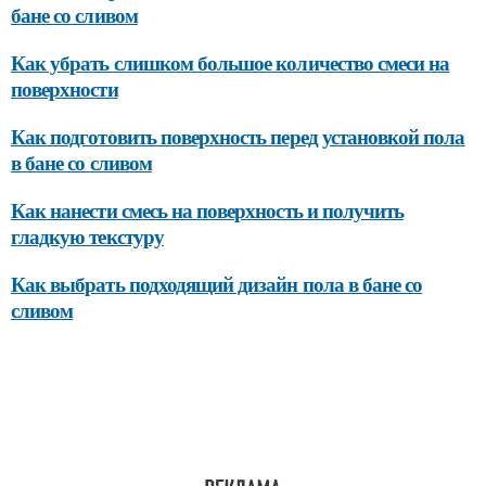
бане со сливом
Как убрать слишком большое количество смеси на
поверхности
Как подготовить поверхность перед установкой пола
в бане со сливом
Как нанести смесь на поверхность и получить
гладкую текстуру
Как выбрать подходящий дизайн пола в бане со
сливом