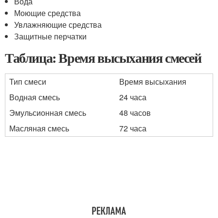
Вода
Моющие средства
Увлажняющие средства
Защитные перчатки
Таблица: Время высыхания смесей
Тип смеси
Время высыхания
Водная смесь
24 часа
Эмульсионная смесь
48 часов
Масляная смесь
72 часа