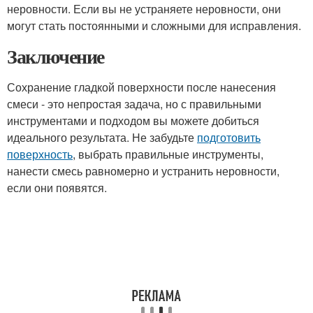
неровности. Если вы не устраняете неровности, они
могут стать постоянными и сложными для исправления.
Заключение
Сохранение гладкой поверхности после нанесения
смеси - это непростая задача, но с правильными
инструментами и подходом вы можете добиться
идеального результата. Не забудьте
подготовить
поверхность
, выбрать правильные инструменты,
нанести смесь равномерно и устранить неровности,
если они появятся.