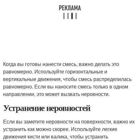
Когда вы готовы нанести смесь, важно делать это
равномерно. Используйте горизонтальные и
вертикальные движения, чтобы смесь распределилась
равномерно. Если вы наносите смесь только в одном
направлении, это может вызвать неровности.
Устранение неровностей
Если вы заметите неровности на поверхности, важно их
устранить как можно скорее. Используйте легкие
движения кисти или валика, чтобы устранить