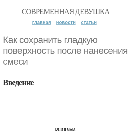
СОВРЕМЕННАЯ ДЕВУШКА
главная
новости
статьи
Как сохранить гладкую
поверхность после нанесения
смеси
Введение