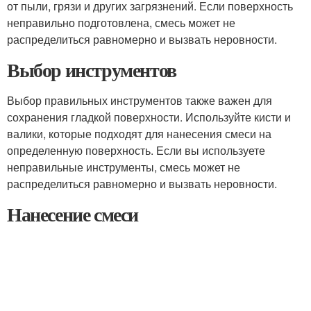
от пыли, грязи и других загрязнений. Если поверхность
неправильно подготовлена, смесь может не
распределиться равномерно и вызвать неровности.
Выбор инструментов
Выбор правильных инструментов также важен для
сохранения гладкой поверхности. Используйте кисти и
валики, которые подходят для нанесения смеси на
определенную поверхность. Если вы используете
неправильные инструменты, смесь может не
распределиться равномерно и вызвать неровности.
Нанесение смеси