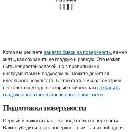
Когда вы решаете
нанести смесь на поверхность
, важно
знать, как сохранить ее гладкую и ровную. Это может
быть непростой задачей, но с правильными
инструментами и подходом вы можете добиться
идеального результата. В этой статье мы рассмотрим
несколько подходов, которые помогут вам
сохранить
гладкую поверхность после нанесения смеси
.
Подготовка поверхности
Первый и важный шаг - это подготовка поверхности.
Важно убедиться, что поверхность чистая и свободная