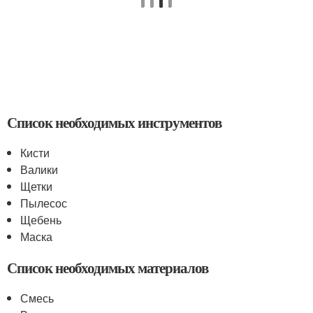
Список необходимых инструментов
Кисти
Валики
Щетки
Пылесос
Щебень
Маска
Список необходимых материалов
Смесь