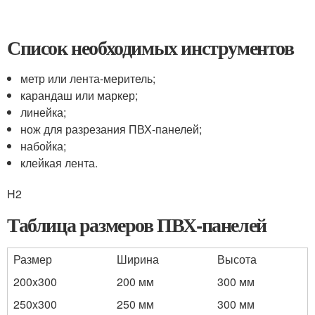
Список необходимых инструментов
метр или лента-меритель;
карандаш или маркер;
линейка;
нож для разрезания ПВХ-панелей;
набойка;
клейкая лента.
H2
Таблица размеров ПВХ-панелей
Размер
Ширина
Высота
200x300
200 мм
300 мм
250x300
250 мм
300 мм