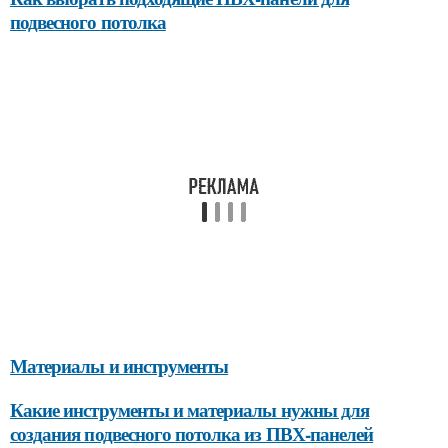
подвесного потолка
Материалы и инструменты
Какие инструменты и материалы нужны для
создания подвесного потолка из ПВХ-панелей