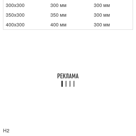
300x300
300 мм
300 мм
350x300
350 мм
300 мм
400x300
400 мм
300 мм
H2