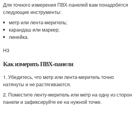
Для точного измерения ПВХ-панелей вам понадобятся
следующие инструменты:
метр или лента-меритель;
карандаш или маркер;
линейка.
H3
Как измерить ПВХ-панели
1. Убедитесь, что метр или лента-меритель точно
натянуты и не растягиваются.
2. Поместите ленту-меритель или метр на одну из сторон
панели и зафиксируйте ее на нужной точке.