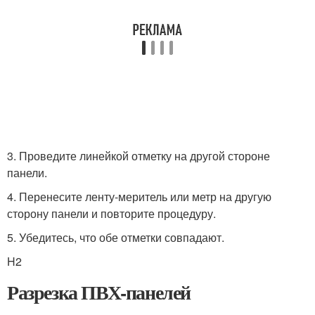
3. Проведите линейкой отметку на другой стороне
панели.
4. Перенесите ленту-меритель или метр на другую
сторону панели и повторите процедуру.
5. Убедитесь, что обе отметки совпадают.
H2
Разрезка ПВХ-панелей