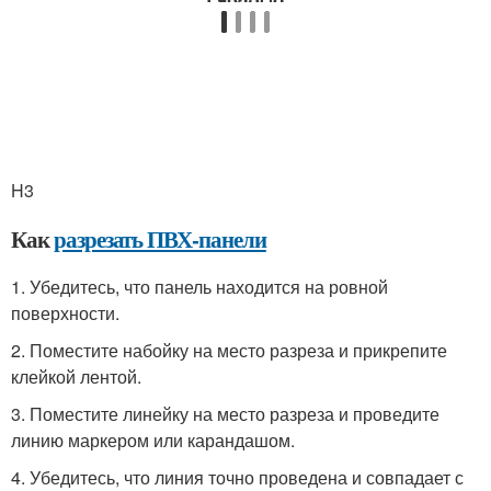
H3
Как
разрезать ПВХ-панели
1. Убедитесь, что панель находится на ровной
поверхности.
2. Поместите набойку на место разреза и прикрепите
клейкой лентой.
3. Поместите линейку на место разреза и проведите
линию маркером или карандашом.
4. Убедитесь, что линия точно проведена и совпадает с