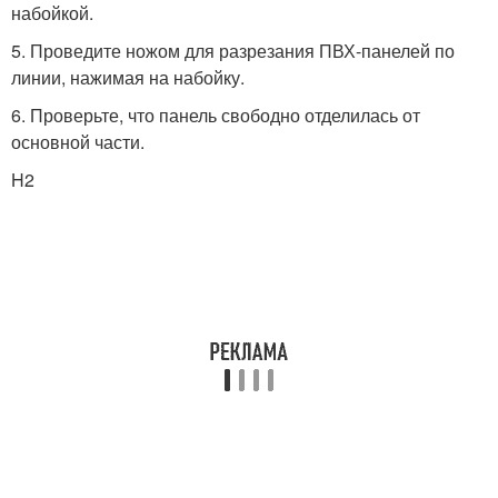
набойкой.
5. Проведите ножом для разрезания ПВХ-панелей по
линии, нажимая на набойку.
6. Проверьте, что панель свободно отделилась от
основной части.
H2