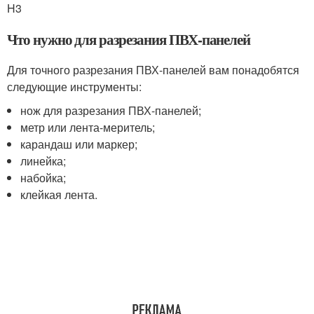
H3
Что нужно для разрезания ПВХ-панелей
Для точного разрезания ПВХ-панелей вам понадобятся
следующие инструменты:
нож для разрезания ПВХ-панелей;
метр или лента-меритель;
карандаш или маркер;
линейка;
набойка;
клейкая лента.