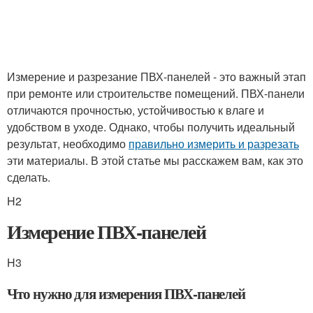
Измерение и разрезание ПВХ-панелей - это важный этап
при ремонте или строительстве помещений. ПВХ-панели
отличаются прочностью, устойчивостью к влаге и
удобством в уходе. Однако, чтобы получить идеальный
результат, необходимо
правильно измерить и разрезать
эти материалы. В этой статье мы расскажем вам, как это
сделать.
H2
Измерение ПВХ-панелей
H3
Что нужно для измерения ПВХ-панелей