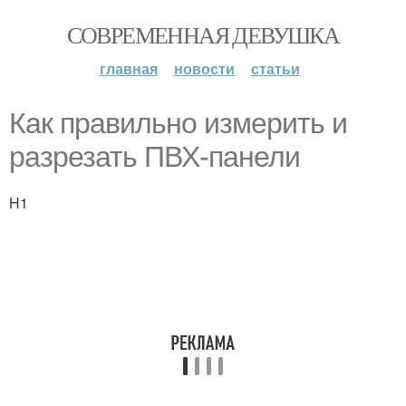
СОВРЕМЕННАЯ ДЕВУШКА
главная
новости
статьи
Как правильно измерить и
разрезать ПВХ-панели
H1