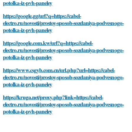
potolka-iz-pvh-paneley
https://google.gg/url?q=https://cabel-
electro.ru/novosti/prostoy-sposob-sozdaniya-podvesnogo-
potolka-iz-pvh-paneley
https://google.com.kw/url?q=https://cabel-
electro.ru/novosti/prostoy-sposob-sozdaniya-podvesnogo-
potolka-iz-pvh-paneley
https://www.csgyb.com.cn/url.php?url=https://cabel-
electro.ru/novosti/prostoy-sposob-sozdaniya-podvesnogo-
potolka-iz-pvh-paneley
https://kruga.net/proxy.php?link=https://cabel-
electro.ru/novosti/prostoy-sposob-sozdaniya-podvesnogo-
potolka-iz-pvh-paneley