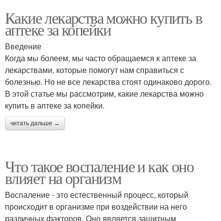
Какие лекарства можно купить в
аптеке за копейки
Введение
Когда мы болеем, мы часто обращаемся к аптеке за
лекарствами, которые помогут нам справиться с
болезнью. Но не все лекарства стоят одинаково дорого.
В этой статье мы рассмотрим, какие лекарства можно
купить в аптеке за копейки.
читать дальше →
Что такое воспаление и как оно
влияет на организм
Воспаление - это естественный процесс, который
происходит в организме при воздействии на него
различных факторов. Оно является защитным