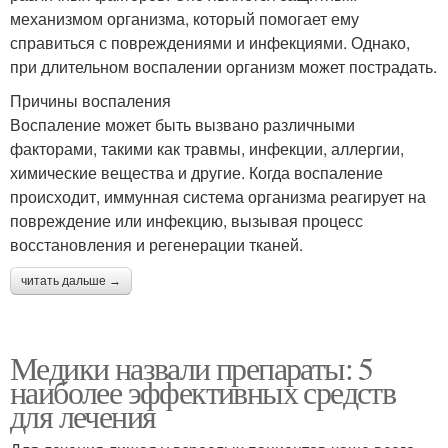
механизмом организма, который помогает ему
справиться с повреждениями и инфекциями. Однако,
при длительном воспалении организм может пострадать.
Причины воспаления
Воспаление может быть вызвано различными
факторами, такими как травмы, инфекции, аллергии,
химические вещества и другие. Когда воспаление
происходит, иммунная система организма реагирует на
повреждение или инфекцию, вызывая процесс
восстановления и регенерации тканей.
читать дальше →
Медики назвали препараты: 5
наиболее эффективных средств
для лечения