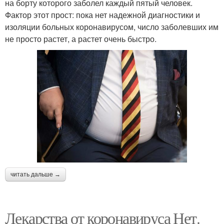
на борту которого заболел каждый пятый человек.
Фактор этот прост: пока нет надежной диагностики и
изоляции больных коронавирусом, число заболевших им
не просто растет, а растет очень быстро.
читать дальше →
Лекарства от коронавируса Нет.