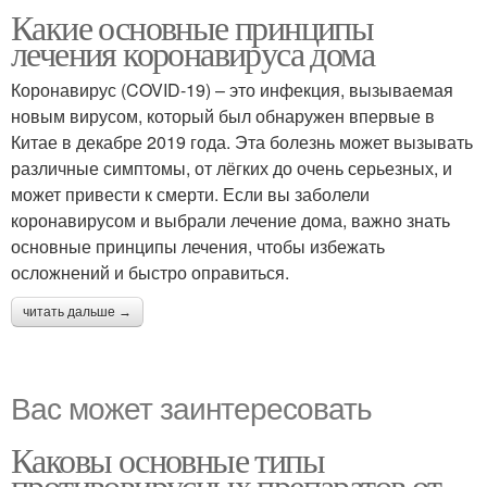
Какие основные принципы
лечения коронавируса дома
Коронавирус (COVID-19) – это инфекция, вызываемая
новым вирусом, который был обнаружен впервые в
Китае в декабре 2019 года. Эта болезнь может вызывать
различные симптомы, от лёгких до очень серьезных, и
может привести к смерти. Если вы заболели
коронавирусом и выбрали лечение дома, важно знать
основные принципы лечения, чтобы избежать
осложнений и быстро оправиться.
читать дальше →
Вас может заинтересовать
Каковы основные типы
противовирусных препаратов от