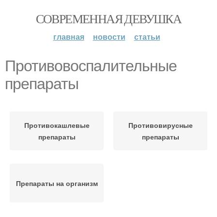
СОВРЕМЕННАЯ ДЕВУШКА
главная
новости
статьи
Противовоспалительные
препараты
Противокашлевые
Противовирусные
препараты
препараты
Препараты на организм