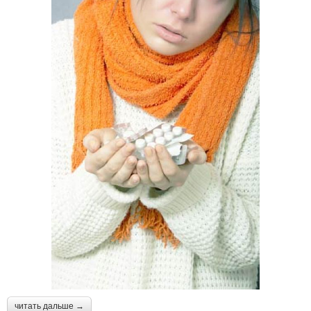
читать дальше →