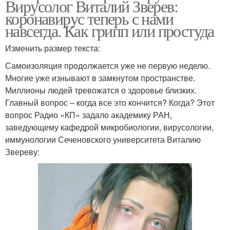
Вирусолог Виталий Зверев:
коронавирус теперь с нами
навсегда. Как грипп или простуда
Изменить размер текста:
Самоизоляция продолжается уже не первую неделю.
Многие уже изнывают в замкнутом пространстве.
Миллионы людей тревожатся о здоровье близких.
Главный вопрос – когда все это кончится? Когда? Этот
вопрос Радио «КП» задало академику РАН,
заведующему кафедрой микробиологии, вирусологии,
иммунологии Сеченовского университета Виталию
Звереву: