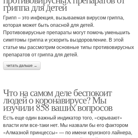
гриппа для детей
Грипп – это инфекция, вызываемая вирусом гриппа,
которая может быть опасной для детей.
Противовирусные препараты могут помочь уменьшить
симптомы гриппа и ускорить выздоровление. В этой
статье мы рассмотрим основные типы противовирусных
препаратов от гриппа для детей.
читать дальше →
Что на самом деле беспокоит
людей о коронавирусе? Мы
изучили 858 ваших вопросов
Есть еще один важный индикатор того, «скрывают»
власти или все-таки нет. Мы назвали бы его фактором
«Алмазной принцессы» — по имени круизного лайнера,