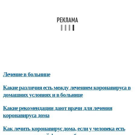
Лечение в больнице
Какие различия есть между лечением коронавируса в
домашних условиях и в больнице
Какие рекомендации дают врачи для лечения
коронавируса дома
Как лечить коронавирус дома, если у человека есть