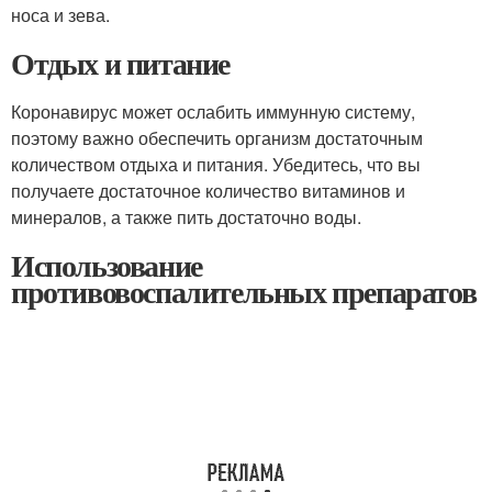
носа и зева.
Отдых и питание
Коронавирус может ослабить иммунную систему,
поэтому важно обеспечить организм достаточным
количеством отдыха и питания. Убедитесь, что вы
получаете достаточное количество витаминов и
минералов, а также пить достаточно воды.
Использование
противовоспалительных препаратов