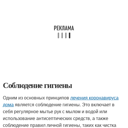
Соблюдение гигиены
Одним из основных принципов
лечения коронавируса
дома
является соблюдение гигиены. Это включает в
себя регулярное мытье рук с мылом и водой или
использование антисептических средств, а также
соблюдение правил личной гигиены, таких как чистка