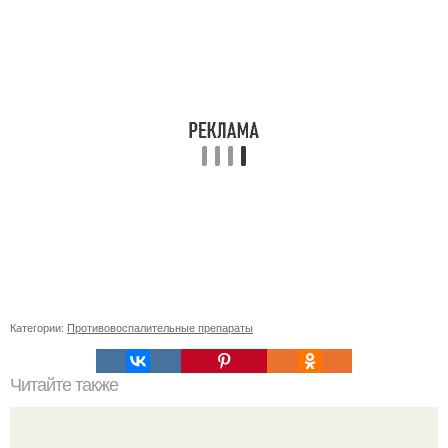
Категории:
Противовоспалительные препараты
Читайте также