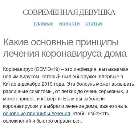
СОВРЕМЕННАЯ ДЕВУШКА
главная
новости
статьи
Какие основные принципы
лечения коронавируса дома
Коронавирус (COVID-19) – это инфекция, вызываемая
новым вирусом, который был обнаружен впервые в
Китае в декабре 2019 года. Эта болезнь может вызывать
различные симптомы, от лёгких до очень серьезных, и
может привести к смерти. Если вы заболели
коронавирусом и выбрали лечение дома, важно знать
основные принципы лечения
, чтобы избежать
осложнений и быстро оправиться.