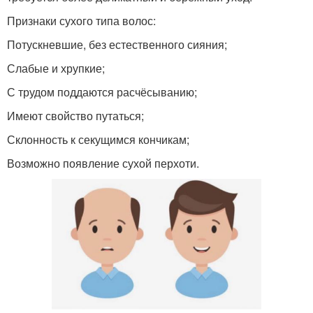
Признаки сухого типа волос:
Потускневшие, без естественного сияния;
Слабые и хрупкие;
С трудом поддаются расчёсыванию;
Имеют свойство путаться;
Склонность к секущимся кончикам;
Возможно появление сухой перхоти.