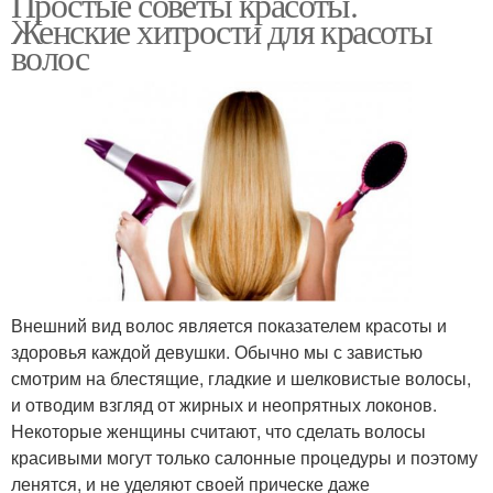
Простые советы красоты.
Женские хитрости для красоты
волос
Внешний вид волос является показателем красоты и
здоровья каждой девушки. Обычно мы с завистью
смотрим на блестящие, гладкие и шелковистые волосы,
и отводим взгляд от жирных и неопрятных локонов.
Некоторые женщины считают, что сделать волосы
красивыми могут только салонные процедуры и поэтому
ленятся, и не уделяют своей прическе даже