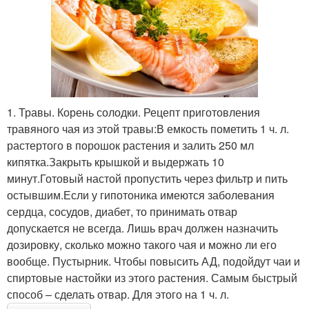
1. Травы. Корень солодки. Рецепт приготовления
травяного чая из этой травы:В емкость пометить 1 ч. л.
растертого в порошок растения и залить 250 мл
кипятка.Закрыть крышкой и выдержать 10
минут.Готовый настой пропустить через фильтр и пить
остывшим.Если у гипотоника имеются заболевания
сердца, сосудов, диабет, то принимать отвар
допускается не всегда. Лишь врач должен назначить
дозировку, сколько можно такого чая и можно ли его
вообще. Пустырник. Чтобы повысить АД, подойдут чаи и
спиртовые настойки из этого растения. Самым быстрый
способ – сделать отвар. Для этого на 1 ч. л.