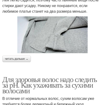
стирки дают усадку. Никому не понравится, если
любимое платье станет на два размера меньше.
читать дальше →
Для здоровья волос надо следить
за pH. Как ухаживать за сухими
волосами
В отличие от нормальных волос, сухим волосам уже
требуется более деликатный и бережный уход.