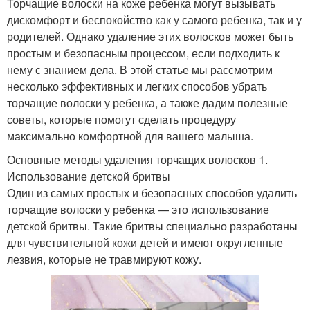
Торчащие волоски на коже ребенка могут вызывать
дискомфорт и беспокойство как у самого ребенка, так и у
родителей. Однако удаление этих волосков может быть
простым и безопасным процессом, если подходить к
нему с знанием дела. В этой статье мы рассмотрим
несколько эффективных и легких способов убрать
торчащие волоски у ребенка, а также дадим полезные
советы, которые помогут сделать процедуру
максимально комфортной для вашего малыша.
Основные методы удаления торчащих волосков 1.
Использование детской бритвы
Один из самых простых и безопасных способов удалить
торчащие волоски у ребенка — это использование
детской бритвы. Такие бритвы специально разработаны
для чувствительной кожи детей и имеют округленные
лезвия, которые не травмируют кожу.