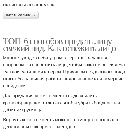
минимального времени.
читать дальше →
ТОП-6 способов придать лицу
свежий вид. Как освежить лицо
Многие, увидев себя утром в зеркале, задаются
вопросом: как освежить лицо, чтобы кожа не выглядела
тусклой, уставшей и серой. Причиной нездорового вида
может быть ночная работа, недосыпание или вечерние
посиделки.
Для придания коже свежести надо усилить
кровообращение в клетках, чтобы убрать бледность и
добиться румянца.
Вернуть коже свежесть можно с помощью простых и
действенных экспресс – методов.