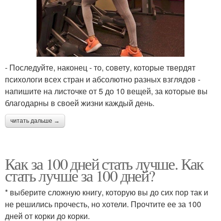
- Последуйте, наконец - то, совету, которые твердят
психологи всех стран и абсолютно разных взглядов -
напишите на листочке от 5 до 10 вещей, за которые вы
благодарны в своей жизни каждый день.
читать дальше →
Как за 100 дней стать лучше. Как
стать лучше за 100 дней?
* выберите сложную книгу, которую вы до сих пор так и
не решились прочесть, но хотели. Прочтите ее за 100
дней от корки до корки.