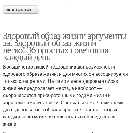
читать дальше →
Здоровый образ жизни аргументы
за. Здоровый образ жизни —
легко! 36 простых советов на
каждый день
Большинство людей недооценивают возможности
здорового образа жизни, и для многих он ассоциируется
только с запретами. На самом деле здоровый образ
жизни не предполагает жертв, а наоборот —
оборачивается приобретёнными годами жизни и
хорошим самочувствием. Специально ко Всемирному
дню здоровья мы собрали простые советы, которые
каждый легко может использовать в повседневной
жизни.