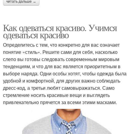
читать дальше →
Как одеваться красиво. Учимся
одеваться красиво
Определитесь с тем, что конкретно для вас означает
понятие «стиль». Решите сами для себя, насколько
слепо вы готовы следовать современным мировым
тенденциям, и что для вас является приоритетным в
выборе наряда. Одни особы хотят, чтобы одежда была
удобной и комфортной, для других важно соблюдать
дресс-код, а третьи любят самовыражаться. Само
стремление носить красивые вещи и выглядеть
привлекательно прячется за всеми этими масками.