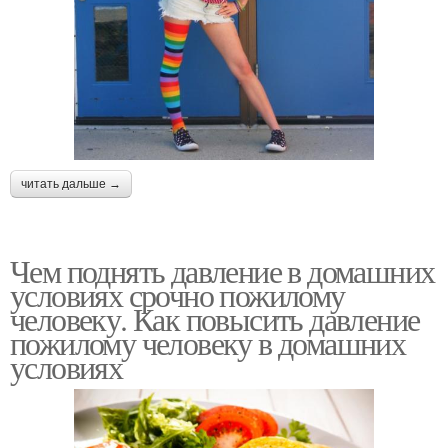
читать дальше →
Чем поднять давление в домашних
условиях срочно пожилому
человеку. Как повысить давление
пожилому человеку в домашних
условиях