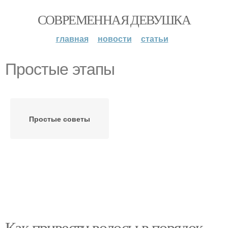
СОВРЕМЕННАЯ ДЕВУШКА
главная
новости
статьи
Простые этапы
Простые советы
Как привести волосы в порядок