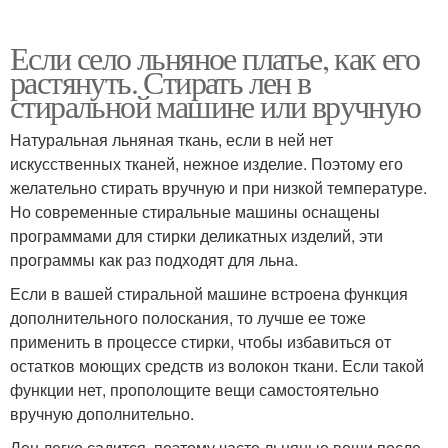
Если село льняное платье, как его
растянуть. Стирать лен в
стиральной машине или вручную
Натуральная льняная ткань, если в ней нет
искусственных тканей, нежное изделие. Поэтому его
желательно стирать вручную и при низкой температуре.
Но современные стиральные машины оснащены
программами для стирки деликатных изделий, эти
программы как раз подходят для льна.
Если в вашей стиральной машине встроена функция
дополнительного полоскания, то лучше ее тоже
применить в процессе стирки, чтобы избавиться от
остатков моющих средств из волокон ткани. Если такой
функции нет, прополощите вещи самостоятельно
вручную дополнительно.
Лен легко садится, поэтому часто льняные вещи после