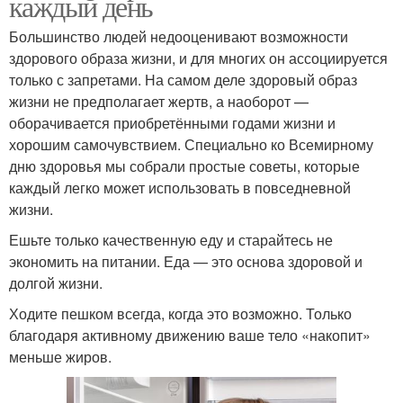
каждый день
Большинство людей недооценивают возможности
здорового образа жизни, и для многих он ассоциируется
только с запретами. На самом деле здоровый образ
жизни не предполагает жертв, а наоборот —
оборачивается приобретёнными годами жизни и
хорошим самочувствием. Специально ко Всемирному
дню здоровья мы собрали простые советы, которые
каждый легко может использовать в повседневной
жизни.
Ешьте только качественную еду и старайтесь не
экономить на питании. Еда — это основа здоровой и
долгой жизни.
Ходите пешком всегда, когда это возможно. Только
благодаря активному движению ваше тело «накопит»
меньше жиров.