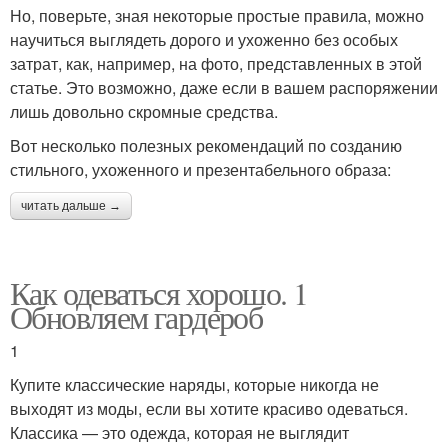
Но, поверьте, зная некоторые простые правила, можно
научиться выглядеть дорого и ухоженно без особых
затрат, как, например, на фото, представленных в этой
статье. Это возможно, даже если в вашем распоряжении
лишь довольно скромные средства.
Вот несколько полезных рекомендаций по созданию
стильного, ухоженного и презентабельного образа:
читать дальше →
Как одеваться хорошо. 1
Обновляем гардероб
1
Купите классические наряды, которые никогда не
выходят из моды, если вы хотите красиво одеваться.
Классика — это одежда, которая не выглядит