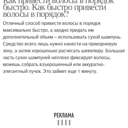
быстро. Как быстро привести
волосы в порядок?
Отличный способ привести волосы в порядок
максимально быстро, а заодно придать им
дополнительный объем – использовать сухой шампунь.
Средство всего лишь нужно нанести на прикорневую
зону, а затем хорошенько расчесать шевелюру. Большая
часть сухих шампуней неплохо фиксирует волосы,
можешь собрать взъерошенный или аккуратно-
элегантный пучок. Это займет еще 1 минуту.