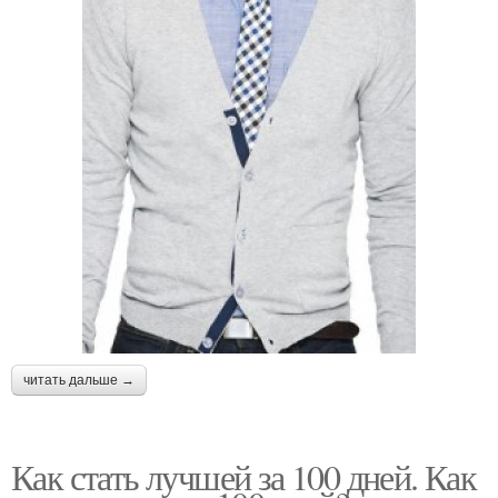
читать дальше →
Как стать лучшей за 100 дней. Как