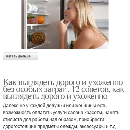
читать дальше →
Как выглядеть дорого и ухоженно
без особых затрат . 12 советов, как
выглядеть дорого и ухоженно
Далеко не у каждой девушки или женщины есть
возможность оплатить услуги салона красоты, нанять
стилиста для работы над образом, приобрести
дорогостоящие предметы одежды, аксессуары и т.д.