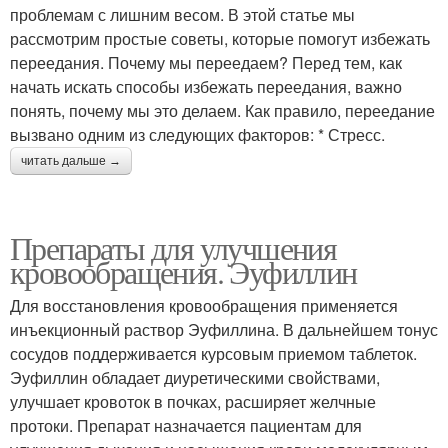
проблемам с лишним весом. В этой статье мы
рассмотрим простые советы, которые помогут избежать
переедания. Почему мы переедаем? Перед тем, как
начать искать способы избежать переедания, важно
понять, почему мы это делаем. Как правило, переедание
вызвано одним из следующих факторов: * Стресс.
читать дальше →
Препараты для улучшения
кровообращения. Эуфиллин
Для восстановления кровообращения применяется
инъекционный раствор Эуфиллина. В дальнейшем тонус
сосудов поддерживается курсовым приемом таблеток.
Эуфиллин обладает диуретическими свойствами,
улучшает кровоток в почках, расширяет желчные
протоки. Препарат назначается пациентам для