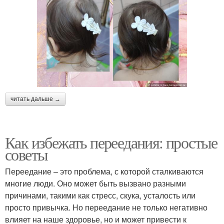
читать дальше →
Как избежать переедания: простые
советы
Переедание – это проблема, с которой сталкиваются
многие люди. Оно может быть вызвано разными
причинами, такими как стресс, скука, усталость или
просто привычка. Но переедание не только негативно
влияет на наше здоровье, но и может привести к