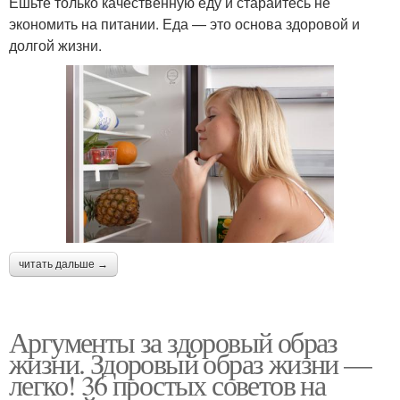
Ешьте только качественную еду и старайтесь не
экономить на питании. Еда — это основа здоровой и
долгой жизни.
читать дальше →
Аргументы за здоровый образ
жизни. Здоровый образ жизни —
легко! 36 простых советов на