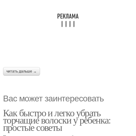
читать дальше →
Вас может заинтересовать
Как быстро и легко убрать
торчащие волоски у ребенка:
простые советы