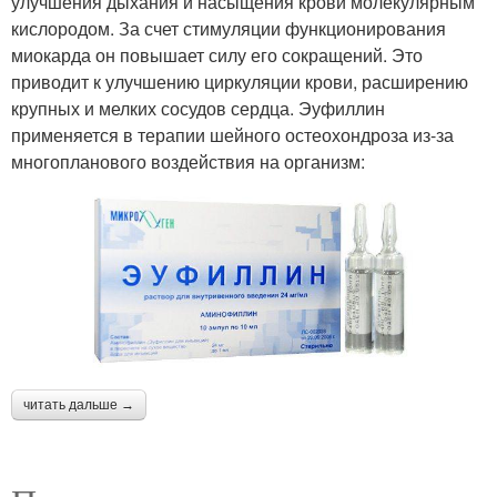
улучшения дыхания и насыщения крови молекулярным
кислородом. За счет стимуляции функционирования
миокарда он повышает силу его сокращений. Это
приводит к улучшению циркуляции крови, расширению
крупных и мелких сосудов сердца. Эуфиллин
применяется в терапии шейного остеохондроза из-за
многопланового воздействия на организм:
читать дальше →