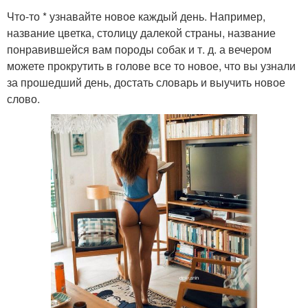
Что-то * узнавайте новое каждый день. Например,
название цветка, столицу далекой страны, название
понравившейся вам породы собак и т. д. а вечером
можете прокрутить в голове все то новое, что вы узнали
за прошедший день, достать словарь и выучить новое
слово.