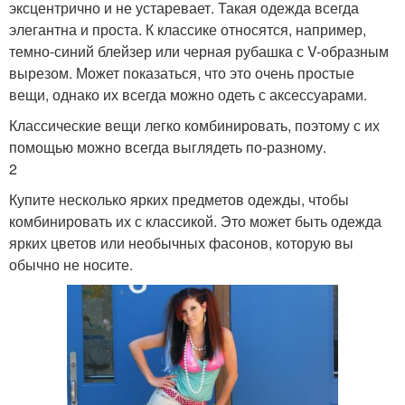
эксцентрично и не устаревает. Такая одежда всегда
элегантна и проста. К классике относятся, например,
темно-синий блейзер или черная рубашка с V-образным
вырезом. Может показаться, что это очень простые
вещи, однако их всегда можно одеть с аксессуарами.
Классические вещи легко комбинировать, поэтому с их
помощью можно всегда выглядеть по-разному.
2
Купите несколько ярких предметов одежды, чтобы
комбинировать их с классикой. Это может быть одежда
ярких цветов или необычных фасонов, которую вы
обычно не носите.