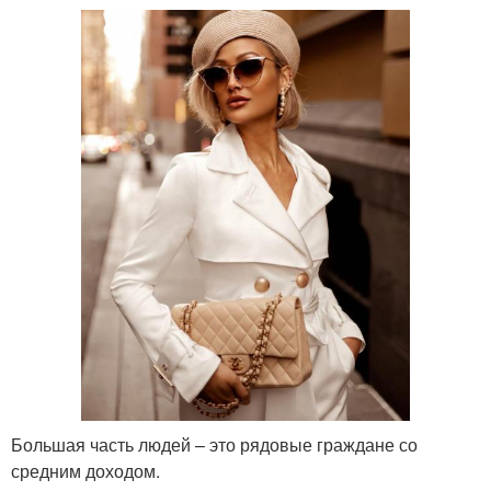
Большая часть людей – это рядовые граждане со
средним доходом.