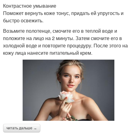
Контрастное умывание
Поможет вернуть коже тонус, придать ей упругость и
быстро освежить.
Возьмите полотенце, смочите его в теплой воде и
положите на лицо на 2 минуты. Затем смочите его в
холодной воде и повторите процедуру. После этого на
кожу лица нанесите питательный крем.
читать дальше →