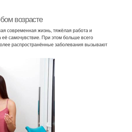
юбом возрасте
ая современная жизнь, тяжёлая работа и
а её самочувствие. При этом больше всего
более распространённые заболевания вызывают