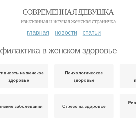
СОВРЕМЕННАЯ ДЕВУШКА
изысканная и жгучая женская страничка
главная
новости
статьи
филактика в женском здоровье
тивность на женское
Психологическое
здоровье
здоровье
Рис
нские заболевания
Стресс на здоровье