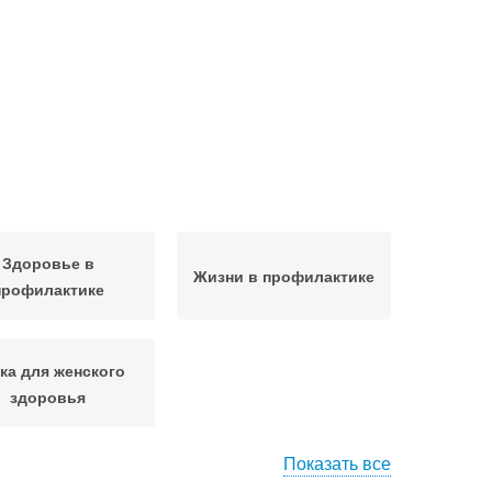
Здоровье в
Жизни в профилактике
профилактике
ка для женского
здоровья
Показать все