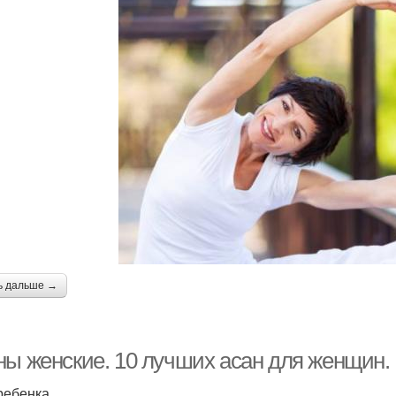
ь дальше →
ны женские. 10 лучших асан для женщин.
ребенка.