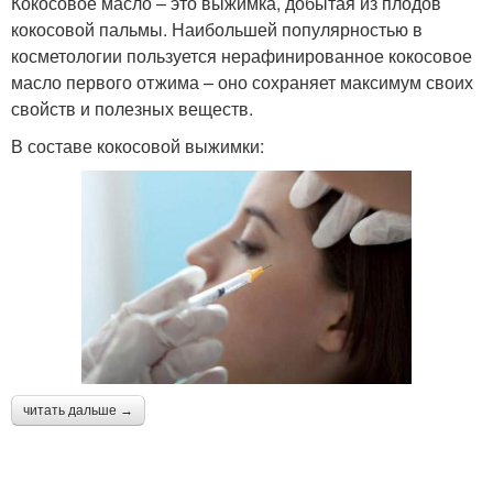
Кокосовое масло – это выжимка, добытая из плодов
кокосовой пальмы. Наибольшей популярностью в
косметологии пользуется нерафинированное кокосовое
масло первого отжима – оно сохраняет максимум своих
свойств и полезных веществ.
В составе кокосовой выжимки:
читать дальше →