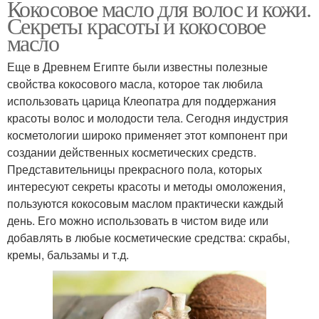
Кокосовое масло для волос и кожи.
Секреты красоты и кокосовое
масло
Еще в Древнем Египте были известны полезные
свойства кокосового масла, которое так любила
использовать царица Клеопатра для поддержания
красоты волос и молодости тела. Сегодня индустрия
косметологии широко применяет этот компонент при
создании действенных косметических средств.
Представительницы прекрасного пола, которых
интересуют секреты красоты и методы омоложения,
пользуются кокосовым маслом практически каждый
день. Его можно использовать в чистом виде или
добавлять в любые косметические средства: скрабы,
кремы, бальзамы и т.д.