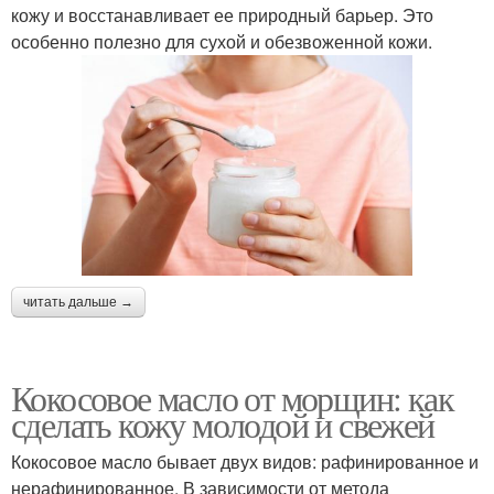
кожу и восстанавливает ее природный барьер. Это
особенно полезно для сухой и обезвоженной кожи.
читать дальше →
Кокосовое масло от морщин: как
сделать кожу молодой и свежей
Кокосовое масло бывает двух видов: рафинированное и
нерафинированное. В зависимости от метода