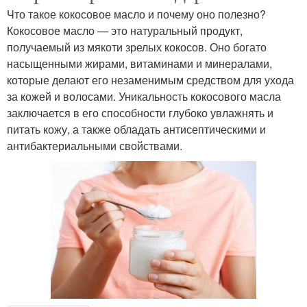
Что такое кокосовое масло и почему оно полезно?
Кокосовое масло — это натуральный продукт,
получаемый из мякоти зрелых кокосов. Оно богато
насыщенными жирами, витаминами и минералами,
которые делают его незаменимым средством для ухода
за кожей и волосами. Уникальность кокосового масла
заключается в его способности глубоко увлажнять и
питать кожу, а также обладать антисептическими и
антибактериальными свойствами.