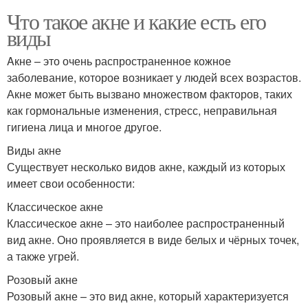
Что такое акне и какие есть его
виды
Aкне – это очень распространенное кожное
заболевание, которое возникает у людей всех возрастов.
Акне может быть вызвано множеством факторов, таких
как гормональные изменения, стресс, неправильная
гигиена лица и многое другое.
Виды акне
Существует несколько видов акне, каждый из которых
имеет свои особенности:
Классическое акне
Классическое акне – это наиболее распространенный
вид акне. Оно проявляется в виде белых и чёрных точек,
а также угрей.
Розовый акне
Розовый акне – это вид акне, который характеризуется