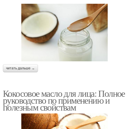
читать дальше →
Кокосовое масло для лица: Полное
руководство по применению и
полезным свойствам