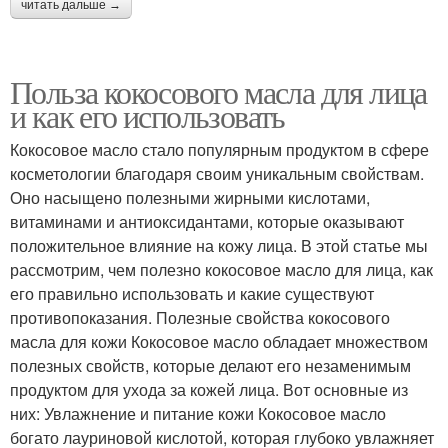
читать дальше →
Польза кокосового масла для лица
и как его использовать
Кокосовое масло стало популярным продуктом в сфере
косметологии благодаря своим уникальным свойствам.
Оно насыщено полезными жирными кислотами,
витаминами и антиоксидантами, которые оказывают
положительное влияние на кожу лица. В этой статье мы
рассмотрим, чем полезно кокосовое масло для лица, как
его правильно использовать и какие существуют
противопоказания. Полезные свойства кокосового
масла для кожи Кокосовое масло обладает множеством
полезных свойств, которые делают его незаменимым
продуктом для ухода за кожей лица. Вот основные из
них: Увлажнение и питание кожи Кокосовое масло
богато лауриновой кислотой, которая глубоко увлажняет