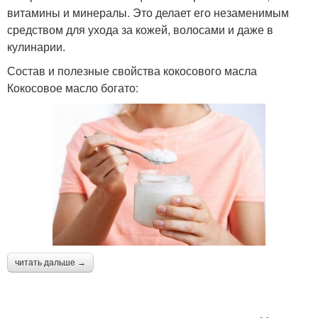
витамины и минералы. Это делает его незаменимым
средством для ухода за кожей, волосами и даже в
кулинарии.
Состав и полезные свойства кокосового масла
Кокосовое масло богато:
читать дальше →