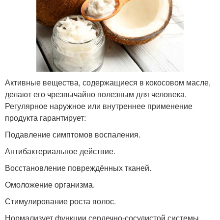
Активные вещества, содержащиеся в кокосовом масле,
делают его чрезвычайно полезным для человека.
Регулярное наружное или внутреннее применение
продукта гарантирует:
Подавление симптомов воспаления.
Антибактериальное действие.
Восстановление повреждённых тканей.
Омоложение организма.
Стимулирование роста волос.
Нормализует функции сердечно-сосудистой системы.