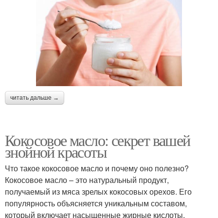
читать дальше →
Кокосовое масло: секрет вашей
знойной красоты
Что такое кокосовое масло и почему оно полезно?
Кокосовое масло – это натуральный продукт,
получаемый из мяса зрелых кокосовых орехов. Его
популярность объясняется уникальным составом,
который включает насыщенные жирные кислоты,