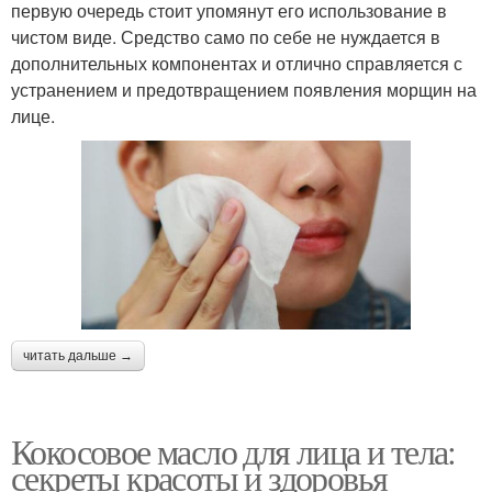
первую очередь стоит упомянут его использование в
чистом виде. Средство само по себе не нуждается в
дополнительных компонентах и отлично справляется с
устранением и предотвращением появления морщин на
лице.
читать дальше →
Кокосовое масло для лица и тела:
секреты красоты и здоровья