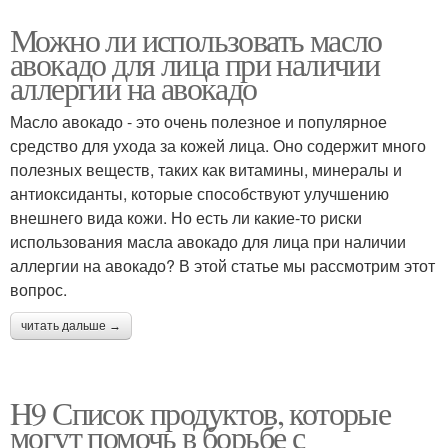
Можно ли использовать масло
авокадо для лица при наличии
аллергии на авокадо
Масло авокадо - это очень полезное и популярное
средство для ухода за кожей лица. Оно содержит много
полезных веществ, таких как витамины, минералы и
антиоксиданты, которые способствуют улучшению
внешнего вида кожи. Но есть ли какие-то риски
использования масла авокадо для лица при наличии
аллергии на авокадо? В этой статье мы рассмотрим этот
вопрос.
читать дальше →
H9 Список продуктов, которые
могут помочь в борьбе с