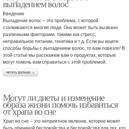
выпадением волос
Введение
Выпадение волос – это проблема, с которой
сталкиваются многие люди. Оно может быть вызвано
различными факторами, такими как стресс,
неправильное питание, генетика и т.д. Если вы ищете
способы борьбы с выпадением волос, то вам повезло! В
этой статье мы расскажем вам о продуктах, которые
могут помочь вам справиться с этой проблемой.
читать дальше →
Могут ли диеты и изменение
образа жизни помочь избавиться
от храпа во сне
Храп во сне – это неприятное явление, которое может
быть причиной беспокойства и беспокойства для тех, кто