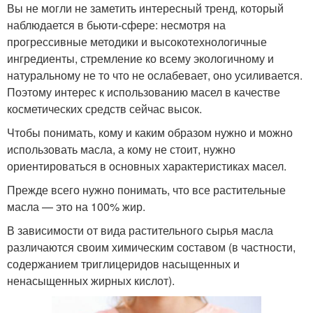
Вы не могли не заметить интересный тренд, который
наблюдается в бьюти-сфере: несмотря на
прогрессивные методики и высокотехнологичные
ингредиенты, стремление ко всему экологичному и
натуральному не то что не ослабевает, оно усиливается.
Поэтому интерес к использованию масел в качестве
косметических средств сейчас высок.
Чтобы понимать, кому и каким образом нужно и можно
использовать масла, а кому не стоит, нужно
ориентироваться в основных характеристиках масел.
Прежде всего нужно понимать, что все растительные
масла — это на 100% жир.
В зависимости от вида растительного сырья масла
различаются своим химическим составом (в частности,
содержанием триглицеридов насыщенных и
ненасыщенных жирных кислот).