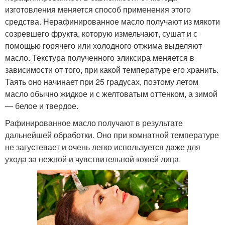
изготовления меняется способ применения этого
средства. Нерафинированное масло получают из мякоти
созревшего фрукта, которую измельчают, сушат и с
помощью горячего или холодного отжима выделяют
масло. Текстура полученного эликсира меняется в
зависимости от того, при какой температуре его хранить.
Таять оно начинает при 25 градусах, поэтому летом
масло обычно жидкое и с желтоватым оттенком, а зимой
— белое и твердое.
Рафинированное масло получают в результате
дальнейшей обработки. Оно при комнатной температуре
не загустевает и очень легко используется даже для
ухода за нежной и чувствительной кожей лица.