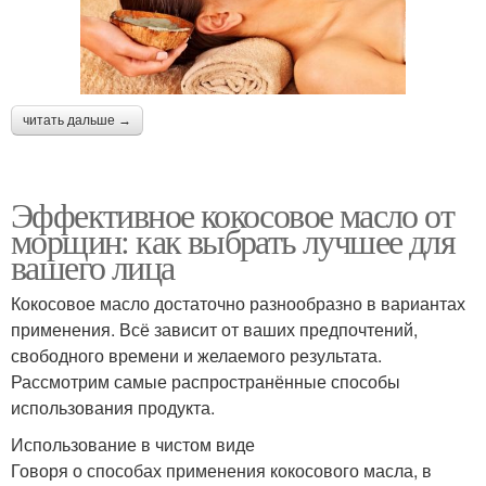
читать дальше →
Эффективное кокосовое масло от
морщин: как выбрать лучшее для
вашего лица
Кокосовое масло достаточно разнообразно в вариантах
применения. Всё зависит от ваших предпочтений,
свободного времени и желаемого результата.
Рассмотрим самые распространённые способы
использования продукта.
Использование в чистом виде
Говоря о способах применения кокосового масла, в