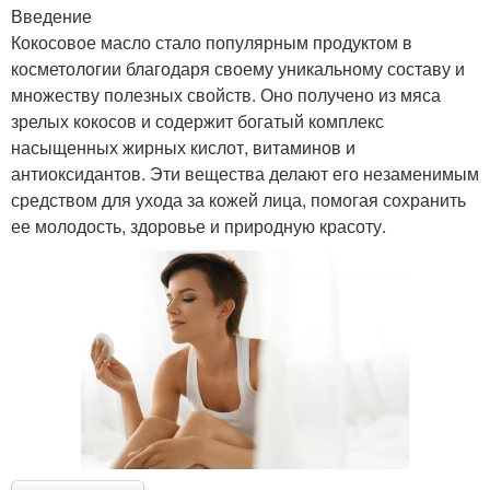
Введение
Кокосовое масло стало популярным продуктом в
косметологии благодаря своему уникальному составу и
множеству полезных свойств. Оно получено из мяса
зрелых кокосов и содержит богатый комплекс
насыщенных жирных кислот, витаминов и
антиоксидантов. Эти вещества делают его незаменимым
средством для ухода за кожей лица, помогая сохранить
ее молодость, здоровье и природную красоту.