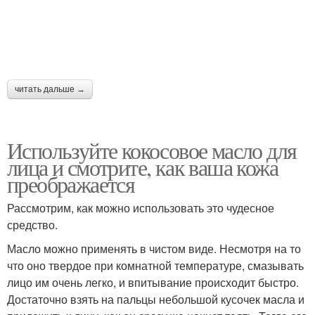
читать дальше →
Используйте кокосовое масло для
лица и смотрите, как ваша кожа
преображается
Рассмотрим, как можно использовать это чудесное
средство.
Масло можно применять в чистом виде. Несмотря на то
что оно твердое при комнатной температуре, смазывать
лицо им очень легко, и впитывание происходит быстро.
Достаточно взять на пальцы небольшой кусочек масла и