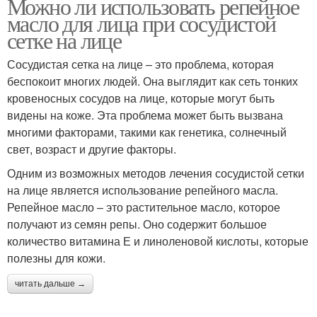
Можно ли использовать репейное
масло для лица при сосудистой
сетке на лице
Сосудистая сетка на лице – это проблема, которая
беспокоит многих людей. Она выглядит как сеть тонких
кровеносных сосудов на лице, которые могут быть
видены на коже. Эта проблема может быть вызвана
многими факторами, такими как генетика, солнечный
свет, возраст и другие факторы.
Одним из возможных методов лечения сосудистой сетки
на лице является использование репейного масла.
Репейное масло – это растительное масло, которое
получают из семян репы. Оно содержит большое
количество витамина Е и линоленовой кислоты, которые
полезны для кожи.
читать дальше →