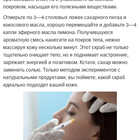
покровом, насыщая его полезными веществами.
Отмерьте по 3—4 столовых ложек сахарного песка и
кокосового масла, хорошо перемешайте и добавьте 3—4
капли эфирного масла лимона. Получившуюся
ароматную смесь нанесите на покров тела, нежно
массируя кожу несколько минут. Этот скраб не только
тщательно очищает тело, но и поднимает настроение,
заряжает энергией и позитивом. Кстати, сахар можно
заменить солью. Только методом экспериментов с
натуральными продуктами, вы поймете, какой скраб
идеально подходит вашей коже.