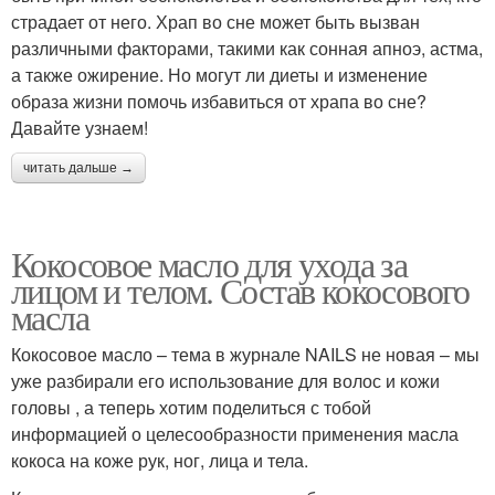
страдает от него. Храп во сне может быть вызван
различными факторами, такими как сонная апноэ, астма,
а также ожирение. Но могут ли диеты и изменение
образа жизни помочь избавиться от храпа во сне?
Давайте узнаем!
читать дальше →
Кокосовое масло для ухода за
лицом и телом. Состав кокосового
масла
Кокосовое масло – тема в журнале NAILS не новая – мы
уже разбирали его использование для волос и кожи
головы , а теперь хотим поделиться с тобой
информацией о целесообразности применения масла
кокоса на коже рук, ног, лица и тела.