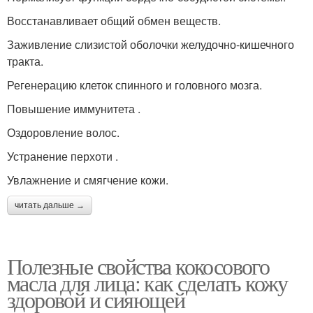
Восстанавливает общий обмен веществ.
Заживление слизистой оболочки желудочно-кишечного
тракта.
Регенерацию клеток спинного и головного мозга.
Повышение иммунитета .
Оздоровление волос.
Устранение перхоти .
Увлажнение и смягчение кожи.
читать дальше →
Полезные свойства кокосового
масла для лица: как сделать кожу
здоровой и сияющей