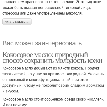
появлением красноватых пятен на лице. Этот вид акне
может быть вызван неправильной гигиеной лица,
стрессом или даже употреблением алкоголя.
читать дальше →
Вас может заинтересовать
Кокосовое масло: природный
способ сохранить молодость кожи
Кокосовое масло добывают из мякоти кокоса. Продукт
экзотический, но у нас он прижился как родной. Уж очень
он полезный и многофункциональный, при этом
доступный. К тому же покоряет своим сладким ароматом
и вкусом.
Кокосовое масло стоит особняком среди своих «коллег».
И вот почему: