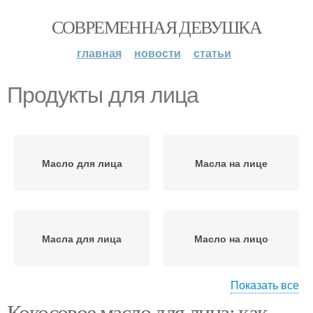
СОВРЕМЕННАЯ ДЕВУШКА
главная
новости
статьи
Продукты для лица
Масло для лица
Масла на лице
Масла для лица
Масло на лицо
Показать все
Кокосовое масло для лица: как