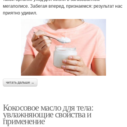
мегаполисе. Забегая вперед, признаемся: результат нас
приятно удивил.
читать дальше →
Кокосовое масло для тела:
увлажняющие свойства и
применение