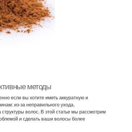
ективные методы
енно если вы хотите иметь аккуратную и
инам: из-за неправильного ухода,
 структуры волос. В этой статье мы рассмотрим
роблемой и сделать ваши волосы более