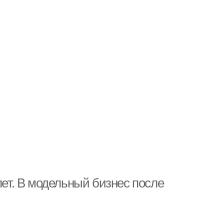
лет. В модельный бизнес после