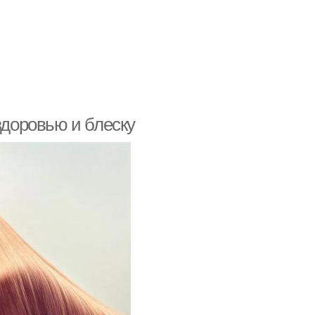
здоровью и блеску