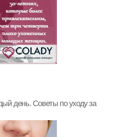
дый день. Советы по уходу за