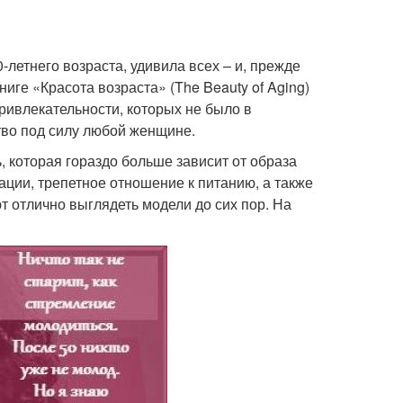
летнего возраста, удивила всех – и, прежде
иге «Красота возраста» (The Beauty of Aging)
ривлекательности, которых не было в
тво под силу любой женщине.
, которая гораздо больше зависит от образа
ации, трепетное отношение к питанию, а также
 отлично выглядеть модели до сих пор. На