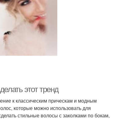
делать этот тренд
ение к классическим прическам и модным
волос, которые можно использовать для
сделать стильные волосы с заколками по бокам,