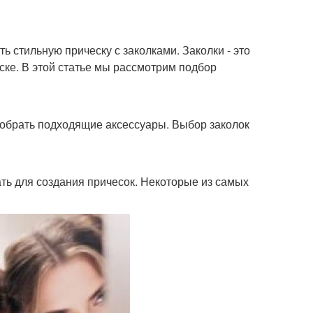
ть стильную прическу с заколками. Заколки - это
ске. В этой статье мы рассмотрим подбор
одобрать подходящие аксессуары. Выбор заколок
ть для создания причесок. Некоторые из самых