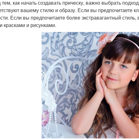
 тем, как начать создавать прическу, важно выбрать подхо
етствуют вашему стилю и образу. Если вы предпочитаете кл
ости. Если вы предпочитаете более экстравагантный стиль, 
и красками и рисунками.