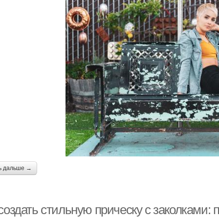
ь дальше →
создать стильную прическу с заколками: 