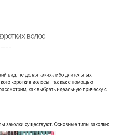
оротких волос
=====
ний вид, не делая каких-либо длительных
 кого короткие волосы, так как с помощью
 рассмотрим, как выбрать идеальную прическу с
ипы заколки существуют. Основные типы заколки: