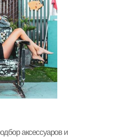
подбор аксессуаров и