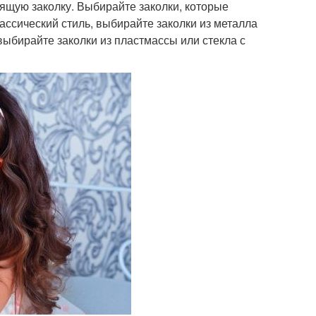
дящую заколку. Выбирайте заколки, которые
ассический стиль, выбирайте заколки из металла
выбирайте заколки из пластмассы или стекла с