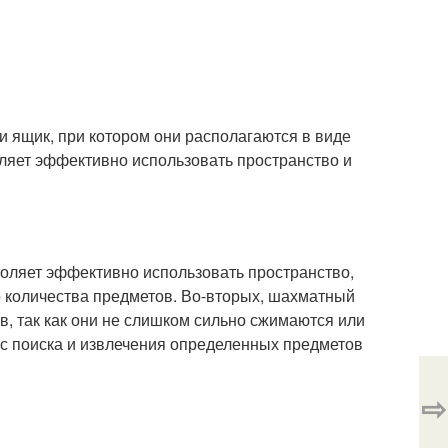
ли ящик, при котором они располагаются в виде
воляет эффективно использовать пространство и
воляет эффективно использовать пространство,
о количества предметов. Во-вторых, шахматный
, так как они не слишком сильно сжимаются или
есс поиска и извлечения определенных предметов
⇨