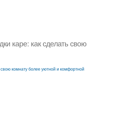
ки каре: как сделать свою
 свою комнату более уютной и комфортной