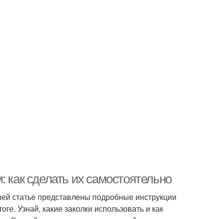
: как сделать их самостоятельно
ашей статье представлены подробные инструкции
оге. Узнай, какие заколки использовать и как