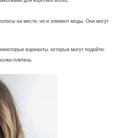
 волосы на месте, но и элемент моды. Они могут
 некоторые варианты, которые могут подойти:
колки-плетень