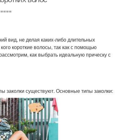
=====
ний вид, не делая каких-либо длительных
 кого короткие волосы, так как с помощью
 рассмотрим, как выбрать идеальную прическу с
ипы заколки существуют. Основные типы заколки: