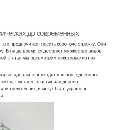
ссических до современных
, кто предпочитает носить короткую стрижку. Они
ку. В наше время существует множество видов
этой статье мы рассмотрим некоторые из них.
оторые идеально подходят для повседневного
ких как металл, пластик или дерево.
 или треугольник, и могут быть украшены
и.