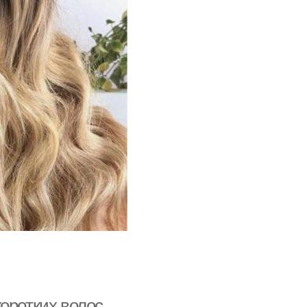
оротких волос