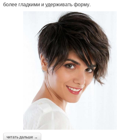
более гладкими и удерживать форму.
читать дальше →