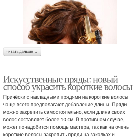
читать дальше →
Искусственные пряды: новый
способ украсить короткие волосы
Причёски с накладными прядями на короткие волосы
чаще всего предполагают добавление длины. Пряди
можно закрепить самостоятельно, если длина своих
волос составляет более 10 см. В противном случае,
может понадобится помощь мастера, так как на очень
короткие волосы закрепить пряди на заколках и