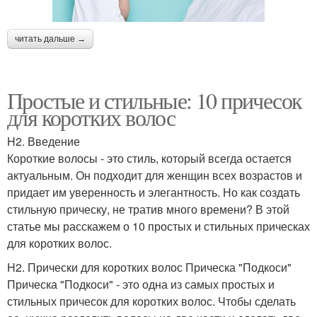
читать дальше →
Простые и стильные: 10 причесок
для коротких волос
H2. Введение
Короткие волосы - это стиль, который всегда остается
актуальным. Он подходит для женщин всех возрастов и
придает им уверенность и элегантность. Но как создать
стильную прическу, не тратив много времени? В этой
статье мы расскажем о 10 простых и стильных прическах
для коротких волос.
H2. Прически для коротких волос Прическа "Подкоси"
Прическа "Подкоси" - это одна из самых простых и
стильных причесок для коротких волос. Чтобы сделать