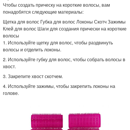
Чтобы создать прическу на короткие волосы, вам
понадобятся следующие материалы:
Щетка для волос Губка для волос Локоны Скотч Зажимы
Клей для волос Шаги для создания прически на короткие
волосы
1. Используйте щетку для волос, чтобы раздвинуть
волосы и отделить локоны.
2. Используйте губку для волос, чтобы собрать волосы в
хвост.
3. Закрепите хвост скотчем.
4. Используйте зажимы, чтобы закрепить локоны на
голове.