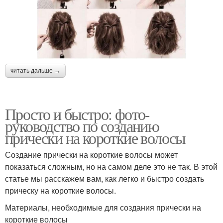
читать дальше →
Просто и быстро: фото-
руководство по созданию
прически на короткие волосы
Создание прически на короткие волосы может
показаться сложным, но на самом деле это не так. В этой
статье мы расскажем вам, как легко и быстро создать
прическу на короткие волосы.
Материалы, необходимые для создания прически на
короткие волосы