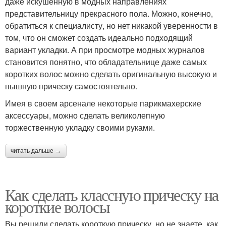
даже искушенную в модных направлениях
представительницу прекрасного пола. Можно, конечно,
обратиться к специалисту, но нет никакой уверенности в
том, что он сможет создать идеально подходящий
вариант укладки. А при просмотре модных журналов
становится понятно, что обладательнице даже самых
коротких волос можно сделать оригинальную высокую и
пышную прическу самостоятельно.
Имея в своем арсенале некоторые парикмахерские
аксессуары, можно сделать великолепную
торжественную укладку своими руками.
читать дальше →
Как сделать классную прическу на
короткие волосы
Вы решили сделать короткую прическу, но не знаете, как