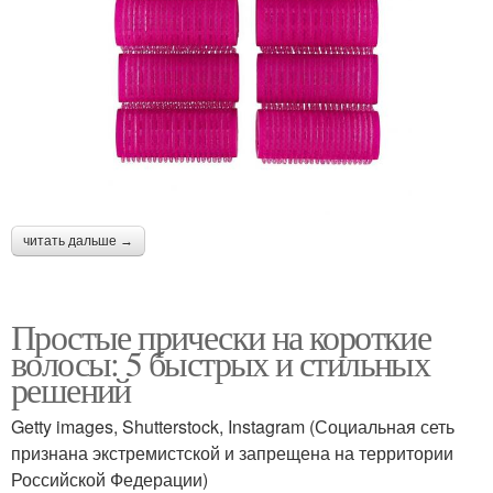
читать дальше →
Простые прически на короткие
волосы: 5 быстрых и стильных
решений
Getty images, Shutterstock, Instagram (Социальная сеть
признана экстремистской и запрещена на территории
Российской Федерации)