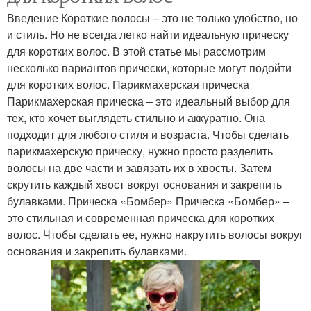
Введение Короткие волосы – это не только удобство, но
и стиль. Но не всегда легко найти идеальную прическу
для коротких волос. В этой статье мы рассмотрим
несколько вариантов прически, которые могут подойти
для коротких волос. Парикмахерская прическа
Парикмахерская прическа – это идеальный выбор для
тех, кто хочет выглядеть стильно и аккуратно. Она
подходит для любого стиля и возраста. Чтобы сделать
парикмахерскую прическу, нужно просто разделить
волосы на две части и завязать их в хвосты. Затем
скрутить каждый хвост вокруг основания и закрепить
булавками. Прическа «Бомбер» Прическа «Бомбер» –
это стильная и современная прическа для коротких
волос. Чтобы сделать ее, нужно накрутить волосы вокруг
основания и закрепить булавками.