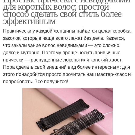
для коротких волос: простой
способ сделать свой стиль более
эффективным
Практически у каждой женщины найдется целая коробка
заколок, которые чаще всего лежат без дела. Кажется,
что закалывание волос невидимками — это сложно,
долго и муторно. Поэтому проще носить привычные
прически — распущенные локоны или конский хвост.
Пора сделать свой внешний вид более интересным: для
этого понадобится просто прочитать наш мастер-класс и
попробовать. Все получится!