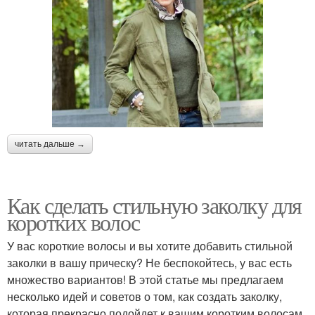
читать дальше →
Как сделать стильную заколку для
коротких волос
У вас короткие волосы и вы хотите добавить стильной
заколки в вашу прическу? Не беспокойтесь, у вас есть
множество вариантов! В этой статье мы предлагаем
несколько идей и советов о том, как создать заколку,
которая прекрасно подойдет к вашим коротким волосам.