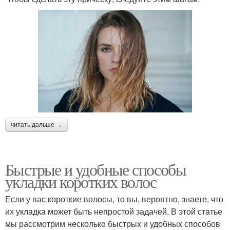
читать дальше →
Быстрые и удобные способы
укладки коротких волос
Если у вас короткие волосы, то вы, вероятно, знаете, что
их укладка может быть непростой задачей. В этой статье
мы рассмотрим несколько быстрых и удобных способов