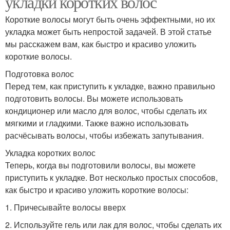
укладки коротких волос
Короткие волосы могут быть очень эффектными, но их
укладка может быть непростой задачей. В этой статье
мы расскажем вам, как быстро и красиво уложить
короткие волосы.
Подготовка волос
Перед тем, как приступить к укладке, важно правильно
подготовить волосы. Вы можете использовать
кондиционер или масло для волос, чтобы сделать их
мягкими и гладкими. Также важно использовать
расчёсывать волосы, чтобы избежать запутывания.
Укладка коротких волос
Теперь, когда вы подготовили волосы, вы можете
приступить к укладке. Вот несколько простых способов,
как быстро и красиво уложить короткие волосы:
1. Причесывайте волосы вверх
2. Используйте гель или лак для волос, чтобы сделать их