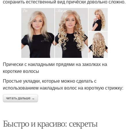
сохранить естественный вид причёски довольно сложно.
Прически с накладными прядями на заколках на
короткие волосы
Простые укладки, которые можно сделать с
использованием накладных волос на короткую стрижку:
читать дальше →
Быстро и красиво: секреты