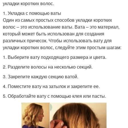
укладки коротких волос.
1. Укладка с помощью ваты
Один из самых простых способов укладки коротких
волос – это использование ваты. Вата – это материал,
который может быть использован для создания
различных причесок. Чтобы использовать вату для
укладки коротких волос, следуйте этим простым шагам:
1. Выберите вату подходящего размера и цвета.
2. Разделите волосы на несколько секций.
3. Закрепите каждую секцию ватой.
4. Поместите вату на затылок и закрепите ее.
5. Обработайте вату с помощью клея или пасты.