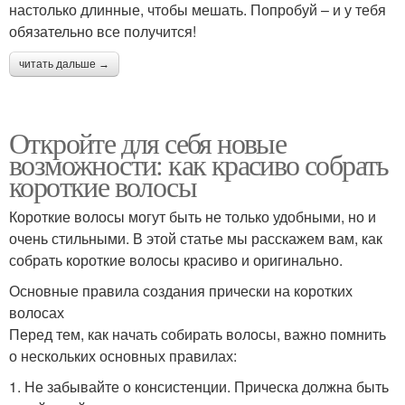
настолько длинные, чтобы мешать. Попробуй – и у тебя
обязательно все получится!
читать дальше →
Откройте для себя новые
возможности: как красиво собрать
короткие волосы
Короткие волосы могут быть не только удобными, но и
очень стильными. В этой статье мы расскажем вам, как
собрать короткие волосы красиво и оригинально.
Основные правила создания прически на коротких
волосах
Перед тем, как начать собирать волосы, важно помнить
о нескольких основных правилах:
1. Не забывайте о консистенции. Прическа должна быть