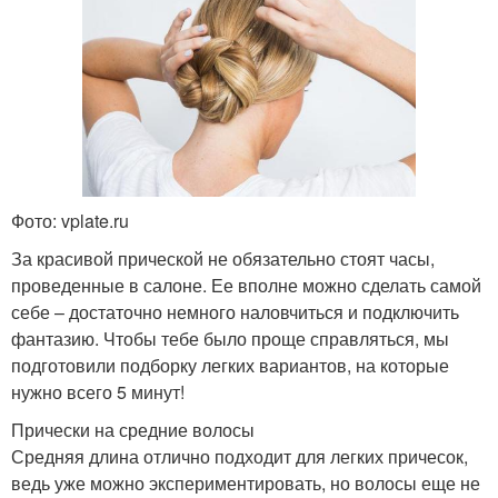
Фото: vplate.ru
За красивой прической не обязательно стоят часы,
проведенные в салоне. Ее вполне можно сделать самой
себе – достаточно немного наловчиться и подключить
фантазию. Чтобы тебе было проще справляться, мы
подготовили подборку легких вариантов, на которые
нужно всего 5 минут!
Прически на средние волосы
Средняя длина отлично подходит для легких причесок,
ведь уже можно экспериментировать, но волосы еще не