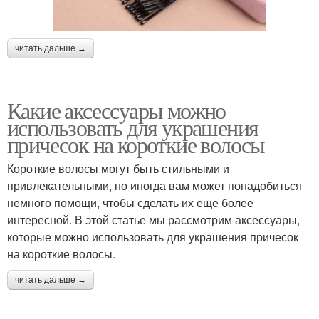
читать дальше →
Какие аксессуары можно
использовать для украшения
причесок на короткие волосы
Короткие волосы могут быть стильными и
привлекательными, но иногда вам может понадобиться
немного помощи, чтобы сделать их еще более
интересной. В этой статье мы рассмотрим аксессуары,
которые можно использовать для украшения причесок
на короткие волосы.
читать дальше →