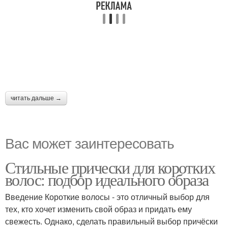
читать дальше →
Вас может заинтересовать
Стильные прически для коротких
волос: подбор идеального образа
Введение Короткие волосы - это отличный выбор для
тех, кто хочет изменить свой образ и придать ему
свежесть. Однако, сделать правильный выбор причёски