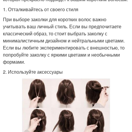
1. Отталкивайтесь от своего стиля
При выборе заколки для коротких волос важно
учитывать ваш личный стиль. Если вы предпочитаете
классический образ, то стоит выбрать заколку с
минималистичным дизайном и нейтральными цветами.
Если вы любите экспериментировать с внешностью, то
попробуйте заколку с яркими цветами и необычными
формами.
2. Используйте аксессуары