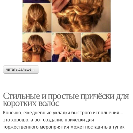
читать дальше →
Стильные и простые причёски для
коротких волос
Конечно, ежедневные укладки быстрого исполнения –
это хорошо, а вот создание прически для
торжественного мероприятия может поставить в тупик