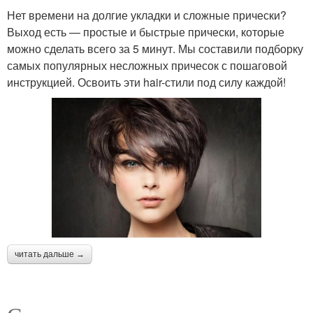
Нет времени на долгие укладки и сложные прически?
Выход есть — простые и быстрые прически, которые
можно сделать всего за 5 минут. Мы составили подборку
самых популярных несложных причесок с пошаговой
инструкцией. Освоить эти hair-стили под силу каждой!
читать дальше →