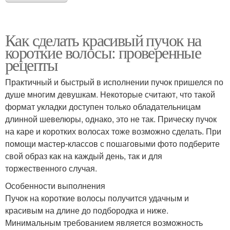
Как сделать красивый пучок на
короткие волосы: проверенные
рецепты
Практичный и быстрый в исполнении пучок пришелся по
душе многим девушкам. Некоторые считают, что такой
формат укладки доступен только обладательницам
длинной шевелюры, однако, это не так. Прическу пучок
на каре и коротких волосах тоже возможно сделать. При
помощи мастер-классов с пошаговыми фото подберите
свой образ как на каждый день, так и для
торжественного случая.
Особенности выполнения
Пучок на короткие волосы получится удачным и
красивым на длине до подбородка и ниже.
Минимальным требованием является возможность