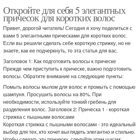
Откройте для себя 5 элегантных
причесок для коротких волос
Привет, дорогой читатель! Сегодня я хочу поделиться с
вами 5 элегантными прическами для коротких волос.
Если вы решили сделать себе короткую стрижку, но не
знаете, как ее подчеркнуть, то эта статья для вас.
Заголовок 1: Как подготовить волосы к прическе
Прежде чем приступить к прическе, важно подготовить
волосы. Обратите внимание на следующие пункты:
Помыть волосы мылом для волос и промыть с помощью
шампуня. Просушить волосы на 80%. При
необходимости, используйте тонкий гребень для
разделения волос. Заголовок 2: Прическа 1 - короткая
стрижка с пышными волосами
Короткая стрижка с пышными волосами - это идеальный
выбор для тех, кто хочет выглядеть элегантно и стильно.
Чтобы сделать эту прическу, следуйте этим шагам: