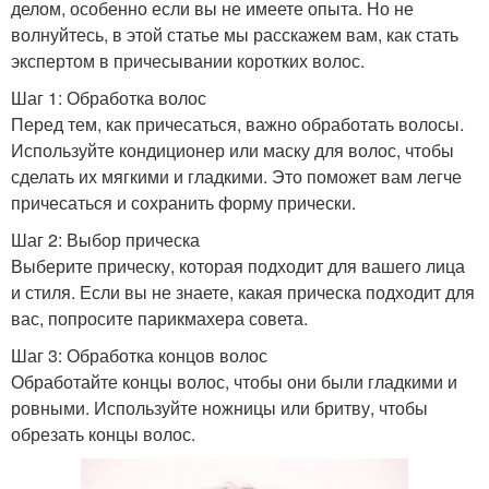
делом, особенно если вы не имеете опыта. Но не
волнуйтесь, в этой статье мы расскажем вам, как стать
экспертом в причесывании коротких волос.
Шаг 1: Обработка волос
Перед тем, как причесаться, важно обработать волосы.
Используйте кондиционер или маску для волос, чтобы
сделать их мягкими и гладкими. Это поможет вам легче
причесаться и сохранить форму прически.
Шаг 2: Выбор прическа
Выберите прическу, которая подходит для вашего лица
и стиля. Если вы не знаете, какая прическа подходит для
вас, попросите парикмахера совета.
Шаг 3: Обработка концов волос
Обработайте концы волос, чтобы они были гладкими и
ровными. Используйте ножницы или бритву, чтобы
обрезать концы волос.