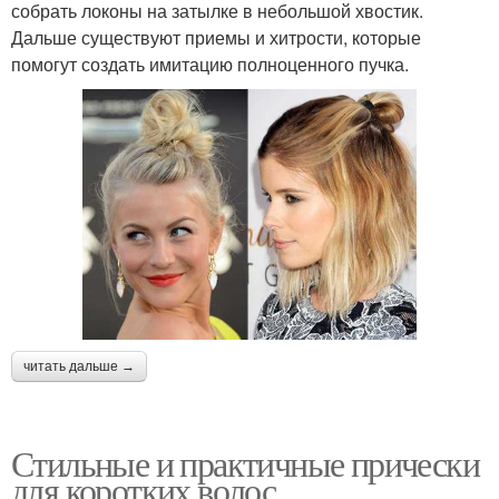
собрать локоны на затылке в небольшой хвостик.
Дальше существуют приемы и хитрости, которые
помогут создать имитацию полноценного пучка.
читать дальше →
Стильные и практичные прически
для коротких волос