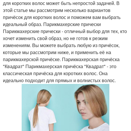
для коротких волос может быть непростой задачей. В
этой статье мы рассмотрим несколько вариантов
причёсок для коротких волос и поможем вам выбрать
идеальный образ. Парикмахерские прически
Парикмахерские прически - отличный выбор для тех, кто
хочет изменить свой образ, но не готов к резким
изменениям. Вы можете выбрать любую из причёсок,
которые мы рассмотрим ниже, и применить её на
парикмахерской причёске. Парикмахерская причёска
"Квадрат" Парикмахерская причёска "Квадрат" - это
классическая причёска для коротких волос. Она
идеально подходит для прямых и волнистых волос.