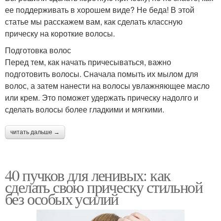
ее поддерживать в хорошем виде? Не беда! В этой
статье мы расскажем вам, как сделать классную
прическу на короткие волосы.
Подготовка волос
Перед тем, как начать причесываться, важно
подготовить волосы. Сначала помыть их мылом для
волос, а затем нанести на волосы увлажняющее масло
или крем. Это поможет удержать прическу надолго и
сделать волосы более гладкими и мягкими.
читать дальше →
40 пучков для ленивых: как
сделать свою прическу стильной
без особых усилий