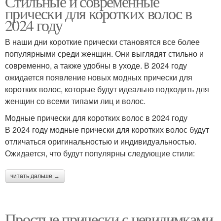
Стильные и современные
прически для коротких волос в
2024 году
В наши дни короткие прически становятся все более
популярными среди женщин. Они выглядят стильно и
современно, а также удобны в уходе. В 2024 году
ожидается появление новых модных прически для
коротких волос, которые будут идеально подходить для
женщин со всеми типами лиц и волос.
Модные прически для коротких волос в 2024 году
В 2024 году модные прически для коротких волос будут
отличаться оригинальностью и индивидуальностью.
Ожидается, что будут популярны следующие стили:
читать дальше →
Простые прически с невидимками