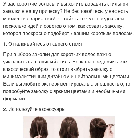
У вас короткие волосы и вы хотите добавить стильной
заколки в вашу прическу? Не беспокойтесь, у вас есть
множество вариантов! В этой статье мы предлагаем
несколько идей и советов о том, как создать заколку,
которая прекрасно подойдет к вашим коротким волосам.
1. Отталкивайтесь от своего стиля
При выборе заколки для коротких волос важно
учитывать ваш личный стиль. Если вы предпочитаете
классический образ, то стоит выбрать заколку с
минималистичным дизайном и нейтральными цветами.
Если вы любите экспериментировать с внешностью, то
попробуйте заколку с яркими цветами и необычными
формами.
2. Используйте аксессуары