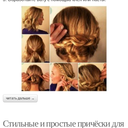
читать дальше →
Стильные и простые причёски для