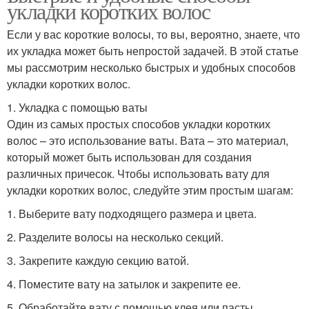
укладки коротких волос
Если у вас короткие волосы, то вы, вероятно, знаете, что
их укладка может быть непростой задачей. В этой статье
мы рассмотрим несколько быстрых и удобных способов
укладки коротких волос.
1. Укладка с помощью ваты
Один из самых простых способов укладки коротких
волос – это использование ваты. Вата – это материал,
который может быть использован для создания
различных причесок. Чтобы использовать вату для
укладки коротких волос, следуйте этим простым шагам:
1. Выберите вату подходящего размера и цвета.
2. Разделите волосы на несколько секций.
3. Закрепите каждую секцию ватой.
4. Поместите вату на затылок и закрепите ее.
5. Обработайте вату с помощью клея или пасты.