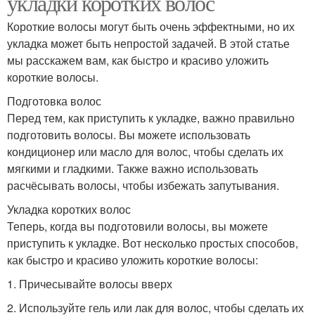
укладки коротких волос
Короткие волосы могут быть очень эффектными, но их
укладка может быть непростой задачей. В этой статье
мы расскажем вам, как быстро и красиво уложить
короткие волосы.
Подготовка волос
Перед тем, как приступить к укладке, важно правильно
подготовить волосы. Вы можете использовать
кондиционер или масло для волос, чтобы сделать их
мягкими и гладкими. Также важно использовать
расчёсывать волосы, чтобы избежать запутывания.
Укладка коротких волос
Теперь, когда вы подготовили волосы, вы можете
приступить к укладке. Вот несколько простых способов,
как быстро и красиво уложить короткие волосы:
1. Причесывайте волосы вверх
2. Используйте гель или лак для волос, чтобы сделать их