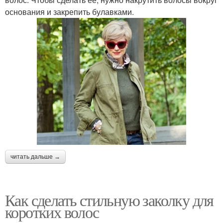
основания и закрепить булавками.
читать дальше →
Как сделать стильную заколку для
коротких волос