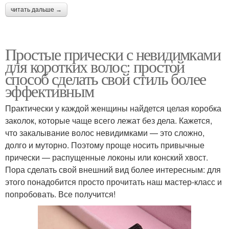
читать дальше →
Простые прически с невидимками
для коротких волос: простой
способ сделать свой стиль более
эффективным
Практически у каждой женщины найдется целая коробка
заколок, которые чаще всего лежат без дела. Кажется,
что закалывание волос невидимками — это сложно,
долго и муторно. Поэтому проще носить привычные
прически — распущенные локоны или конский хвост.
Пора сделать свой внешний вид более интересным: для
этого понадобится просто прочитать наш мастер-класс и
попробовать. Все получится!