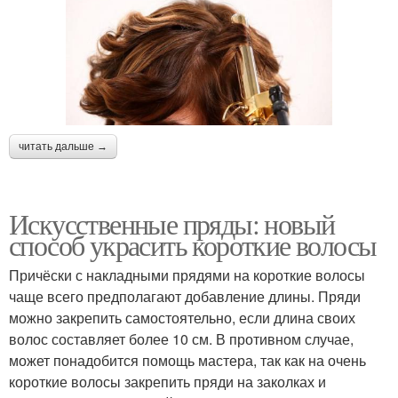
читать дальше →
Искусственные пряды: новый
способ украсить короткие волосы
Причёски с накладными прядями на короткие волосы
чаще всего предполагают добавление длины. Пряди
можно закрепить самостоятельно, если длина своих
волос составляет более 10 см. В противном случае,
может понадобится помощь мастера, так как на очень
короткие волосы закрепить пряди на заколках и