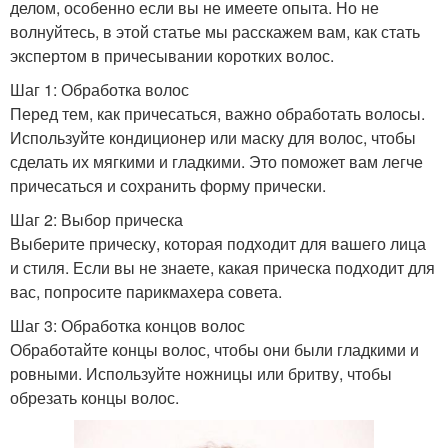
делом, особенно если вы не имеете опыта. Но не
волнуйтесь, в этой статье мы расскажем вам, как стать
экспертом в причесывании коротких волос.
Шаг 1: Обработка волос
Перед тем, как причесаться, важно обработать волосы.
Используйте кондиционер или маску для волос, чтобы
сделать их мягкими и гладкими. Это поможет вам легче
причесаться и сохранить форму прически.
Шаг 2: Выбор прическа
Выберите прическу, которая подходит для вашего лица
и стиля. Если вы не знаете, какая прическа подходит для
вас, попросите парикмахера совета.
Шаг 3: Обработка концов волос
Обработайте концы волос, чтобы они были гладкими и
ровными. Используйте ножницы или бритву, чтобы
обрезать концы волос.