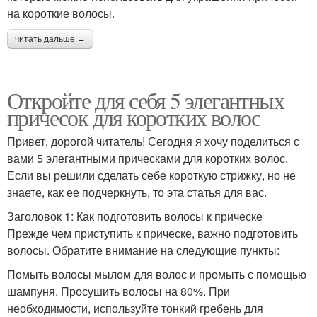
на короткие волосы.
читать дальше →
Откройте для себя 5 элегантных
причесок для коротких волос
Привет, дорогой читатель! Сегодня я хочу поделиться с
вами 5 элегантными прическами для коротких волос.
Если вы решили сделать себе короткую стрижку, но не
знаете, как ее подчеркнуть, то эта статья для вас.
Заголовок 1: Как подготовить волосы к прическе
Прежде чем приступить к прическе, важно подготовить
волосы. Обратите внимание на следующие пункты:
Помыть волосы мылом для волос и промыть с помощью
шампуня. Просушить волосы на 80%. При
необходимости, используйте тонкий гребень для