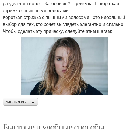
разделения волос. Заголовок 2: Прическа 1 - короткая
стрижка с пышными волосами
Короткая стрижка с пышными волосами - это идеальный
выбор для тех, кто хочет выглядеть элегантно и стильно.
Чтобы сделать эту прическу, следуйте этим шагам:
читать дальше →
Быстрые и удобные способы