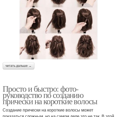
читать дальше →
Просто и быстро: фото-
руководство по созданию
прически на короткие волосы
Создание прически на короткие волосы может
показаться сложным, но на самом деле это не так. В этой