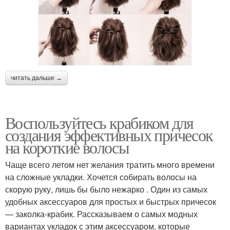
читать дальше →
Воспользуйтесь крабиком для
создания эффективных причесок
на короткие волосы
Чаще всего летом нет желания тратить много времени
на сложные укладки. Хочется собирать волосы на
скорую руку, лишь бы было нежарко . Один из самых
удобных аксессуаров для простых и быстрых причесок
— заколка-крабик. Рассказываем о самых модных
вариантах укладок с этим аксессуаром, которые