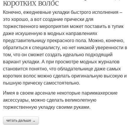
коротких волос
Конечно, ежедневные укладки быстрого исполнения –
это хорошо, а вот создание прически для
торжественного мероприятия может поставить в тупик
даже искушенную в модных направлениях
представительницу прекрасного пола. Можно, конечно,
обратиться к специалисту, но нет никакой уверенности в
том, что он сможет создать идеально подходящий
вариант укладки. А при просмотре модных журналов
становится понятно, что обладательнице даже самых
коротких волос можно сделать оригинальную высокую и
пышную прическу самостоятельно.
Имея в своем арсенале некоторые парикмахерские
аксессуары, можно сделать великолепную
торжественную укладку своими руками.
читать дальше →