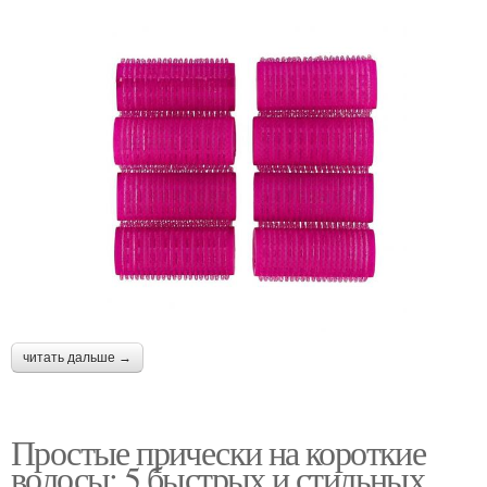
читать дальше →
Простые прически на короткие
волосы: 5 быстрых и стильных