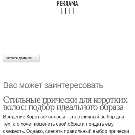
читать дальше →
Вас может заинтересовать
Стильные прически для коротких
волос: подбор идеального образа
Введение Короткие волосы - это отличный выбор для
тех, кто хочет изменить свой образ и придать ему
свежесть. Однако, сделать правильный выбор причёски