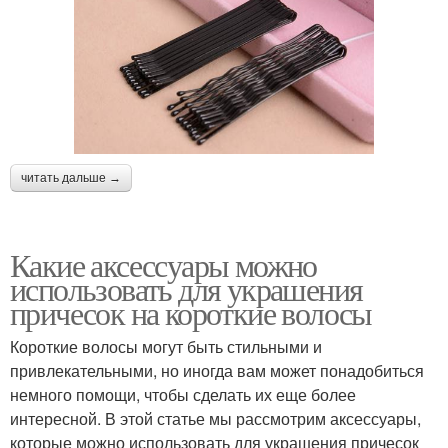
читать дальше →
Какие аксессуары можно
использовать для украшения
причесок на короткие волосы
Короткие волосы могут быть стильными и
привлекательными, но иногда вам может понадобиться
немного помощи, чтобы сделать их еще более
интересной. В этой статье мы рассмотрим аксессуары,
которые можно использовать для украшения причесок