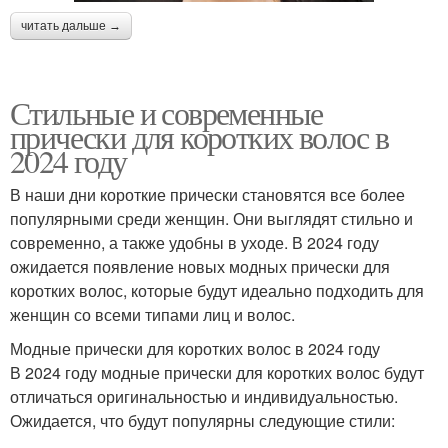
читать дальше →
Стильные и современные
прически для коротких волос в
2024 году
В наши дни короткие прически становятся все более
популярными среди женщин. Они выглядят стильно и
современно, а также удобны в уходе. В 2024 году
ожидается появление новых модных прически для
коротких волос, которые будут идеально подходить для
женщин со всеми типами лиц и волос.
Модные прически для коротких волос в 2024 году
В 2024 году модные прически для коротких волос будут
отличаться оригинальностью и индивидуальностью.
Ожидается, что будут популярны следующие стили: