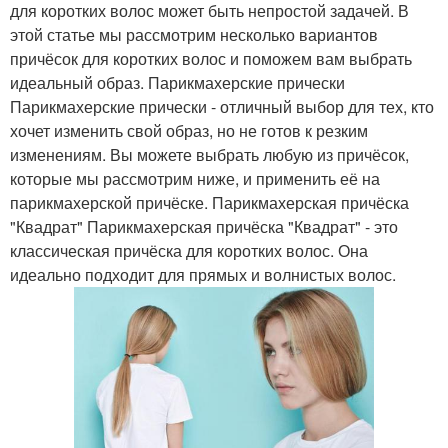
для коротких волос может быть непростой задачей. В
этой статье мы рассмотрим несколько вариантов
причёсок для коротких волос и поможем вам выбрать
идеальный образ. Парикмахерские прически
Парикмахерские прически - отличный выбор для тех, кто
хочет изменить свой образ, но не готов к резким
изменениям. Вы можете выбрать любую из причёсок,
которые мы рассмотрим ниже, и применить её на
парикмахерской причёске. Парикмахерская причёска
"Квадрат" Парикмахерская причёска "Квадрат" - это
классическая причёска для коротких волос. Она
идеально подходит для прямых и волнистых волос.