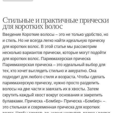
Стильные и практичные прически
для коротких волос
Введение Короткие волосы – это не только удобство, но
и стиль. Но не всегда легко найти идеальную прическу
для коротких волос. В этой статье мы рассмотрим
несколько вариантов прически, которые могут подойти
для коротких волос. Парикмахерская прическа
Парикмахерская прическа – это идеальный выбор для
тех, кто хочет выглядеть стильно и аккуратно. Она
подходит для любого стиля и возраста. Чтобы сделать
парикмахерскую прическу, нужно просто разделить
волосы на две части и завязать их в хвосты. Затем
скрутить каждый хвост вокруг основания и закрепить
булавками. Прическа «Бомбер» Прическа «Бомбер» –
это стильная и современная прическа для коротких
волос. Чтобы сделать ее, нужно накрутить волосы вокруг