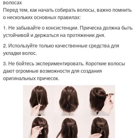
волосах
Перед тем, как начать собирать волосы, важно помнить
о нескольких основных правилах:
1. Не забывайте о консистенции. Прическа должна быть
устойчивой и держаться на протяжении дня.
2. Используйте только качественные средства для
укладки волос.
3. Не бойтесь экспериментировать. Короткие волосы
дают огромные возможности для создания
оригинальных причесок.