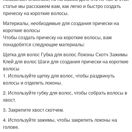
статье мы расскажем вам, как легко и быстро создать
прическу на короткие волосы.
Материалы, необходимые для создания прически на
короткие волосы
Чтобы создать прическу на короткие волосы, вам
понадобятся следующие материалы:
Щетка для волос Губка для волос Локоны Скотч Зажимы
Клей для волос Шаги для создания прически на короткие
волосы
1. Используйте щетку для волос, чтобы раздвинуть
волосы и отделить локоны.
2. Используйте губку для волос, чтобы собрать волосы в
хвост.
3. Закрепите хвост скотчем.
4. Используйте зажимы, чтобы закрепить локоны на
голове.