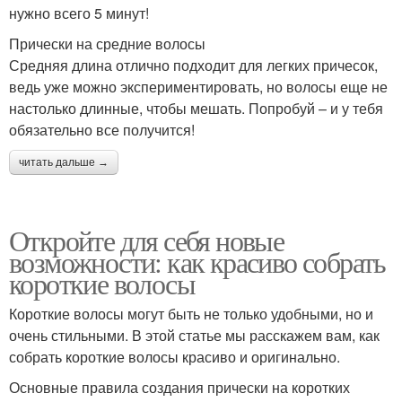
нужно всего 5 минут!
Прически на средние волосы
Средняя длина отлично подходит для легких причесок,
ведь уже можно экспериментировать, но волосы еще не
настолько длинные, чтобы мешать. Попробуй – и у тебя
обязательно все получится!
читать дальше →
Откройте для себя новые
возможности: как красиво собрать
короткие волосы
Короткие волосы могут быть не только удобными, но и
очень стильными. В этой статье мы расскажем вам, как
собрать короткие волосы красиво и оригинально.
Основные правила создания прически на коротких