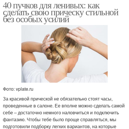
40 пучков для ленивых: как
сделать свою прическу стильной
без особых усилий
Фото: vplate.ru
За красивой прической не обязательно стоят часы,
проведенные в салоне. Ее вполне можно сделать самой
себе – достаточно немного наловчиться и подключить
фантазию. Чтобы тебе было проще справляться, мы
подготовили подборку легких вариантов, на которые