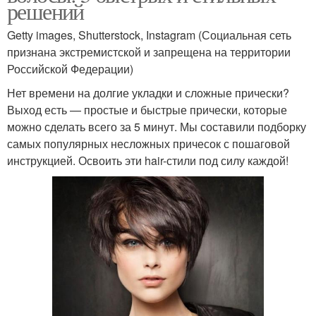
решений
Getty images, Shutterstock, Instagram (Социальная сеть
признана экстремистской и запрещена на территории
Российской Федерации)
Нет времени на долгие укладки и сложные прически?
Выход есть — простые и быстрые прически, которые
можно сделать всего за 5 минут. Мы составили подборку
самых популярных несложных причесок с пошаговой
инструкцией. Освоить эти hair-стили под силу каждой!