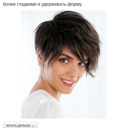
более гладкими и удерживать форму.
читать дальше →