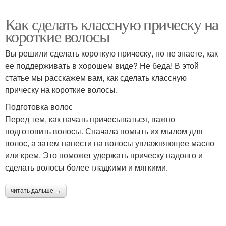
Как сделать классную прическу на
короткие волосы
Вы решили сделать короткую прическу, но не знаете, как
ее поддерживать в хорошем виде? Не беда! В этой
статье мы расскажем вам, как сделать классную
прическу на короткие волосы.
Подготовка волос
Перед тем, как начать причесываться, важно
подготовить волосы. Сначала помыть их мылом для
волос, а затем нанести на волосы увлажняющее масло
или крем. Это поможет удержать прическу надолго и
сделать волосы более гладкими и мягкими.
читать дальше →