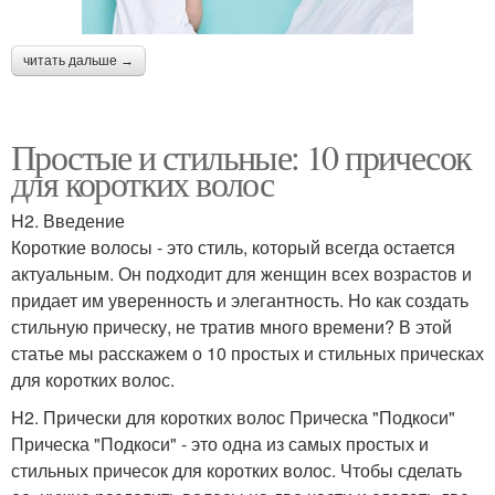
читать дальше →
Простые и стильные: 10 причесок
для коротких волос
H2. Введение
Короткие волосы - это стиль, который всегда остается
актуальным. Он подходит для женщин всех возрастов и
придает им уверенность и элегантность. Но как создать
стильную прическу, не тратив много времени? В этой
статье мы расскажем о 10 простых и стильных прическах
для коротких волос.
H2. Прически для коротких волос Прическа "Подкоси"
Прическа "Подкоси" - это одна из самых простых и
стильных причесок для коротких волос. Чтобы сделать