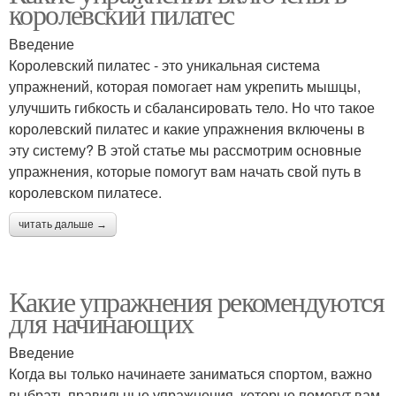
королевский пилатес
Введение
Королевский пилатес - это уникальная система
упражнений, которая помогает нам укрепить мышцы,
улучшить гибкость и сбалансировать тело. Но что такое
королевский пилатес и какие упражнения включены в
эту систему? В этой статье мы рассмотрим основные
упражнения, которые помогут вам начать свой путь в
королевском пилатесе.
читать дальше →
Какие упражнения рекомендуются
для начинающих
Введение
Когда вы только начинаете заниматься спортом, важно
выбрать правильные упражнения, которые помогут вам