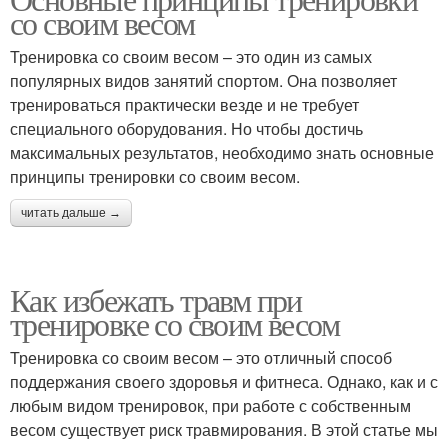
Правильный режим
со своим весом
Тренировка со своим весом – это один из самых
популярных видов занятий спортом. Она позволяет
тренироваться практически везде и не требует
специального оборудования. Но чтобы достичь
максимальных результатов, необходимо знать основные
принципы тренировки со своим весом.
читать дальше →
Как избежать травм при
тренировке со своим весом
Тренировка со своим весом – это отличный способ
поддержания своего здоровья и фитнеса. Однако, как и с
любым видом тренировок, при работе с собственным
весом существует риск травмирования. В этой статье мы