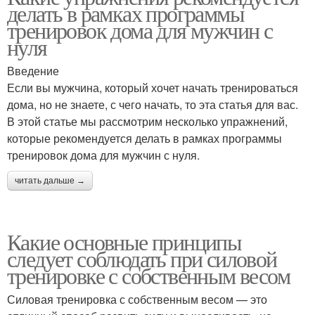
делать в рамках программы
тренировок дома для мужчин с
нуля
Введение
Если вы мужчина, который хочет начать тренироваться
дома, но не знаете, с чего начать, то эта статья для вас.
В этой статье мы рассмотрим несколько упражнений,
которые рекомендуется делать в рамках программы
тренировок дома для мужчин с нуля.
читать дальше →
Какие основные принципы
следует соблюдать при силовой
тренировке с собственным весом
Силовая тренировка с собственным весом — это