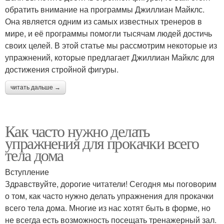
обратить внимание на программы Джиллиан Майклс.
Она является одним из самых известных тренеров в
мире, и её программы помогли тысячам людей достичь
своих целей. В этой статье мы рассмотрим некоторые из
упражнений, которые предлагает Джиллиан Майклс для
достижения стройной фигуры.
читать дальше →
Как часто нужно делать
упражнения для прокачки всего
тела дома
Вступление
Здравствуйте, дорогие читатели! Сегодня мы поговорим
о том, как часто нужно делать упражнения для прокачки
всего тела дома. Многие из нас хотят быть в форме, но
не всегда есть возможность посещать тренажерный зал.