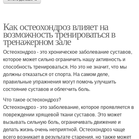
Как остеохондроз влияет на
возможность тренироваться в
тренажерном зале
Остеохондроз - это хроническое заболевание суставов,
которое может сильно ограничить нашу активность и
способность тренироваться. Но это не значит, что мы
должны отказаться от спорта. На самом деле,
правильные упражнения могут помочь улучшить
состояние суставов и облегчить боль.
Что такое остеохондроз?
Остеохондроз - это заболевание, которое проявляется в
повреждении хрящевой ткани суставов. Это может
вызывать сильную боль, ограничивать движение и
делать жизнь очень неприятной. Остеохондроз чаще
всего возникает в результате старения, но также может