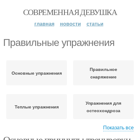
СОВРЕМЕННАЯ ДЕВУШКА
главная
новости
статьи
Правильные упражнения
Правильное
Основные упражнения
снаряжение
Упражнения для
Теплые упражнения
остеохондроза
Показать все
Основные принципы тренировки