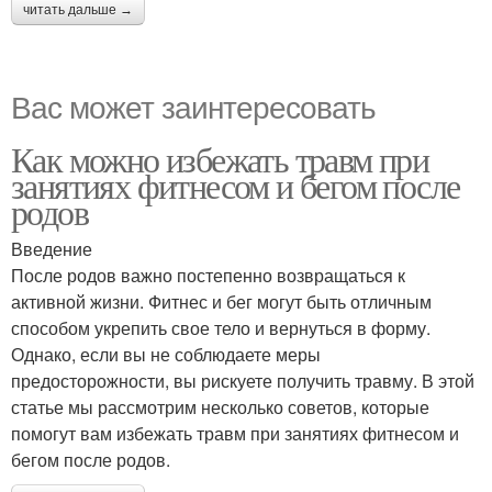
читать дальше →
Вас может заинтересовать
Как можно избежать травм при
занятиях фитнесом и бегом после
родов
Введение
После родов важно постепенно возвращаться к
активной жизни. Фитнес и бег могут быть отличным
способом укрепить свое тело и вернуться в форму.
Однако, если вы не соблюдаете меры
предосторожности, вы рискуете получить травму. В этой
статье мы рассмотрим несколько советов, которые
помогут вам избежать травм при занятиях фитнесом и
бегом после родов.