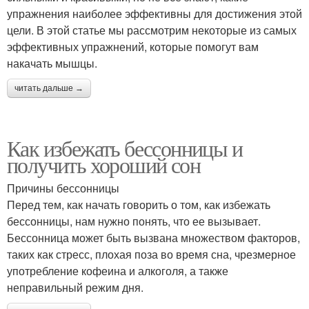
упражнения наиболее эффективны для достижения этой
цели. В этой статье мы рассмотрим некоторые из самых
эффективных упражнений, которые помогут вам
накачать мышцы.
читать дальше →
Как избежать бессонницы и
получить хороший сон
Причины бессонницы
Перед тем, как начать говорить о том, как избежать
бессонницы, нам нужно понять, что ее вызывает.
Бессонница может быть вызвана множеством факторов,
таких как стресс, плохая поза во время сна, чрезмерное
употребление кофеина и алкоголя, а также
неправильный режим дня.