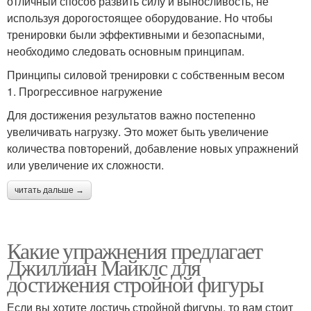
отличный способ развить силу и выносливость, не
используя дорогостоящее оборудование. Но чтобы
тренировки были эффективными и безопасными,
необходимо следовать основным принципам.
Принципы силовой тренировки с собственным весом
1. Прогрессивное нагружение
Для достижения результатов важно постепенно
увеличивать нагрузку. Это может быть увеличение
количества повторений, добавление новых упражнений
или увеличение их сложности.
читать дальше →
Какие упражнения предлагает
Джиллиан Майклс для
достижения стройной фигуры
Если вы хотите достичь стройной фигуры, то вам стоит