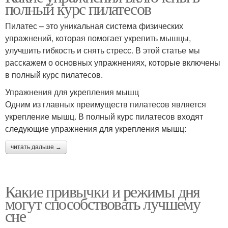
полный курс пилатесов
Пилатес – это уникальная система физических
упражнений, которая помогает укрепить мышцы,
улучшить гибкость и снять стресс. В этой статье мы
расскажем о основных упражнениях, которые включены
в полный курс пилатесов.
Упражнения для укрепления мышц
Одним из главных преимуществ пилатесов является
укрепление мышц. В полный курс пилатесов входят
следующие упражнения для укрепления мышц:
читать дальше →
Какие привычки и режимы дня
могут способствовать лучшему
сне