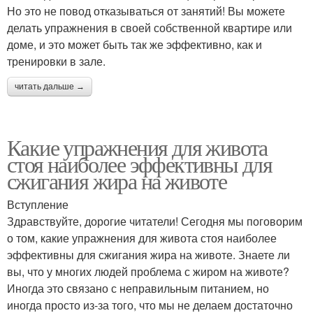
Но это не повод отказываться от занятий! Вы можете
делать упражнения в своей собственной квартире или
доме, и это может быть так же эффективно, как и
тренировки в зале.
читать дальше →
Какие упражнения для живота
стоя наиболее эффективны для
сжигания жира на животе
Вступление
Здравствуйте, дорогие читатели! Сегодня мы поговорим
о том, какие упражнения для живота стоя наиболее
эффективны для сжигания жира на животе. Знаете ли
вы, что у многих людей проблема с жиром на животе?
Иногда это связано с неправильным питанием, но
иногда просто из-за того, что мы не делаем достаточно