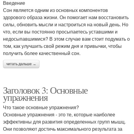
Введение
Сон является одним из основных компонентов
здорового образа жизни. Он помогает нам восстановить
силы, обновить мысли и настроиться на новый день. Но
что, если вы постоянно просыпаетесь уставшими и
недосыпавшимися? В этом случае вам стоит подумать о
том, как улучшить свой режим дня и привычки, чтобы
получить более качественный сон.
читать дальше →
Заголовок 3: Основные
упражнения
Что такое основные упражнения?
Основные упражнения - это те, которые наиболее
эффективны для развития определенных групп мышц.
Они позволяют достичь максимального результата за