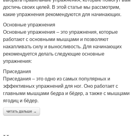
достичь своих целей. В этой статье мы рассмотрим,
какие упражнения рекомендуются для начинающих.
Основные упражнения
Основные упражнения – это упражнения, которые
работают с основными мышцами и позволяют
накапливать силу и выносливость. Для начинающих
рекомендуется делать следующие основные
упражнения:
Приседания
Приседания – это одно из самых популярных и
эффективных упражнений для ног. Оно работает с
главными мышцами бедра и бёдер, а также с мышцами
ягодиц и бёдер.
читать дальше →