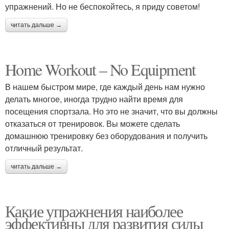
упражнений. Но не беспокойтесь, я приду советом!
читать дальше →
Home Workout – No Equipment
В нашем быстром мире, где каждый день нам нужно
делать многое, иногда трудно найти время для
посещения спортзала. Но это не значит, что вы должны
отказаться от тренировок. Вы можете сделать
домашнюю тренировку без оборудования и получить
отличный результат.
читать дальше →
Какие упражнения наиболее
эффективны для развития силы