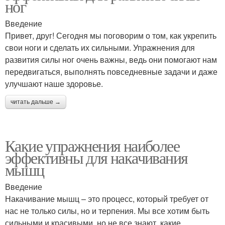
ног
Введение
Привет, друг! Сегодня мы поговорим о том, как укрепить
свои ноги и сделать их сильными. Упражнения для
развития силы ног очень важны, ведь они помогают нам
передвигаться, выполнять повседневные задачи и даже
улучшают наше здоровье.
читать дальше →
Какие упражнения наиболее
эффективны для накачивания
мышц
Введение
Накачивание мышц – это процесс, который требует от
нас не только силы, но и терпения. Мы все хотим быть
сильными и красивыми, но не все знают, какие