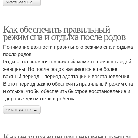
читать дальше →
Как обеспечить правильный
режим сна и отдыха после родов
Понимание важности правильного режима сна и отдыха
после родов
Роды – это невероятно важный момент в жизни каждой
женщины. Но после родов начинается еще более
важный период – период адаптации и восстановления.
В этот период важно обеспечить правильный режим сна
и отдыха, чтобы обеспечить быстрое восстановление и
здоровье для матери и ребенка.
читать дальше →
Какие упражнения рекомендуется