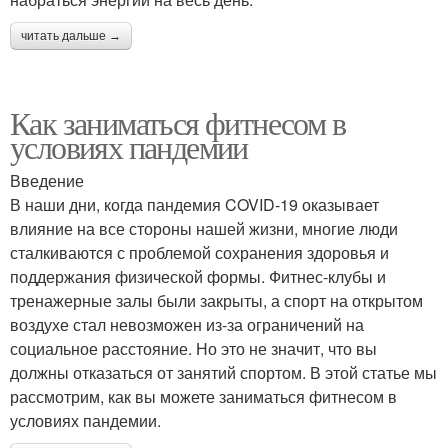
читать дальше →
Как заниматься фитнесом в
условиях пандемии
Введение
В наши дни, когда пандемия COVID-19 оказывает
влияние на все стороны нашей жизни, многие люди
сталкиваются с проблемой сохранения здоровья и
поддержания физической формы. Фитнес-клубы и
тренажерные залы были закрыты, а спорт на открытом
воздухе стал невозможен из-за ограничений на
социальное расстояние. Но это не значит, что вы
должны отказаться от занятий спортом. В этой статье мы
рассмотрим, как вы можете заниматься фитнесом в
условиях пандемии.