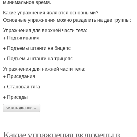
минимальное время.
Какие упражнения являются основными?
Основные упражнения можно разделить на две группы:
Упражнения для верхней части тела:
+ Подтягивания
+ Подъемы штанги на бицепс
+ Подъемы штанги на трицепс
Упражнения для нижней части тела:
+ Приседания
+ Становая тяга
+ Приседы
читать дальше →
Какие упражнения включены в