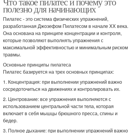
Что такое пилатес и почему это
полезно для начинающих
Пилатес - это система физических упражнений,
разработанная Джозефом Пилатесом в начале XX века.
Она основана на принципе концентрации и контроля,
которые позволяют выполнять упражнения с
максимальной эффективностью и минимальным риском
травмы.
Основные принципы пилатеса
Пилатес базируется на трех основных принципах:
1. Концентрация: при выполнении упражнений важно
сосредоточиться на движениях и контролировать их.
2. Центрование: все упражнения выполняются с
использованием центральной части тела, которая
включает в себя мышцы брюшного пресса, спины и
бедер.
3. Полное дыхание: при выполнении упражнений важно