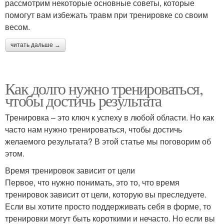
рассмотрим некоторые основные советы, которые
помогут вам избежать травм при тренировке со своим
весом.
читать дальше →
Как долго нужно тренироваться,
чтобы достичь результата
Тренировка – это ключ к успеху в любой области. Но как
часто нам нужно тренироваться, чтобы достичь
желаемого результата? В этой статье мы поговорим об
этом.
Время тренировок зависит от цели
Первое, что нужно понимать, это то, что время
тренировок зависит от цели, которую вы преследуете.
Если вы хотите просто поддерживать себя в форме, то
тренировки могут быть короткими и нечасто. Но если вы