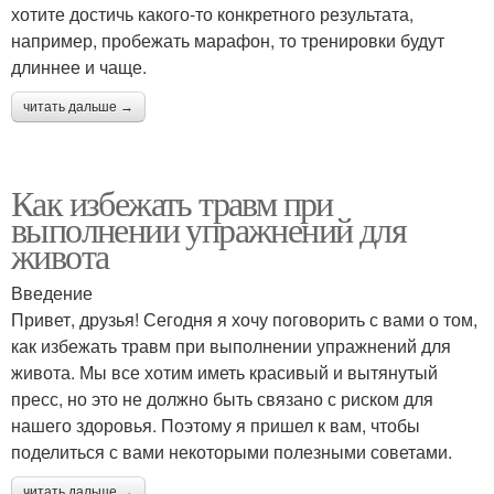
хотите достичь какого-то конкретного результата,
например, пробежать марафон, то тренировки будут
длиннее и чаще.
читать дальше →
Как избежать травм при
выполнении упражнений для
живота
Введение
Привет, друзья! Сегодня я хочу поговорить с вами о том,
как избежать травм при выполнении упражнений для
живота. Мы все хотим иметь красивый и вытянутый
пресс, но это не должно быть связано с риском для
нашего здоровья. Поэтому я пришел к вам, чтобы
поделиться с вами некоторыми полезными советами.
читать дальше →