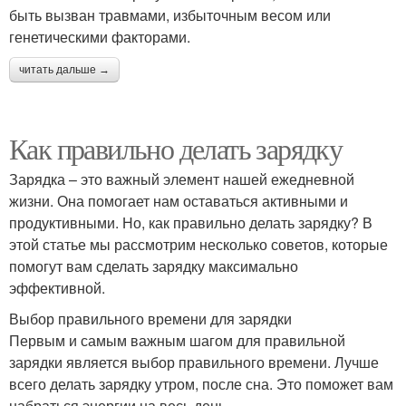
быть вызван травмами, избыточным весом или
генетическими факторами.
читать дальше →
Как правильно делать зарядку
Зарядка – это важный элемент нашей ежедневной
жизни. Она помогает нам оставаться активными и
продуктивными. Но, как правильно делать зарядку? В
этой статье мы рассмотрим несколько советов, которые
помогут вам сделать зарядку максимально
эффективной.
Выбор правильного времени для зарядки
Первым и самым важным шагом для правильной
зарядки является выбор правильного времени. Лучше
всего делать зарядку утром, после сна. Это поможет вам
набраться энергии на весь день.