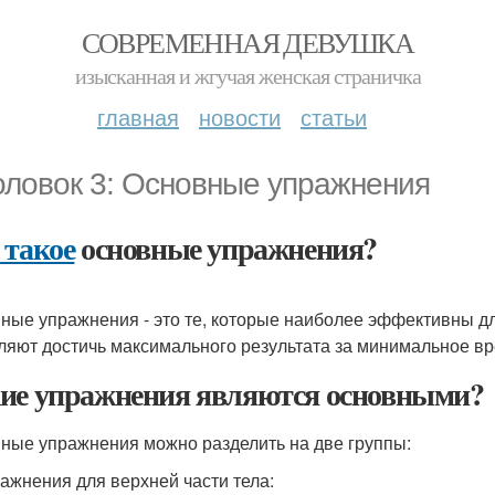
СОВРЕМЕННАЯ ДЕВУШКА
изысканная и жгучая женская страничка
главная
новости
статьи
оловок 3: Основные упражнения
 такое
основные упражнения?
ные упражнения - это те, которые наиболее эффективны д
ляют достичь максимального результата за минимальное вр
ие упражнения являются основными?
ные упражнения можно разделить на две группы:
ажнения для верхней части тела: