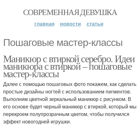
СОВРЕМЕННАЯ ДЕВУШКА
главная
новости
статьи
Пошаговые мастер-классы
Маникюр с втиркой серебро. Идеи
маникюра с втиркой – пошаговые
мастер-классы
Далее с помощью пошаговых фото покажем, как сделать
простые дизайны ногтей с использованием пигментов.
Выполним цветной зеркальный маникюр с рисунком. В
его основе будет черный маникюр с втиркой, который мы
перекроем полупрозрачным цветом, чтобы получился
эффект новогодней игрушки.