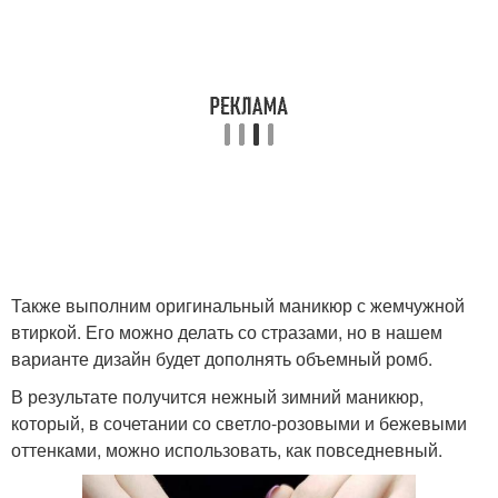
Также выполним оригинальный маникюр с жемчужной
втиркой. Его можно делать со стразами, но в нашем
варианте дизайн будет дополнять объемный ромб.
В результате получится нежный зимний маникюр,
который, в сочетании со светло-розовыми и бежевыми
оттенками, можно использовать, как повседневный.