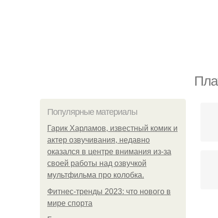
Пла
Популярные материалы
Гарик Харламов, известный комик и
актер озвучивания, недавно
оказался в центре внимания из-за
своей работы над озвучкой
мультфильма про колобка.
Фитнес-тренды 2023: что нового в
мире спорта