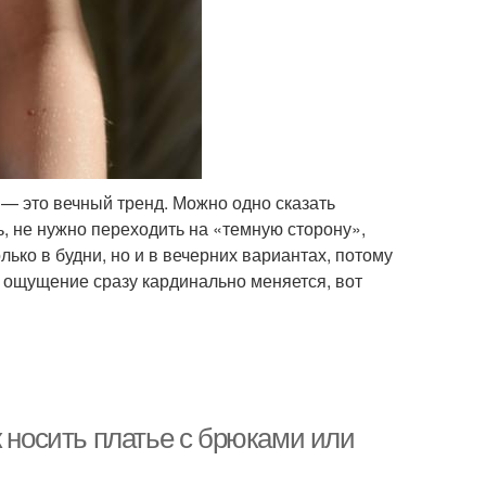
 — это вечный тренд. Можно одно сказать
ь, не нужно переходить на «темную сторону»,
ько в будни, но и в вечерних вариантах, потому
, ощущение сразу кардинально меняется, вот
к носить платье с брюками или