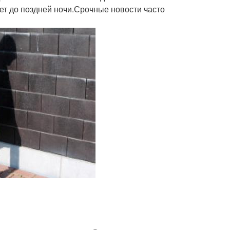
отает до поздней ночи.Срочные новости часто