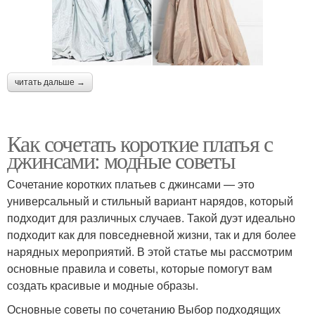
читать дальше →
Как сочетать короткие платья с
джинсами: модные советы
Сочетание коротких платьев с джинсами — это
универсальный и стильный вариант нарядов, который
подходит для различных случаев. Такой дуэт идеально
подходит как для повседневной жизни, так и для более
нарядных мероприятий. В этой статье мы рассмотрим
основные правила и советы, которые помогут вам
создать красивые и модные образы.
Основные советы по сочетанию Выбор подходящих