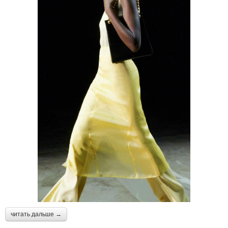
читать дальше →