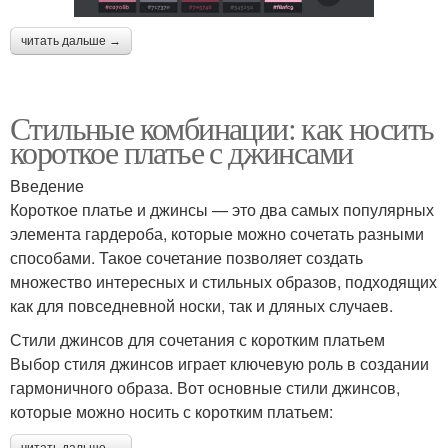
читать дальше →
Стильные комбинации: как носить
короткое платье с джинсами
Введение
Короткое платье и джинсы — это два самых популярных
элемента гардероба, которые можно сочетать разными
способами. Такое сочетание позволяет создать
множество интересных и стильных образов, подходящих
как для повседневной носки, так и дляных случаев.
Стили джинсов для сочетания с коротким платьем
Выбор стиля джинсов играет ключевую роль в создании
гармоничного образа. Вот основные стили джинсов,
которые можно носить с коротким платьем: