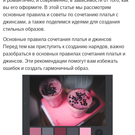
вы его оформите. В этой статье мы рассмотрим
основные правила и советы по сочетанию платья с
джинсами, а также поделимся идеями для создания
стильных образов.
Основные правила сочетания платья и джинсов
Перед тем как приступить к созданию нарядов, важно
разобраться в основных правилах сочетания платья и
джинсов. Эти рекомендации помогут вам избежать
ошибок и создать гармоничный образ.