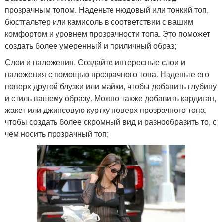
прозрачным топом. Наденьте нюдовый или тонкий топ,
бюстгальтер или камисоль в соответствии с вашим
комфортом и уровнем прозрачности топа. Это поможет
создать более умеренный и приличный образ;
Слои и наложения. Создайте интересные слои и
наложения с помощью прозрачного топа. Наденьте его
поверх другой блузки или майки, чтобы добавить глубину
и стиль вашему образу. Можно также добавить кардиган,
жакет или джинсовую куртку поверх прозрачного топа,
чтобы создать более скромный вид и разнообразить то, с
чем носить прозрачный топ;