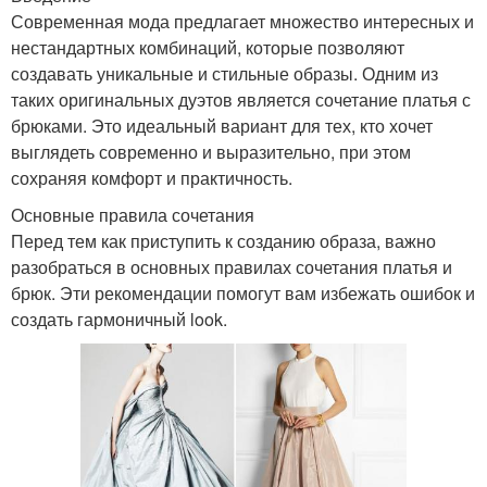
Современная мода предлагает множество интересных и
нестандартных комбинаций, которые позволяют
создавать уникальные и стильные образы. Одним из
таких оригинальных дуэтов является сочетание платья с
брюками. Это идеальный вариант для тех, кто хочет
выглядеть современно и выразительно, при этом
сохраняя комфорт и практичность.
Основные правила сочетания
Перед тем как приступить к созданию образа, важно
разобраться в основных правилах сочетания платья и
брюк. Эти рекомендации помогут вам избежать ошибок и
создать гармоничный look.