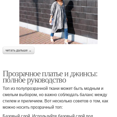
читать дальше →
Прозрачное платье и джинсы:
полное руководство
Топ из полупрозрачной ткани может быть модным и
смелым выбором, но важно соблюдать баланс между
стилем и приличием. Вот несколько советов о том, как
можно носить прозрачный топ:
Базовый слой. Используйте базовый слой под