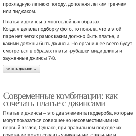
прохладную летнюю погоду, дополняя легким тренчем
или пиджаком.
Платья и джинсы в многослойных образах
Когда я делала подборку фото, то поняла, что в этой
паре нет четких рамок каким должно быть платье, и
какими должны быть джинсы. Но органичнее всего будут
смотреться в образах платья-рубашки миди длины и
зауженные джинсы 7/8.
читать дальше →
Современные комбинации: как
сочетать платье с джинсами
Платье и джинсы – это два элемента гардероба, которые
могут показаться совершенно несовместимыми на
первый взгляд. Однако, при правильном подходе их
сочетание может создать уникальные, стильные и