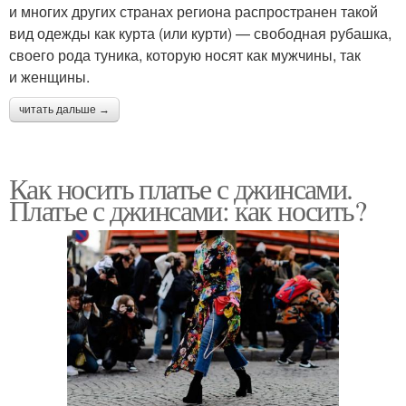
и многих других странах региона распространен такой
вид одежды как курта (или курти) — свободная рубашка,
своего рода туника, которую носят как мужчины, так
и женщины.
читать дальше →
Как носить платье с джинсами.
Платье с джинсами: как носить?