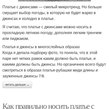
Платье с джинсами — смелый микротренд. Но больше
смущает выбор погоды, в которую не будет жарко в
джинсах и холодно в платье.
Я считаю, что платье с джинсами можно носить в
прохладную летнюю погоду, дополняя легким тренчем
или пиджаком.
Платья и джинсы в многослойных образах
Когда я делала подборку фото, то поняла, что в этой
паре нет четких рамок каким должно быть платье, и
какими должны быть джинсы. Но органичнее всего будут
смотреться в образах платья-рубашки миди длины и
зауженные джинсы 7/8.
читать дальше →
Как правильно носить платье с