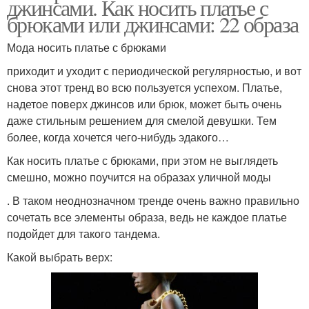
джинсами. Как носить платье с
брюками или джинсами: 22 образа
Мода носить платье с брюками
приходит и уходит с периодической регулярностью, и вот
снова этот тренд во всю пользуется успехом. Платье,
надетое поверх джинсов или брюк, может быть очень
даже стильным решением для смелой девушки. Тем
более, когда хочется чего-нибудь эдакого…
Как носить платье с брюками, при этом не выглядеть
смешно, можно поучится на образах уличной моды
. В таком неоднозначном тренде очень важно правильно
сочетать все элементы образа, ведь не каждое платье
подойдет для такого тандема.
Какой выбрать верх: