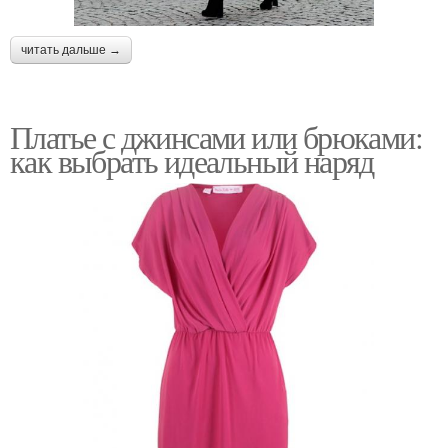
читать дальше →
Платье с джинсами или брюками:
как выбрать идеальный наряд