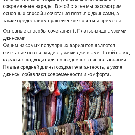
современные наряды. В этой статье мы рассмотрим
основные способы сочетания платья с джинсами, а
также предоставим практические советы и примеры.
Основные способы сочетания 1. Платье-миди с узкими
джинсами
Одним из самых популярных вариантов является
сочетание платья-миди с узкими джинсами. Такой наряд
идеально подходит для повседневного использования.
Платье средней длины создает элегантность, а узкие
джинсы добавляют современности и комфорта.