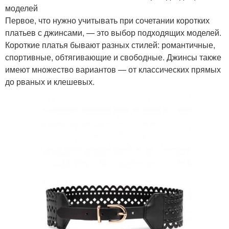
моделей
Первое, что нужно учитывать при сочетании коротких
платьев с джинсами, — это выбор подходящих моделей.
Короткие платья бывают разных стилей: романтичные,
спортивные, обтягивающие и свободные. Джинсы также
имеют множество вариантов — от классических прямых
до рваных и клешевых.