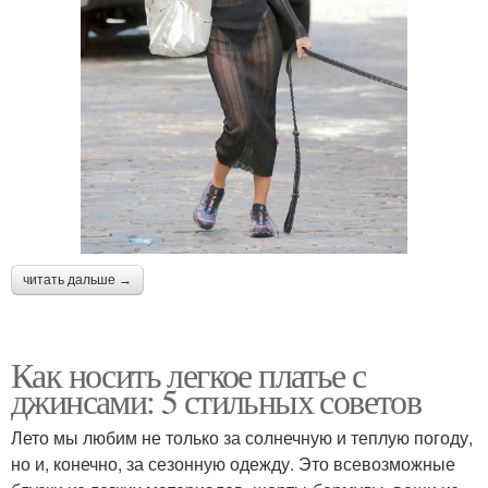
читать дальше →
Как носить легкое платье с
джинсами: 5 стильных советов
Лето мы любим не только за солнечную и теплую погоду,
но и, конечно, за сезонную одежду. Это всевозможные