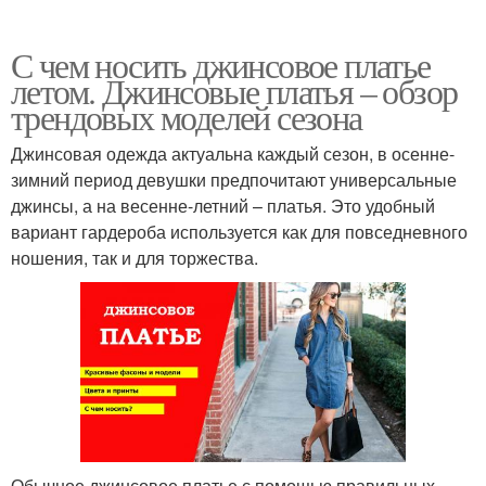
С чем носить джинсовое платье
летом. Джинсовые платья – обзор
трендовых моделей сезона
Джинсовая одежда актуальна каждый сезон, в осенне-
зимний период девушки предпочитают универсальные
джинсы, а на весенне-летний – платья. Это удобный
вариант гардероба используется как для повседневного
ношения, так и для торжества.
Обычное джинсовое платье с помощью правильных