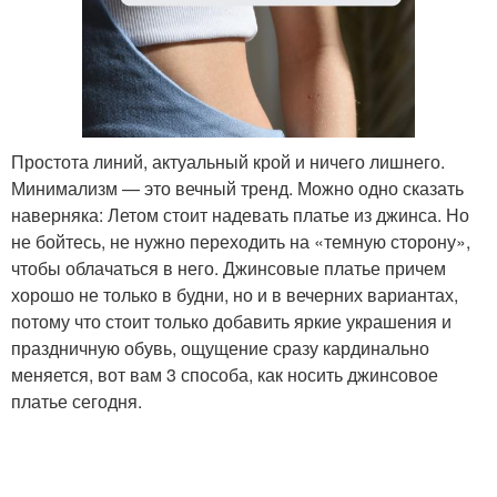
Простота линий, актуальный крой и ничего лишнего.
Минимализм — это вечный тренд. Можно одно сказать
наверняка: Летом стоит надевать платье из джинса. Но
не бойтесь, не нужно переходить на «темную сторону»,
чтобы облачаться в него. Джинсовые платье причем
хорошо не только в будни, но и в вечерних вариантах,
потому что стоит только добавить яркие украшения и
праздничную обувь, ощущение сразу кардинально
меняется, вот вам 3 способа, как носить джинсовое
платье сегодня.