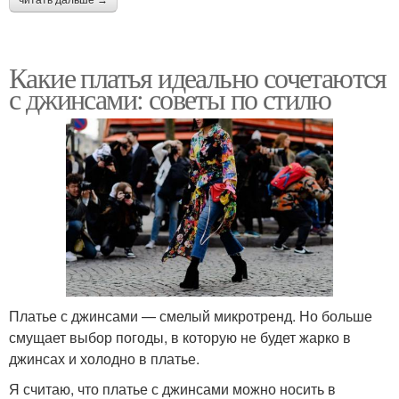
читать дальше →
Какие платья идеально сочетаются
с джинсами: советы по стилю
Платье с джинсами — смелый микротренд. Но больше
смущает выбор погоды, в которую не будет жарко в
джинсах и холодно в платье.
Я считаю, что платье с джинсами можно носить в