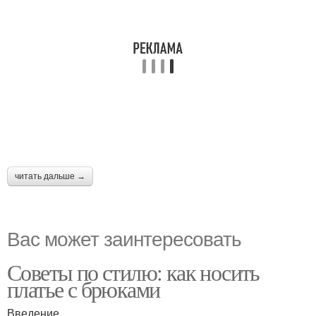
читать дальше →
Вас может заинтересовать
Советы по стилю: как носить
платье с брюками
Введение