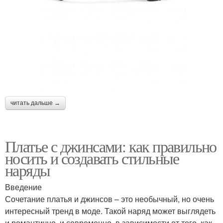
читать дальше →
Платье с джинсами: как правильно
носить и создавать стильные
наряды
Введение
Сочетание платья и джинсов – это необычный, но очень
интересный тренд в моде. Такой наряд может выглядеть
и романтично, и современно, в зависимости от того, как