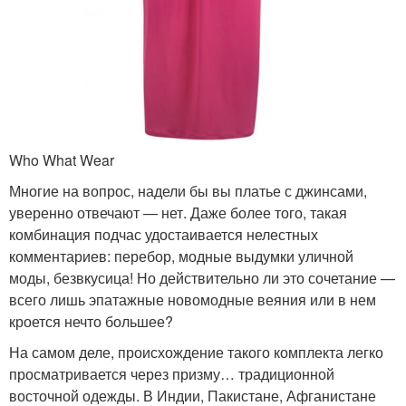
Who What Wear
Многие на вопрос, надели бы вы платье с джинсами,
уверенно отвечают — нет. Даже более того, такая
комбинация подчас удостаивается нелестных
комментариев: перебор, модные выдумки уличной
моды, безвкусица! Но действительно ли это сочетание —
всего лишь эпатажные новомодные веяния или в нем
кроется нечто большее?
На самом деле, происхождение такого комплекта легко
просматривается через призму… традиционной
восточной одежды. В Индии, Пакистане, Афганистане