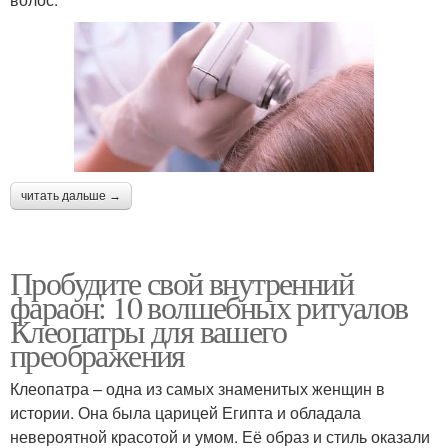
читать дальше →
Пробудите свой внутренний
фараон: 10 волшебных ритуалов
Клеопатры для вашего
преображения
Клеопатра – одна из самых знаменитых женщин в
истории. Она была царицей Египта и обладала
невероятной красотой и умом. Её образ и стиль оказали