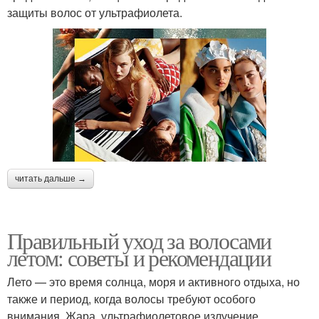
защиты волос от ультрафиолета.
читать дальше →
Правильный уход за волосами
летом: советы и рекомендации
Лето — это время солнца, моря и активного отдыха, но
также и период, когда волосы требуют особого
внимания. Жара, ультрафиолетовое излучение,