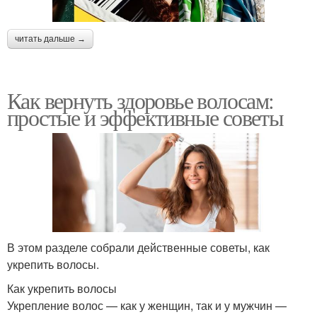
читать дальше →
Как вернуть здоровье волосам:
простые и эффективные советы
В этом разделе собрали действенные советы, как
укрепить волосы.
Как укрепить волосы
Укрепление волос — как у женщин, так и у мужчин —