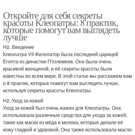
Откройте для себя секреты
красоты Клеопатры: 8 практик,
которые помогут вам выглядеть
лучше
H2. Введение
Клеопатра VII Филопатор была последней царицей
Египта из династии Птолемеев. Она была очень
красивой женщиной, и её секреты красоты были
известны во всем мире. В этой статье мы расскажем вам
о 8 практик, которые помогут вам выглядеть лучше,
используя секреты красоты Клеопатры.
H2. Уход за кожей
Уход за кожей был очень важен для Клеопатры. Она
использовала различные средства для ухода за кожей,
такие как маски из мёда и молока, которые делали её
кожу гладкой и здоровой. Она также использовала масло