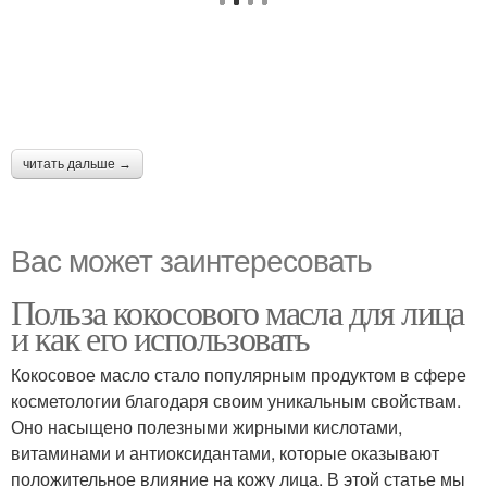
читать дальше →
Вас может заинтересовать
Польза кокосового масла для лица
и как его использовать
Кокосовое масло стало популярным продуктом в сфере
косметологии благодаря своим уникальным свойствам.
Оно насыщено полезными жирными кислотами,
витаминами и антиоксидантами, которые оказывают
положительное влияние на кожу лица. В этой статье мы