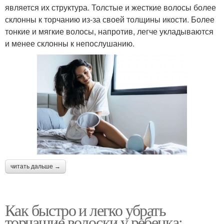
является их структура. Толстые и жесткие волосы более
склонны к торчанию из-за своей толщины икости. Более
тонкие и мягкие волосы, напротив, легче укладываются
и менее склонны к непослушанию.
читать дальше →
Как быстро и легко убрать
торчащие волоски у ребенка: