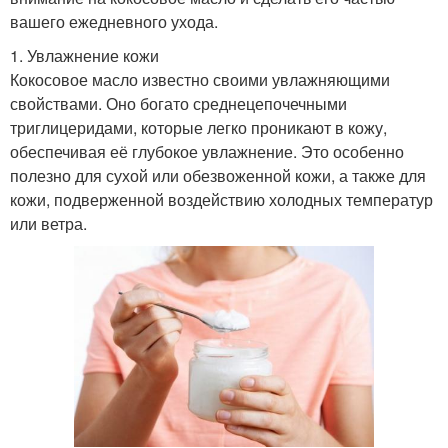
вашего ежедневного ухода.
1. Увлажнение кожи
Кокосовое масло известно своими увлажняющими
свойствами. Оно богато среднецепочечными
триглицеридами, которые легко проникают в кожу,
обеспечивая её глубокое увлажнение. Это особенно
полезно для сухой или обезвоженной кожи, а также для
кожи, подверженной воздействию холодных температур
или ветра.