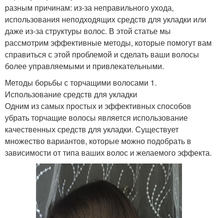
разным причинам: из-за неправильного ухода,
использования неподходящих средств для укладки или
даже из-за структуры волос. В этой статье мы
рассмотрим эффективные методы, которые помогут вам
справиться с этой проблемой и сделать ваши волосы
более управляемыми и привлекательными.
Методы борьбы с торчащими волосами 1.
Использование средств для укладки
Одним из самых простых и эффективных способов
убрать торчащие волосы является использование
качественных средств для укладки. Существует
множество вариантов, которые можно подобрать в
зависимости от типа ваших волос и желаемого эффекта.