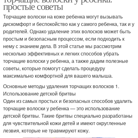
простые советы
Торчащие волоски на коже ребенка могут вызывать
дискомфорт и беспокойство как у самого ребенка, так и у
родителей. Однако удаление этих волосков может быть
простым и безопасным процессом, если подходить к
нему с знанием дела. В этой статье мы рассмотрим
несколько эффективных и легких способов убрать
торчащие волоски у ребенка, а также дадим полезные
советы, которые помогут сделать процедуру
максимально комфортной для вашего малыша.
Основные методы удаления торчащих волосков 1.
Использование детской бритвы
Один из самых простых и безопасных способов удалить
торчащие волоски у ребенка — это использование
детской бритвы. Такие бритвы специально разработаны
для чувствительной кожи детей и имеют округленные
лезвия, которые не травмируют кожу.