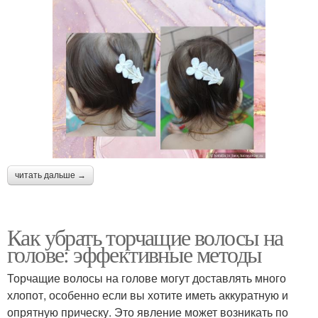
читать дальше →
Как убрать торчащие волосы на
голове: эффективные методы
Торчащие волосы на голове могут доставлять много
хлопот, особенно если вы хотите иметь аккуратную и
опрятную прическу. Это явление может возникать по