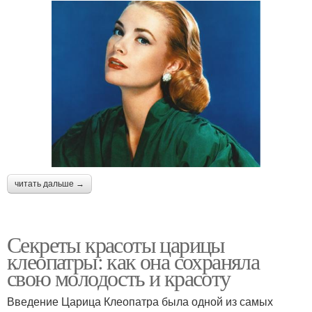
читать дальше →
Секреты красоты царицы
клеопатры: как она сохраняла
свою молодость и красоту
Введение Царица Клеопатра была одной из самых