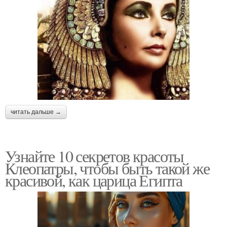
читать дальше →
Узнайте 10 секретов красоты
Клеопатры, чтобы быть такой же
красивой, как царица Египта