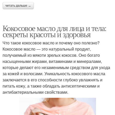
читать дальше →
Кокосовое масло для лица и тела:
секреты красоты и здоровья
Что такое кокосовое масло и почему оно полезно?
Кокосовое масло — это натуральный продукт,
получаемый из мякоти зрелых кокосов. Оно богато
насыщенными жирами, витаминами и минералами,
которые делают его незаменимым средством для ухода
за кожей и волосами. Уникальность кокосового масла
заключается в его способности глубоко увлажнять и
питать кожу, а также обладать антисептическими и
антибактериальными свойствами.