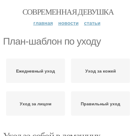
СОВРЕМЕННАЯ ДЕВУШКА
главная
новости
статьи
План-шаблон по уходу
Ежедневный уход
Уход за кожей
Уход за лицом
Правильный уход
Уход за собой в домашних