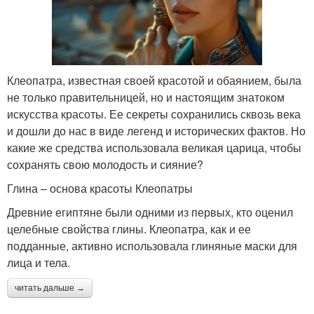
Клеопатра, известная своей красотой и обаянием, была
не только правительницей, но и настоящим знатоком
искусства красоты. Ее секреты сохранились сквозь века
и дошли до нас в виде легенд и исторических фактов. Но
какие же средства использовала великая царица, чтобы
сохранять свою молодость и сияние?
Глина – основа красоты Клеопатры
Древние египтяне были одними из первых, кто оценил
целебные свойства глины. Клеопатра, как и ее
подданные, активно использовала глиняные маски для
лица и тела.
читать дальше →