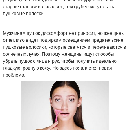
старше становится человек, тем грубее могут стать
пушковые волоски.
Мужчинам пушок дискомфорт не приносит, но женщины
отчетливо видят под ярким освещением предательские
пушковые волосики, которые светятся и переливаются в
солнечных лучах. Поэтому женщины ищут способы
убрать пушок с лица и рук, чтобы получить идеально
гладкую, ровную кожу. Но здесь появляется новая
проблема.