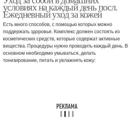
условиях на каждый день посл.
Ежедневный уход за кожей
Есть много способов, с помощью которых можно
поддержать здоровье. Комплекс должен состоять из
косметических средств, которые содержат активные
вещества. Процедуры нужно проводить каждый день. В
основном необходимо умываться, делать
тонизирование, питать и увлажнять кожу: