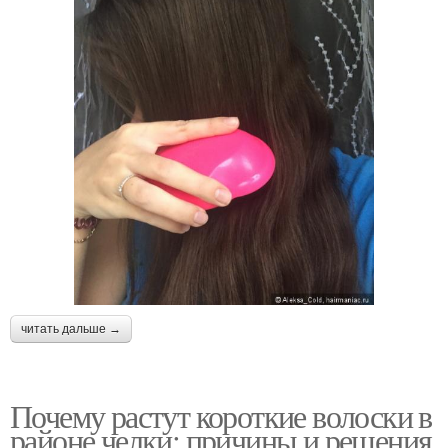
читать дальше →
Почему растут короткие волоски в
районе челки: причины и решения