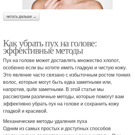
читать дальше →
Как убрать пух на голове:
эффективные методы
Пух на голове может доставлять множество хлопот,
особенно если вы хотите иметь гладкую и чистую кожу.
Это явление часто связано с избыточным ростом тонких
волос, которые могут быть едва заметными или,
напротив, quite заметными. В этой статье мы
рассмотрим различные методы, которые помогут вам
эффективно убрать пух на голове и сохранить кожу
гладкой и красивой.
Механические методы удаления пуха
Одним из самых простых и доступных способов