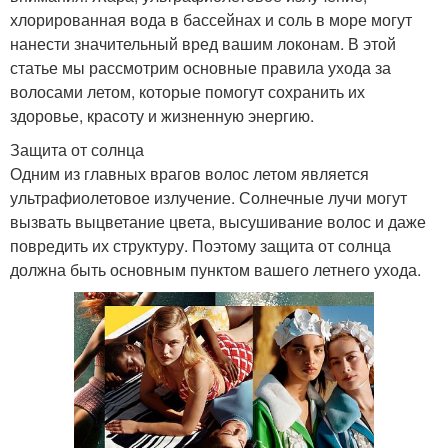
хлорированная вода в бассейнах и соль в море могут
нанести значительный вред вашим локонам. В этой
статье мы рассмотрим основные правила ухода за
волосами летом, которые помогут сохранить их
здоровье, красоту и жизненную энергию.
Защита от солнца
Одним из главных врагов волос летом является
ультрафиолетовое излучение. Солнечные лучи могут
вызвать выцветание цвета, высушивание волос и даже
повредить их структуру. Поэтому защита от солнца
должна быть основным пунктом вашего летнего ухода.