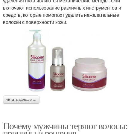
удаления пуха являются механические методы. Они
включают использование различных инструментов и
средств, которые помогают удалить нежелательные
волоски с поверхности кожи.
читать дальше →
Почему мужчины теряют волосы:
причины и решения