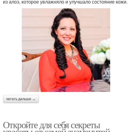
из алоэ, которое увлажняло и улучшало состояние кожи.
читать дальше →
Откройте для себя секреты
красоты от самой знаменитой