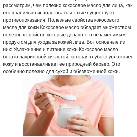
рассмотрим, чем полезно кокосовое масло для лица, как
его правильно использовать и какие существуют
противопоказания. Полезные свойства кокосового
масла для кожи Кокосовое масло обладает множеством
полезных свойств, которые делают его незаменимым
продуктом для ухода за кожей лица. Вот основные из
них: Увлажнение и питание кожи Кокосовое масло
богато лауриновой кислотой, которая глубоко увлажняет
кожу и восстанавливает ее природный барьер. Это
особенно полезно для сухой и обезвоженной кожи.