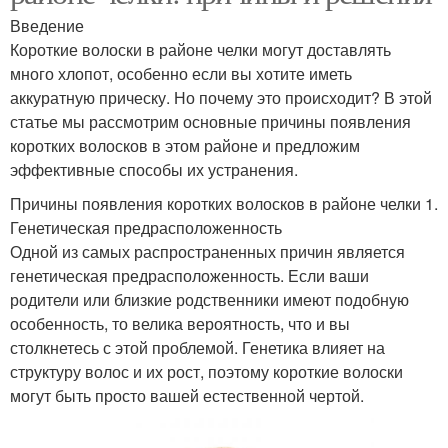
Введение
Короткие волоски в районе челки могут доставлять
много хлопот, особенно если вы хотите иметь
аккуратную прическу. Но почему это происходит? В этой
статье мы рассмотрим основные причины появления
коротких волосков в этом районе и предложим
эффективные способы их устранения.
Причины появления коротких волосков в районе челки 1.
Генетическая предрасположенность
Одной из самых распространенных причин является
генетическая предрасположенность. Если ваши
родители или близкие родственники имеют подобную
особенность, то велика вероятность, что и вы
столкнетесь с этой проблемой. Генетика влияет на
структуру волос и их рост, поэтому короткие волоски
могут быть просто вашей естественной чертой.