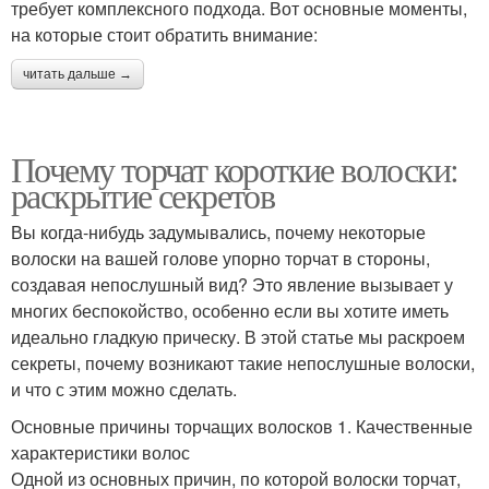
требует комплексного подхода. Вот основные моменты,
на которые стоит обратить внимание:
читать дальше →
Почему торчат короткие волоски:
раскрытие секретов
Вы когда-нибудь задумывались, почему некоторые
волоски на вашей голове упорно торчат в стороны,
создавая непослушный вид? Это явление вызывает у
многих беспокойство, особенно если вы хотите иметь
идеально гладкую прическу. В этой статье мы раскроем
секреты, почему возникают такие непослушные волоски,
и что с этим можно сделать.
Основные причины торчащих волосков 1. Качественные
характеристики волос
Одной из основных причин, по которой волоски торчат,