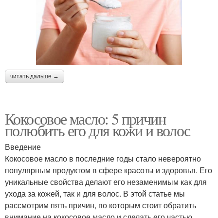
читать дальше →
Кокосовое масло: 5 причин
полюбить его для кожи и волос
Введение
Кокосовое масло в последние годы стало невероятно
популярным продуктом в сфере красоты и здоровья. Его
уникальные свойства делают его незаменимым как для
ухода за кожей, так и для волос. В этой статье мы
рассмотрим пять причин, по которым стоит обратить
внимание на кокосовое масло и сделать его частью