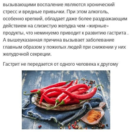
вызывающими воспаление являются хронический
стресс и вредные привычки. При этом алкоголь,
особенно крепкий, обладает даже более раздражающим
действием на слизистую желудка чем «жирные»
продукты, что неминуемо приводит к развитию гастрита .
А вышеуказанная причина вызывает заболевание
главным образом у пожилых людей при снижении у них
желудочной секреции.
Гастрит не передается от одного человека к другому