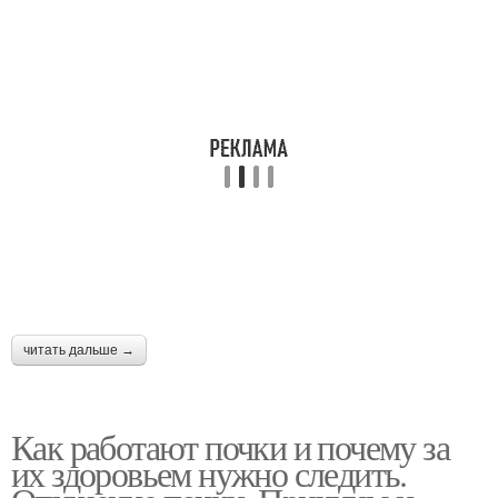
читать дальше →
Как работают почки и почему за
их здоровьем нужно следить.