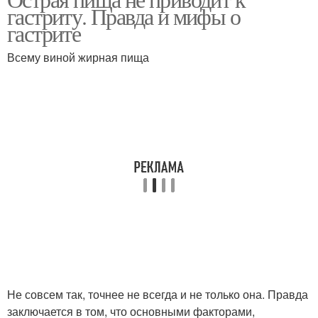
гастриту. Правда и мифы о
гастрите
Всему виной жирная пища
Не совсем так, точнее не всегда и не только она. Правда
заключается в том, что основными факторами,