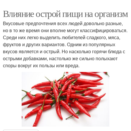
Влияние острой пищи на организм
Вкусовые предпочтения всех людей довольно разные,
но в то же время они вполне могут классифицироваться.
Среди них легко выделить любителей сладкого, мяса,
фруктов и других вариантов. Одним из популярных
вкусов является и острый. Но насколько горячи блюда с
острыми добавками, настолько же сильно полыхают
споры вокруг их пользы или вреда.