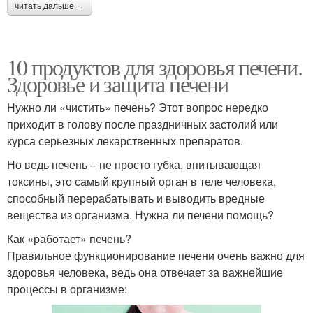
читать дальше →
10 продуктов для здоровья печени.
Здоровье и защита печени
Нужно ли «чистить» печень? Этот вопрос нередко
приходит в голову после праздничных застолий или
курса серьезных лекарственных препаратов.
Но ведь печень – не просто губка, впитывающая
токсины, это самый крупный орган в теле человека,
способный перерабатывать и выводить вредные
вещества из организма. Нужна ли печени помощь?
Как «работает» печень?
Правильное функционирование печени очень важно для
здоровья человека, ведь она отвечает за важнейшие
процессы в организме: