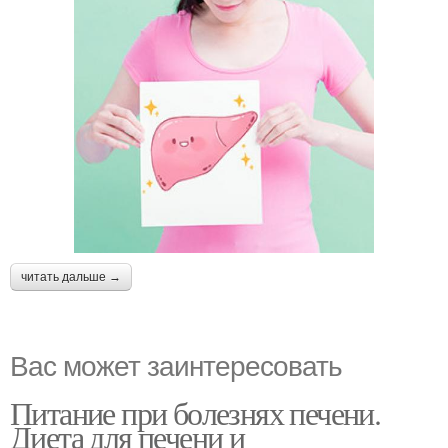
читать дальше →
Вас может заинтересовать
Питание при болезнях печени.
Диета для печени и