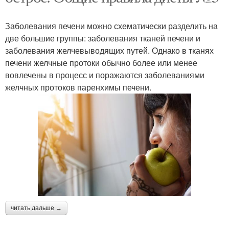
Заболевания печени можно схематически разделить на
две большие группы: заболевания тканей печени и
заболевания желчевыводящих путей. Однако в тканях
печени желчные протоки обычно более или менее
вовлечены в процесс и поражаются заболеваниями
желчных протоков паренхимы печени.
читать дальше →