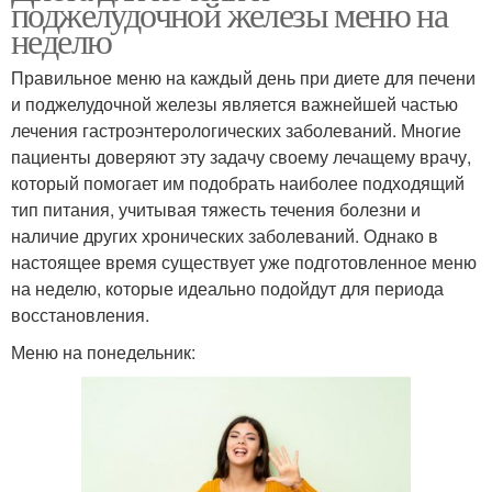
поджелудочной железы меню на
неделю
Правильное меню на каждый день при диете для печени
и поджелудочной железы является важнейшей частью
лечения гастроэнтерологических заболеваний. Многие
пациенты доверяют эту задачу своему лечащему врачу,
который помогает им подобрать наиболее подходящий
тип питания, учитывая тяжесть течения болезни и
наличие других хронических заболеваний. Однако в
настоящее время существует уже подготовленное меню
на неделю, которые идеально подойдут для периода
восстановления.
Меню на понедельник: