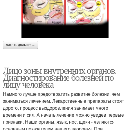
читать дальше →
Лицо зоны внутренних органов.
Диагностирование болезней по
лицу человека
Намного лучше предотвратить развитие болезни, чем
заниматься лечением. Лекарственные препараты стоят
дорого, процесс выздоровления занимает много
времени и сил. А начать лечение можно увидев первые
признаки. Наши органы, язык, нос, щеки - являются
основным показателем нашего здоровья. При