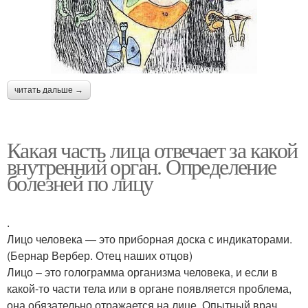
читать дальше →
Какая часть лица отвечает за какой
внутренний орган. Определение
болезней по лицу
.
Лицо человека — это приборная доска с индикаторами.
(Бернар Вербер. Отец наших отцов)
Лицо – это голограмма организма человека, и если в
какой-то части тела или в органе появляется проблема,
она обязательно отражается на лице. Опытный врач