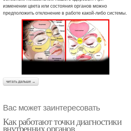
изменении цвета или состояния органов можно
предположить отклонение в работе какой-либо системы.
читать дальше →
Вас может заинтересовать
Как работают точки диагностики
внутренних органов