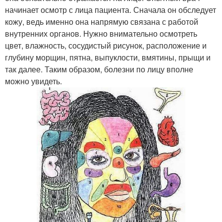
начинает осмотр с лица пациента. Сначала он обследует
кожу, ведь именно она напрямую связана с работой
внутренних органов. Нужно внимательно осмотреть
цвет, влажность, сосудистый рисунок, расположение и
глубину морщин, пятна, выпуклости, вмятины, прыщи и
так далее. Таким образом, болезни по лицу вполне
можно увидеть.