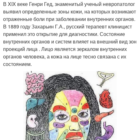
В XIX веке Генри Гед, знаменитый ученый невропатолог
выявил определенные зоны кожи, на которых возникают
отраженные боли при заболевании внутренних органов.
В 1889 году Захарьин Г.А., русский терапевт клиницист
применил это открытие для диагностики. Состояние
внутренних органов и систем влияет на внешний вид зон
проекций лица . Лицо является зеркалом внутренних
органов человека, а кожа на лице тесно связана с их
состоянием.