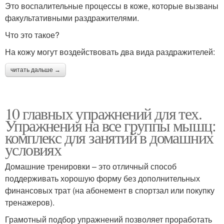
Это воспалительные процессы в коже, которые вызваны
факультативными раздражителями.
Что это такое?
На кожу могут воздействовать два вида раздражителей:
читать дальше →
10 главных упражнений для тех.
Упражнения на все группы мышц:
комплекс для занятий в домашних
условиях
Домашние тренировки – это отличный способ
поддерживать хорошую форму без дополнительных
финансовых трат (на абонемент в спортзал или покупку
тренажеров).
Грамотный подбор упражнений позволяет проработать