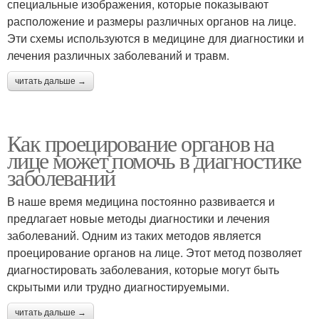
специальные изображения, которые показывают
расположение и размеры различных органов на лице.
Эти схемы используются в медицине для диагностики и
лечения различных заболеваний и травм.
читать дальше →
Как проецирование органов на
лице может помочь в диагностике
заболеваний
В наше время медицина постоянно развивается и
предлагает новые методы диагностики и лечения
заболеваний. Одним из таких методов является
проецирование органов на лице. Этот метод позволяет
диагностировать заболевания, которые могут быть
скрытыми или трудно диагностируемыми.
читать дальше →