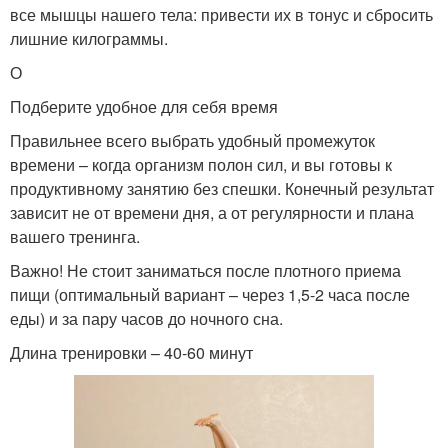
все мышцы нашего тела: привести их в тонус и сбросить
лишние килограммы.
О
Подберите удобное для себя время
Правильнее всего выбрать удобный промежуток
времени – когда организм полон сил, и вы готовы к
продуктивному занятию без спешки. Конечный результат
зависит не от времени дня, а от регулярности и плана
вашего тренинга.
Важно! Не стоит заниматься после плотного приема
пищи (оптимальный вариант – через 1,5-2 часа после
еды) и за пару часов до ночного сна.
Длина тренировки – 40-60 минут