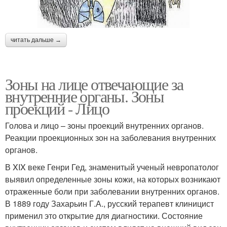
читать дальше →
Зоны на лице отвечающие за
внутренние органы. Зоны
проекций - Лицо
Голова и лицо – зоны проекций внутренних органов.
Реакции проекционных зон на заболевания внутренних
органов.
В XIX веке Генри Гед, знаменитый ученый невропатолог
выявил определенные зоны кожи, на которых возникают
отраженные боли при заболевании внутренних органов.
В 1889 году Захарьин Г.А., русский терапевт клиницист
применил это открытие для диагностики. Состояние