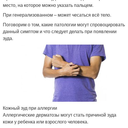
место, на которое можно указать пальцем.
При генерализованном – может чесаться всё тело.
Поговорим о том, какие патологии могут спровоцировать
данный симптом и что следует делать при появлении
зуда.
Кожный зуд при аллергии
Аллергические дерматозы могут стать причиной зуда
кожи у ребенка или взрослого человека.