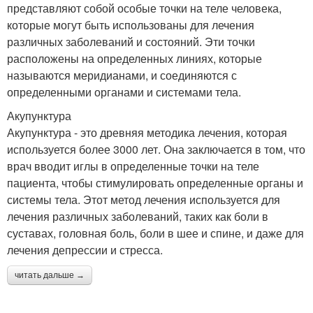
представляют собой особые точки на теле человека,
которые могут быть использованы для лечения
различных заболеваний и состояний. Эти точки
расположены на определенных линиях, которые
называются меридианами, и соединяются с
определенными органами и системами тела.
Акупунктура
Акупунктура - это древняя методика лечения, которая
используется более 3000 лет. Она заключается в том, что
врач вводит иглы в определенные точки на теле
пациента, чтобы стимулировать определенные органы и
системы тела. Этот метод лечения используется для
лечения различных заболеваний, таких как боли в
суставах, головная боль, боли в шее и спине, и даже для
лечения депрессии и стресса.
читать дальше →