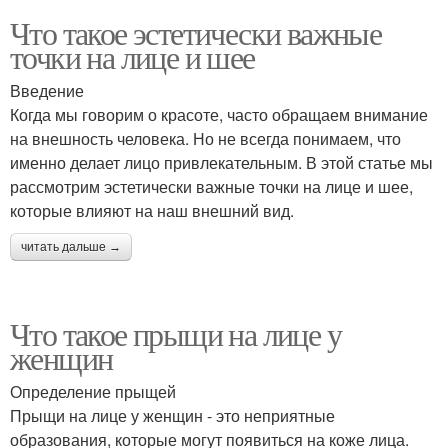
Что такое эстетически важные
точки на лице и шее
Введение
Когда мы говорим о красоте, часто обращаем внимание
на внешность человека. Но не всегда понимаем, что
именно делает лицо привлекательным. В этой статье мы
рассмотрим эстетически важные точки на лице и шее,
которые влияют на наш внешний вид.
читать дальше →
Что такое прыщи на лице у
женщин
Определение прыщей
Прыщи на лице у женщин - это неприятные
образования, которые могут появиться на коже лица.