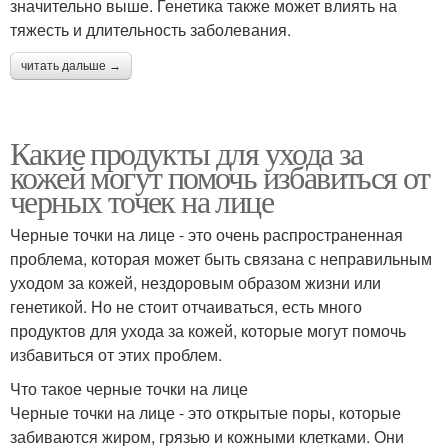
значительно выше. Генетика также может влиять на
тяжесть и длительность заболевания.
читать дальше →
Какие продукты для ухода за
кожей могут помочь избавиться от
черных точек на лице
Черные точки на лице - это очень распространенная
проблема, которая может быть связана с неправильным
уходом за кожей, нездоровым образом жизни или
генетикой. Но не стоит отчаиваться, есть много
продуктов для ухода за кожей, которые могут помочь
избавиться от этих проблем.
Что такое черные точки на лице
Черные точки на лице - это открытые поры, которые
забиваются жиром, грязью и кожными клетками. Они