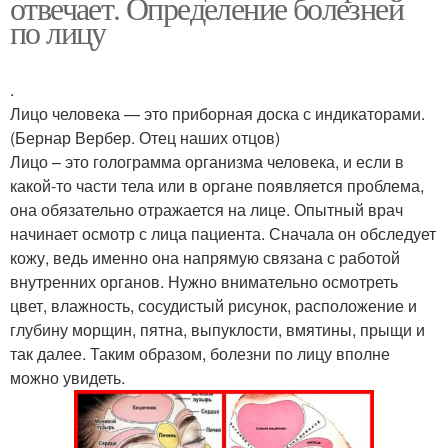
отвечает. Определение болезней
по лицу
.
Лицо человека — это приборная доска с индикаторами.
(Бернар Вербер. Отец наших отцов)
Лицо – это голограмма организма человека, и если в
какой-то части тела или в органе появляется проблема,
она обязательно отражается на лице. Опытный врач
начинает осмотр с лица пациента. Сначала он обследует
кожу, ведь именно она напрямую связана с работой
внутренних органов. Нужно внимательно осмотреть
цвет, влажность, сосудистый рисунок, расположение и
глубину морщин, пятна, выпуклости, вмятины, прыщи и
так далее. Таким образом, болезни по лицу вполне
можно увидеть.