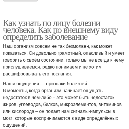
Как узнать по лицу болезни
человека. Как по внешнему виду
определить заболевание
Наш организм совсем не так безмолвен, как может
показаться. Он довольно грамотный, опасливый и умеет
говорить о своём состоянии, только мы не всегда к нему
прислушиваемся, редко понимаем и не хотим
расшифровывать его послания.
Наши ощущения — признаки болезней
В моменты, когда организм начинает ощущать
недостаток в чём-либо – это может быть недостаток
жиров, углеводов, белков, микроэлементов, витаминов
или кислорода – он подает нам сигналы-импульсы в
мозг, которые воспринимаются в виде определённых
ощущений.