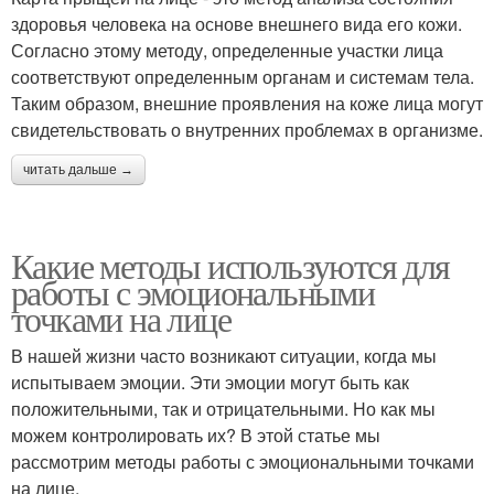
здоровья человека на основе внешнего вида его кожи.
Согласно этому методу, определенные участки лица
соответствуют определенным органам и системам тела.
Таким образом, внешние проявления на коже лица могут
свидетельствовать о внутренних проблемах в организме.
читать дальше →
Какие методы используются для
работы с эмоциональными
точками на лице
В нашей жизни часто возникают ситуации, когда мы
испытываем эмоции. Эти эмоции могут быть как
положительными, так и отрицательными. Но как мы
можем контролировать их? В этой статье мы
рассмотрим методы работы с эмоциональными точками
на лице.