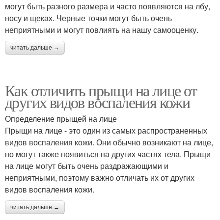
могут быть разного размера и часто появляются на лбу,
носу и щеках. Черные точки могут быть очень
неприятными и могут повлиять на нашу самооценку.
читать дальше →
Как отличить прыщи на лице от
других видов воспаления кожи
Определение прыщей на лице
Прыщи на лице - это один из самых распространенных
видов воспаления кожи. Они обычно возникают на лице,
но могут также появиться на других частях тела. Прыщи
на лице могут быть очень раздражающими и
неприятными, поэтому важно отличать их от других
видов воспаления кожи.
читать дальше →