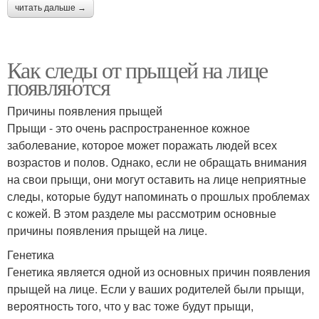
читать дальше →
Как следы от прыщей на лице
появляются
Причины появления прыщей
Прыщи - это очень распространенное кожное
заболевание, которое может поражать людей всех
возрастов и полов. Однако, если не обращать внимания
на свои прыщи, они могут оставить на лице неприятные
следы, которые будут напоминать о прошлых проблемах
с кожей. В этом разделе мы рассмотрим основные
причины появления прыщей на лице.
Генетика
Генетика является одной из основных причин появления
прыщей на лице. Если у ваших родителей были прыщи,
вероятность того, что у вас тоже будут прыщи,