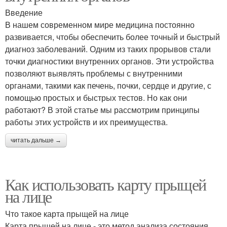
Введение
В нашем современном мире медицина постоянно
развивается, чтобы обеспечить более точный и быстрый
диагноз заболеваний. Одним из таких прорывов стали
точки диагностики внутренних органов. Эти устройства
позволяют выявлять проблемы с внутренними
органами, такими как печень, почки, сердце и другие, с
помощью простых и быстрых тестов. Но как они
работают? В этой статье мы рассмотрим принципы
работы этих устройств и их преимущества.
читать дальше →
Как использовать карту прыщей
на лице
Что такое карта прыщей на лице
Карта прыщей на лице - это метод анализа состояния