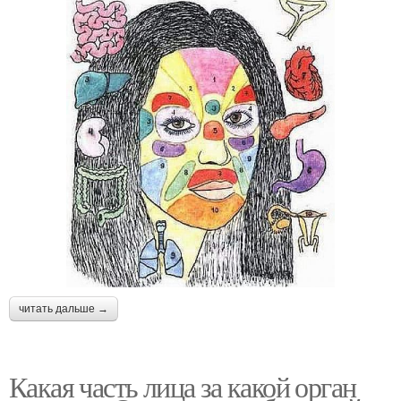
читать дальше →
Какая часть лица за какой орган