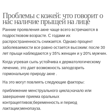
Проблемы с кожей: что говорит о
нас наличие прыщей на лице
Ранние проявления акне чаще всего встречаются в
подростковом возрасте. С годами их
распространенность снижается. Однако процент
заболеваемости все равно остается высоким: после 30
лет прыщи наблюдаются у 35% женщин и у 20% мужчин.
Когда угревая сыпь устойчива к дерматологическому
лечению, это дает возможность заподозрить
гормональную природу акне .
На это могут повлиять следующие факторы:
приближение менструального цикла;начало или
завершение приема оральных
контрацептивов;беременность и период
лактации;менопауза.