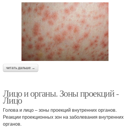
читать дальше →
Лицо и органы. Зоны проекций -
Лицо
Голова и лицо – зоны проекций внутренних органов.
Реакции проекционных зон на заболевания внутренних
органов.