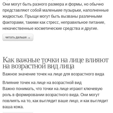
Они могут быть разного размера и формы, но обычно
представляют собой маленькие пузырьки, наполненные
жидкостью. Прыщи могут быть вызваны различными
факторами, такими как стресс, неправильное питание,
некачественные косметические средства и другие.
читать дальше →
Как важные точки на лице влияют
на возрастной вид лица
Важное значение точек на лице для возрастного вида
Влияние точек на лице на возрастной вид
Важно понимать, что точки на лице играют ключевую
роль в формировании возрастного вида. Они могут
повлиять на то, как выглядит ваше лицо, и как выглядит
ваша кожа.