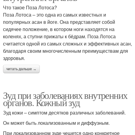
Что такое Поза Лотоса?
Поза Лотоса – это одна из самых известных и
популярных асан в йоге. Она представляет собой
сидячее положение, в котором ноги находятся на
коленях, а ступни прижаты к бёдрам. Поза Лотоса
считается одной из самых сложных и эффективных асан,
благодаря своим многочисленным преимуществам для
здоровья.
читать дальше →
Зуд при заболеваниях внутренних
органов. Кожный зуд
Зуд кожи – симптом десятков различных заболеваний.
Он может быть локализованным и диффузным.
При локализованном зуде чешется одно конкретное