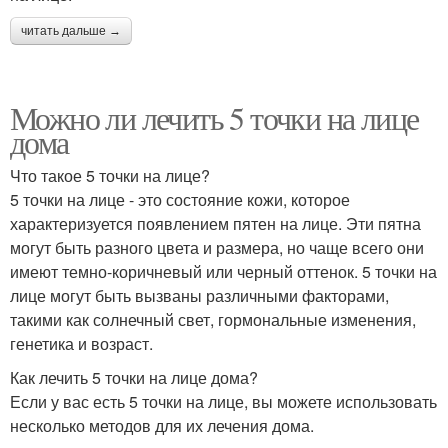
читать дальше →
Можно ли лечить 5 точки на лице
дома
Что такое 5 точки на лице?
5 точки на лице - это состояние кожи, которое
характеризуется появлением пятен на лице. Эти пятна
могут быть разного цвета и размера, но чаще всего они
имеют темно-коричневый или черный оттенок. 5 точки на
лице могут быть вызваны различными факторами,
такими как солнечный свет, гормональные изменения,
генетика и возраст.
Как лечить 5 точки на лице дома?
Если у вас есть 5 точки на лице, вы можете использовать
несколько методов для их лечения дома.