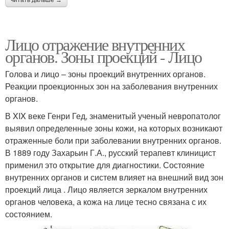
Лицо отражение внутренних
органов. Зоны проекций - Лицо
Голова и лицо – зоны проекций внутренних органов.
Реакции проекционных зон на заболевания внутренних
органов.
В XIX веке Генри Гед, знаменитый ученый невропатолог
выявил определенные зоны кожи, на которых возникают
отраженные боли при заболевании внутренних органов.
В 1889 году Захарьин Г.А., русский терапевт клиницист
применил это открытие для диагностики. Состояние
внутренних органов и систем влияет на внешний вид зон
проекций лица . Лицо является зеркалом внутренних
органов человека, а кожа на лице тесно связана с их
состоянием.