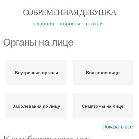
СОВРЕМЕННАЯ ДЕВУШКА
главная
новости
статьи
Органы на лице
Внутренние органы
Восковое лицо
Заболевания по лицу
Симптомы на лице
Показать все
Как работает проекция