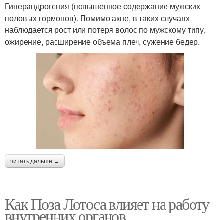
Гиперандрогения (повышенное содержание мужских
половых гормонов). Помимо акне, в таких случаях
наблюдается рост или потеря волос по мужскому типу,
ожирение, расширение объема плеч, сужение бедер.
читать дальше →
Как Поза Лотоса влияет на работу
внутренних органов