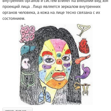
внутренних органов и систем влияет на внешний вид зон
проекций лица . Лицо является зеркалом внутренних
органов человека, а кожа на лице тесно связана с их
состоянием.
читать дальше →