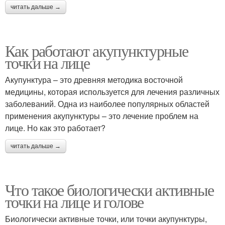
читать дальше →
Как работают акупунктурные
точки на лице
Акупунктура – это древняя методика восточной
медицины, которая используется для лечения различных
заболеваний. Одна из наиболее популярных областей
применения акупунктуры – это лечение проблем на
лице. Но как это работает?
читать дальше →
Что такое биологически активные
точки на лице и голове
Биологически активные точки, или точки акупунктуры,