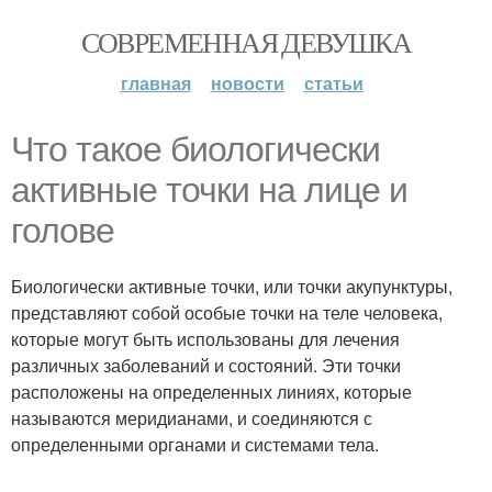
СОВРЕМЕННАЯ ДЕВУШКА
главная
новости
статьи
Что такое биологически
активные точки на лице и
голове
Биологически активные точки, или точки акупунктуры,
представляют собой особые точки на теле человека,
которые могут быть использованы для лечения
различных заболеваний и состояний. Эти точки
расположены на определенных линиях, которые
называются меридианами, и соединяются с
определенными органами и системами тела.