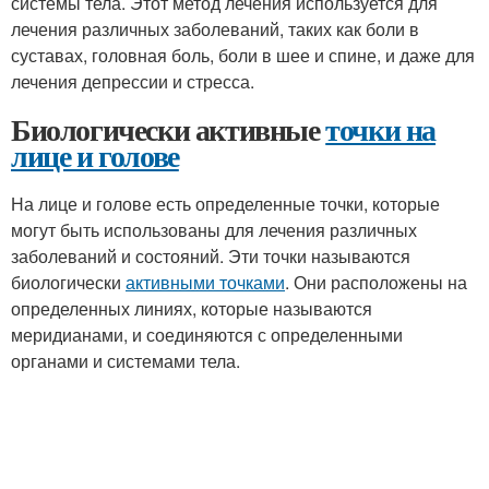
системы тела. Этот метод лечения используется для
лечения различных заболеваний, таких как боли в
суставах, головная боль, боли в шее и спине, и даже для
лечения депрессии и стресса.
Биологически активные
точки на
лице и голове
На лице и голове есть определенные точки, которые
могут быть использованы для лечения различных
заболеваний и состояний. Эти точки называются
биологически
активными точками
. Они расположены на
определенных линиях, которые называются
меридианами, и соединяются с определенными
органами и системами тела.