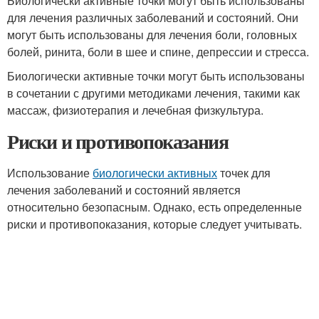
Биологически активные точки могут быть использованы
для лечения различных заболеваний и состояний. Они
могут быть использованы для лечения боли, головных
болей, ринита, боли в шее и спине, депрессии и стресса.
Биологически активные точки могут быть использованы
в сочетании с другими методиками лечения, такими как
массаж, физиотерапия и лечебная физкультура.
Риски и противопоказания
Использование
биологически активных
точек для
лечения заболеваний и состояний является
относительно безопасным. Однако, есть определенные
риски и противопоказания, которые следует учитывать.