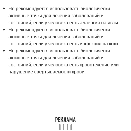
Не рекомендуется использовать биологически
активные точки для лечения заболеваний и
состояний, если у человека есть аллергия на иглы.
Не рекомендуется использовать биологически
активные точки для лечения заболеваний и
состояний, если у человека есть инфекция на коже.
Не рекомендуется использовать биологически
активные точки для лечения заболеваний и
состояний, если у человека есть кровотечение или
нарушение свертываемости крови.