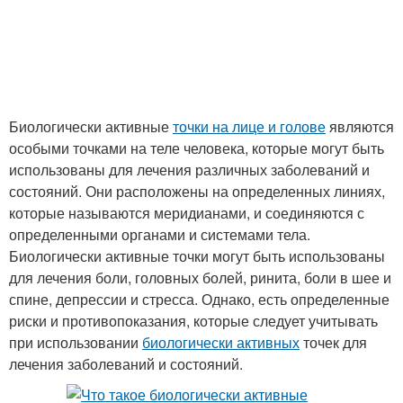
Биологически активные
точки на лице и голове
являются
особыми точками на теле человека, которые могут быть
использованы для лечения различных заболеваний и
состояний. Они расположены на определенных линиях,
которые называются меридианами, и соединяются с
определенными органами и системами тела.
Биологически активные точки могут быть использованы
для лечения боли, головных болей, ринита, боли в шее и
спине, депрессии и стресса. Однако, есть определенные
риски и противопоказания, которые следует учитывать
при использовании
биологически активных
точек для
лечения заболеваний и состояний.