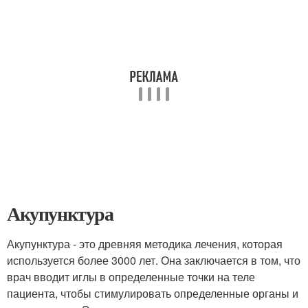
Акупунктура
Акупунктура - это древняя методика лечения, которая
используется более 3000 лет. Она заключается в том, что
врач вводит иглы в определенные точки на теле
пациента, чтобы стимулировать определенные органы и