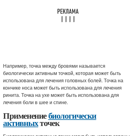
Например, точка между бровями называется
биологически активным точкой, которая может быть
использована для лечения головных болей. Точка на
кончике носа может быть использована для лечения
ринита. Точка на ухе может быть использована для
лечения боли в шее и спине.
Применение
биологически
активных
точек