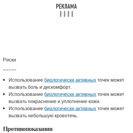
Риски
~~~~~
Использование
биологически активных
точек может
вызвать боль и дискомфорт.
Использование
биологически активных
точек может
вызвать покраснение и уплотнение кожи.
Использование
биологически активных
точек может
вызвать небольшую кровотечь.
Противопоказания