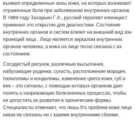
выявил определенные зоны кожи, на которых возникают
отраженные боли при заболевании внутренних органов.
В 1889 году Захарьин Г.А., русский терапевт клиницист
применил это открытие для диагностики. Состояние
внутренних органов и систем влияет на внешний вид зон
проекций лица . Лицо является зеркалом внутренних
органов человека, а кожа на лице тесно связана с их
состоянием.
Сосудистый рисунок, различные высыпания,
набухающие родинки, сухость, расположение морщин,
папилломы и кондиломы, изменение цвета кожи, губ и
век – это сигналы, с помощью которых организм дает
понять о назревающих болезненных процессах, чтобы
не допустить их развития в хронические формы.
Специалисты отмечают, что лишь 5% проблем кожи лица
никак не связаны ни с какими внутренними сбоями.