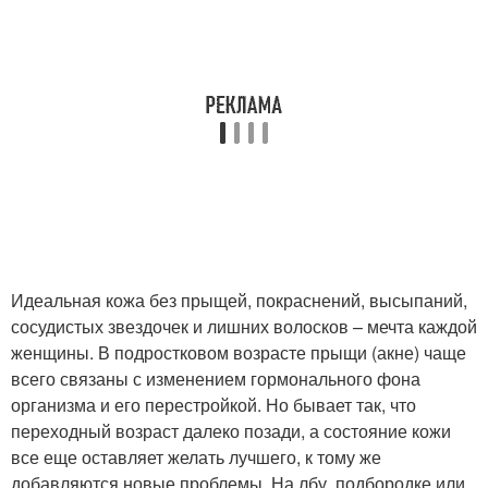
Идеальная кожа без прыщей, покраснений, высыпаний,
сосудистых звездочек и лишних волосков – мечта каждой
женщины. В подростковом возрасте прыщи (акне) чаще
всего связаны с изменением гормонального фона
организма и его перестройкой. Но бывает так, что
переходный возраст далеко позади, а состояние кожи
все еще оставляет желать лучшего, к тому же
добавляются новые проблемы. На лбу, подбородке или