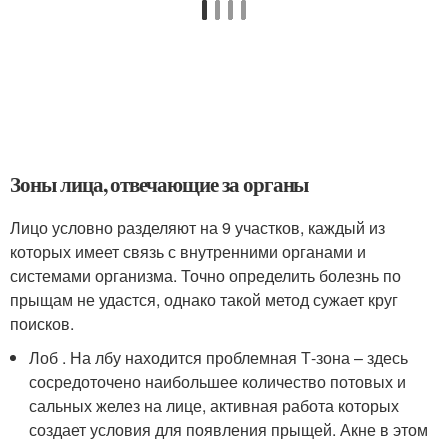
Зоны лица, отвечающие за органы
Лицо условно разделяют на 9 участков, каждый из
которых имеет связь с внутренними органами и
системами организма. Точно определить болезнь по
прыщам не удастся, однако такой метод сужает круг
поисков.
Лоб . На лбу находится проблемная Т-зона – здесь
сосредоточено наибольшее количество потовых и
сальных желез на лице, активная работа которых
создает условия для появления прыщей. Акне в этом