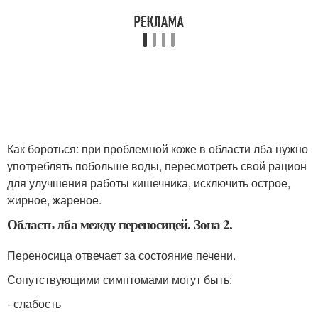
Как бороться: при проблемной коже в области лба нужно
употреблять побольше воды, пересмотреть свой рацион
для улучшения работы кишечника, исключить острое,
жирное, жареное.
Область лба между переносицей. Зона 2.
Переносица отвечает за состояние печени.
Сопутствующими симптомами могут быть:
- слабость