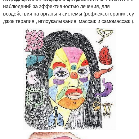
наблюдений за эффективностью лечения, для
воздействия на органы и системы (рефлексотерапия, су
джок терапия , иглоукалывание, массаж и самомассаж ).