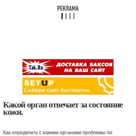
Какой орган отвечает за состояние
кожи.
Как определить с какими органами проблемы по