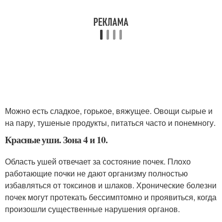
Можно есть сладкое, горькое, вяжущее. Овощи сырые и
на пару, тушеные продукты, питаться часто и понемногу.
Красные уши. Зона 4 и 10.
Область ушей отвечает за состояние почек. Плохо
работающие почки не дают организму полностью
избавляться от токсинов и шлаков. Хронические болезни
почек могут протекать бессимптомно и проявиться, когда
произошли существенные нарушения органов.