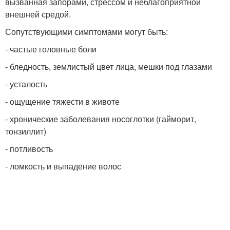
вызванная запорами, стрессом и неблагоприятной
внешней средой.
Сопутствующими симптомами могут быть:
- частые головные боли
- бледность, землистый цвет лица, мешки под глазами
- усталость
- ощущение тяжести в животе
- хронические заболевания носоглотки (гайморит,
тонзиллит)
- потливость
- ломкость и выпадение волос