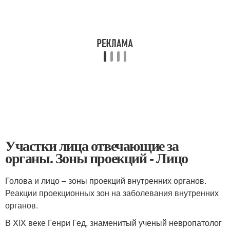
Участки лица отвечающие за
органы. Зоны проекций - Лицо
Голова и лицо – зоны проекций внутренних органов.
Реакции проекционных зон на заболевания внутренних
органов.
В XIX веке Генри Гед, знаменитый ученый невропатолог