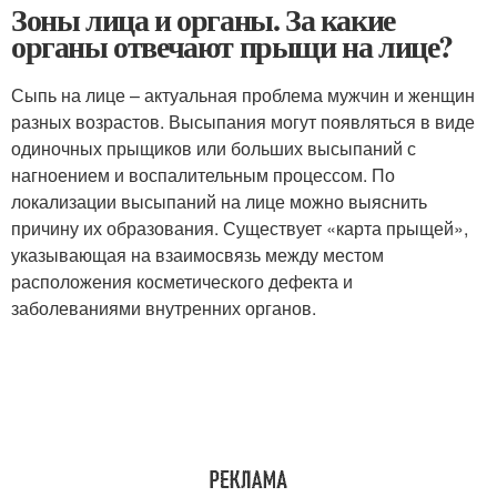
Зоны лица и органы. За какие
органы отвечают прыщи на лице?
Сыпь на лице – актуальная проблема мужчин и женщин
разных возрастов. Высыпания могут появляться в виде
одиночных прыщиков или больших высыпаний с
нагноением и воспалительным процессом. По
локализации высыпаний на лице можно выяснить
причину их образования. Существует «карта прыщей»,
указывающая на взаимосвязь между местом
расположения косметического дефекта и
заболеваниями внутренних органов.