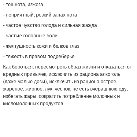
- тошнота, изжога
- неприятный, резкий запах пота
- частое чувство голода и сильная жажда
- частые головные боли
- желтушность кожи и белков глаз
- тяжесть в правом подреберье
Как бороться: пересмотреть образ жизни и отказаться от
вредных привычек, исключить из рациона алкоголь
(даже малые дозы), исключить из рациона острое,
жареное, жирное, лук, чеснок, не есть вчерашнюю еду,
избегать жары, сократить потребление молочных и
кисломолочных продуктов.