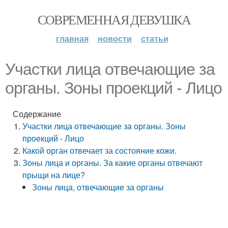
СОВРЕМЕННАЯ ДЕВУШКА
главная
новости
статьи
Участки лица отвечающие за
органы. Зоны проекций - Лицо
Содержание
Участки лица отвечающие за органы. Зоны
проекций - Лицо
Какой орган отвечает за состояние кожи.
Зоны лица и органы. За какие органы отвечают
прыщи на лице?
Зоны лица, отвечающие за органы