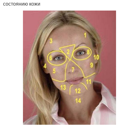
состоянию кожи