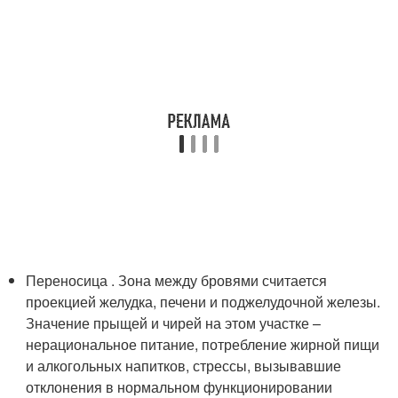
Переносица . Зона между бровями считается
проекцией желудка, печени и поджелудочной железы.
Значение прыщей и чирей на этом участке –
нерациональное питание, потребление жирной пищи
и алкогольных напитков, стрессы, вызывавшие
отклонения в нормальном функционировании