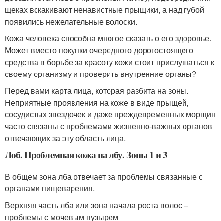
щеках вскакивают ненавистные прыщики, а над губой
появились нежелательные волоски.
Кожа человека способна многое сказать о его здоровье.
Может вместо покупки очередного дорогостоящего
средства в борьбе за красоту кожи стоит прислушаться к
своему организму и проверить внутренние органы?
Перед вами карта лица, которая разбита на зоны.
Неприятные проявления на коже в виде прыщей,
сосудистых звездочек и даже преждевременных морщин
часто связаны с проблемами жизненно-важных органов
отвечающих за эту область лица.
Лоб. Проблемная кожа на лбу. Зоны 1 и 3
В общем зона лба отвечает за проблемы связанные с
органами пищеварения.
Верхняя часть лба или зона начала роста волос –
проблемы с мочевым пузырем