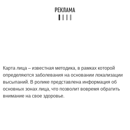
Карта лица – известная методика, в рамках которой
определяются заболевания на основании локализации
высыпаний. В ролике представлена информация об
основных зонах лица, что позволит вовремя обратить
внимание на свое здоровье.