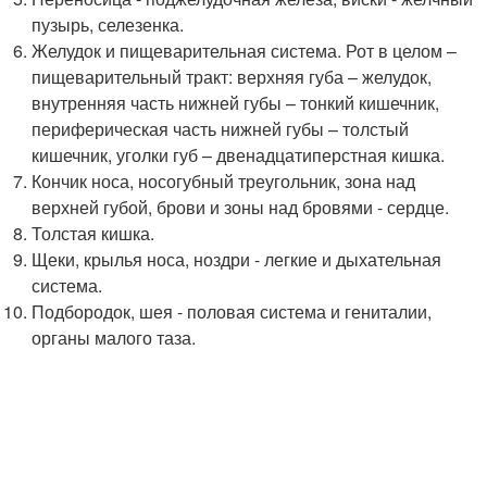
пузырь, селезенка.
Желудок и пищеварительная система. Рот в целом –
пищеварительный тракт: верхняя губа – желудок,
внутренняя часть нижней губы – тонкий кишечник,
периферическая часть нижней губы – толстый
кишечник, уголки губ – двенадцатиперстная кишка.
Кончик носа, носогубный треугольник, зона над
верхней губой, брови и зоны над бровями - сердце.
Толстая кишка.
Щеки, крылья носа, ноздри - легкие и дыхательная
система.
Подбородок, шея - половая система и гениталии,
органы малого таза.