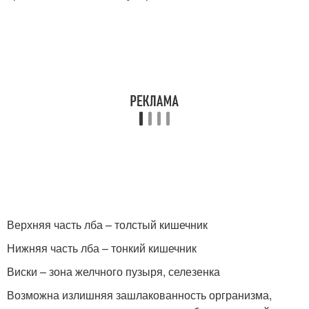
Верхняя часть лба – толстый кишечник
Нижняя часть лба – тонкий кишечник
Виски – зона желчного пузыря, селезенка
Возможна излишняя зашлакованность оргранизма,