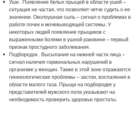
Уши . Появление белых прыщей в области ушей –
ситуация не частая, что позволяет четче судить о ее
значении. Околоушная сыпь – сигнал о проблемах в
работе почек и мочевыводящей системы. У
некоторых людей появление прыщиков с
выраженными болями в ушной раковине – первый
признак простудного заболевания.
Подбородок . Высыпания на нижней части лица –
сигнал наличия гормональных нарушений в
организме у женщин. Также в этой зоне отражаются
гинекологические проблемы – застои, воспаления в
области малого таза. Прыщи на подбородке у
представителей мужского пола указывают на
необходимость проверить здоровье простаты.