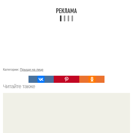
Категории:
Прыщи на лице
Читайте также