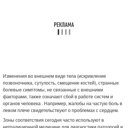
Изменения во внешнем виде тела (искривление
позвоночника, сутулость, смещение костей), странные
болевые симптомы, не связанные с внешними
факторами, также означают сбой в работе систем и
органов человека . Например, жалобы на частую боль в
левом плече свидетельствуют о проблемах с сердцем.
Зоны соответствия сегодня часто используют в
нетрадиционной медицине для диагностики патологий и